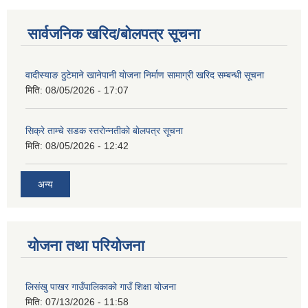
सार्वजनिक खरिद/बोलपत्र सूचना
वादीस्याङ ठुटेमाने खानेपानी याेजना निर्माण सामाग्री खरिद सम्बन्धी सूचना
मिति:
08/05/2026 - 17:07
सिक्रे ताम्चे सडक स्तराेन्नतीकाे बाेलपत्र सूचना
मिति:
08/05/2026 - 12:42
अन्य
योजना तथा परियोजना
लिसंखु पाखर गाउँपालिकाको गाउँ शिक्षा योजना
मिति:
07/13/2026 - 11:58