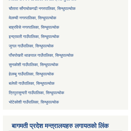
चौतारा साँगाचोकगढी नगरपालिका, सिन्धुपाल्चोक
मेलम्ची नगरपालिका, सिन्धुपाल्चोक
बाह्रविसे नगरपालिका, सिन्धुपाल्चोक
इन्द्रावती गाउँपालिका, सिन्धुपाल्चोक
जुगल गाउँपालिका, सिन्धुपाल्चोक
पाँचपोखरी थाङपाल गाउँपालिका, सिन्धुपाल्चोक
सुनकोशी गाउँपालिका, सिन्धुपाल्चोक
हेलम्बु गाउँपालिका, सिन्धुपाल्चोक
बलेफी गाउँपालिका, सिन्धुपाल्चोक
त्रिपुरासुन्दरी गाउँपालिका, सिन्धुपाल्चोक
भोटेकोशी गाउँपालिका, सिन्धुपाल्चोक
बागमती प्रदेश मन्त्रालयहरु लगायतको लिंक