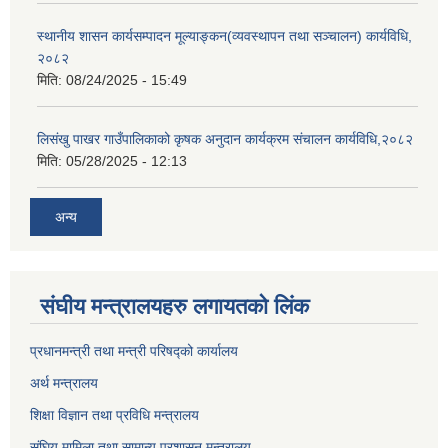
स्थानीय शासन कार्यसम्पादन मूल्याङ्कन(व्यवस्थापन तथा सञ्चालन) कार्यविधि,
२०८२
मिति:
08/24/2025 - 15:49
लिसंखु पाखर गाउँपालिकाको कृषक अनुदान कार्यक्रम संचालन कार्यविधि,२०८२
मिति:
05/28/2025 - 12:13
अन्य
संघीय मन्त्रालयहरु लगायतको लिंक
प्रधानमन्त्री तथा मन्त्री परिषद्को कार्यालय
अर्थ मन्त्रालय
शिक्षा विज्ञान तथा प्रविधि मन्त्रालय
संघिय मामिला तथा सामान्य प्रशासन मन्त्रालय