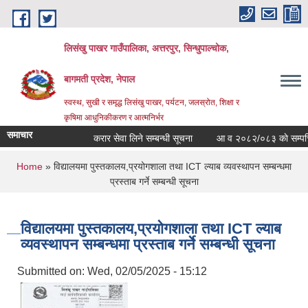
Skip to main content
लिसंखु पाखर गाउँपालिका, अत्तरपुर, सिन्धुपाल्चोक,
बागमती प्रदेश, नेपाल
स्वस्थ, सुखी र समृद्ध लिसंखु पाखर, पर्यटन, जलस्रोत, शिक्षा र
कृषिमा आधुनिकीकरण र आत्मनिर्भर
समाचार
करार सेवा लिने सम्बन्धी सूचना
आ व २०८२/०८३ काे सम्पत्ति वि
You are here
Home
» विद्यालयमा पुस्तकालय,प्रयोगशाला तथा ICT ल्याब व्यवस्थापन सम्बन्धमा
प्रस्ताब गर्ने सम्बन्धी सूचना
विद्यालयमा पुस्तकालय,प्रयोगशाला तथा ICT ल्याब
व्यवस्थापन सम्बन्धमा प्रस्ताब गर्ने सम्बन्धी सूचना
Submitted on:
Wed, 02/05/2025 - 15:12