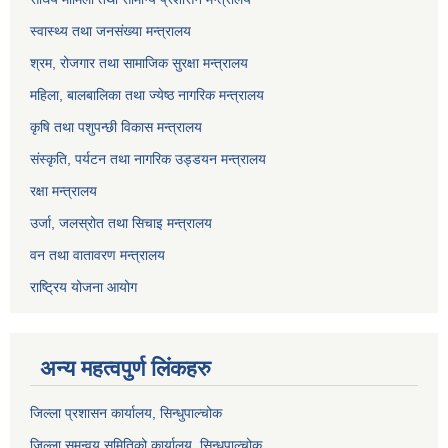
स्वास्थ्य तथा जनसंख्या मन्त्रालय
श्रम, रोजगार तथा सामाजिक सुरक्षा मन्त्रालय
महिला, बालबालिका तथा ज्येष्ठ नागरिक मन्त्रालय
कृषि तथा पशुपन्छी विकास मन्त्रालय
संस्कृति, पर्यटन तथा नागरिक उड्डयन मन्त्रालय
रक्षा मन्त्रालय
उर्जा, जलस्रोत तथा सिचाइ मन्त्रालय
वन तथा वातावरण मन्त्रालय
राष्ट्रिय योजना आयोग
अन्य महत्वपुर्ण लिंकहरु
जिल्ला प्रशासन कार्यालय, सिन्धुपाल्चोक
जिल्ला समन्वय समितिको कार्यालय, सिन्धुपाल्चोक