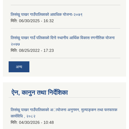
लिसंखु पाखर गाउँपालिकाको आवधिक योजना-२०७९
मिति:
06/30/2025 - 16:32
लिसंखु पाखर गाउँ पलिकाको दिगो स्थानीय आर्थिक विकास रणनीतिक योजना
२०७७
मिति:
08/25/2022 - 17:23
अन्य
ऐन, कानुन तथा निर्देशिका
लिसंखु पाखर गाउँपालिकाकाे अायाेजना अनुगमन, मुल्याङ्कन तथा फरफारक
कार्यविधि , २०८२
मिति:
04/30/2026 - 10:48