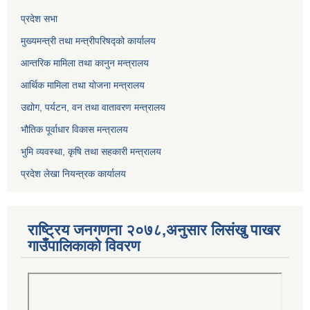
प्रदेश सभा
मुख्यमन्त्री तथा मन्त्रीपरिषद्को कार्यालय
आन्तरिक मामिला तथा कानुन मन्त्रालय
आर्थिक मामिला तथा योजना मन्त्रालय
उद्योग, पर्यटन, वन तथा वातावरण मन्त्रालय
भौतिक पूर्वाधार विकास मन्त्रालय
भुमि व्यवस्था, कृषि तथा सहकारी मन्त्रालय
प्रदेश लेखा नियन्त्रक कार्यालय
राष्ट्रिय जनगणना २०७८,अनुसार लिसंखु पाखर
गाउँपालिकाको विवरण