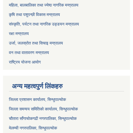
महिला, बालबालिका तथा ज्येष्ठ नागरिक मन्त्रालय
कृषि तथा पशुपन्छी विकास मन्त्रालय
संस्कृति, पर्यटन तथा नागरिक उड्डयन मन्त्रालय
रक्षा मन्त्रालय
उर्जा, जलस्रोत तथा सिचाइ मन्त्रालय
वन तथा वातावरण मन्त्रालय
राष्ट्रिय योजना आयोग
अन्य महत्वपुर्ण लिंकहरु
जिल्ला प्रशासन कार्यालय, सिन्धुपाल्चोक
जिल्ला समन्वय समितिको कार्यालय, सिन्धुपाल्चोक
चौतारा साँगाचोकगढी नगरपालिका, सिन्धुपाल्चोक
मेलम्ची नगरपालिका, सिन्धुपाल्चोक