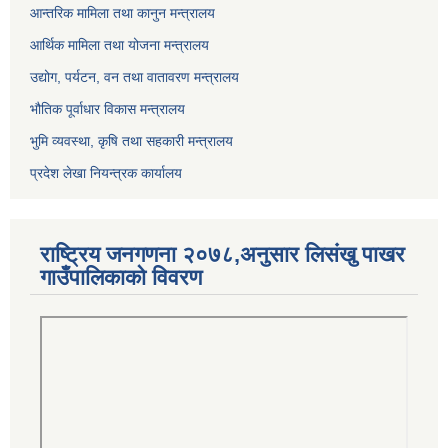
आन्तरिक मामिला तथा कानुन मन्त्रालय
आर्थिक मामिला तथा योजना मन्त्रालय
उद्योग, पर्यटन, वन तथा वातावरण मन्त्रालय
भौतिक पूर्वाधार विकास मन्त्रालय
भुमि व्यवस्था, कृषि तथा सहकारी मन्त्रालय
प्रदेश लेखा नियन्त्रक कार्यालय
राष्ट्रिय जनगणना २०७८,अनुसार लिसंखु पाखर
गाउँपालिकाको विवरण