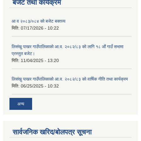
बजेट तथा कार्यक्रम
आ व २०८३/०८४ काे बजेट बक्तव्य
मिति:
07/17/2026 - 10:22
शिक्षक पदपूर्ति तथा राेष्टर समूह निर्माणका लागी दरखस्त आह्वान सम्बन्धी सूचना
लिसंखु पाखर गाउँपालिकाको आ.व. २०८२/८३ को लागि १८ औं गाउँ सभामा
प्रस्तुत बजेट।
मिति:
11/04/2025 - 13:20
लिसंखु पाखर गाउँपालिकाको आ.व. २०८२/८३ को वार्षिक नीति तथा कार्यक्रम
मिति:
06/25/2025 - 10:32
अन्य
सार्वजनिक खरिद/बोलपत्र सूचना