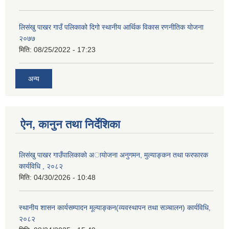
लिसंखु पाखर गाउँ पलिकाको दिगो स्थानीय आर्थिक विकास रणनीतिक योजना
२०७७
मिति:
08/25/2022 - 17:23
अन्य
ऐन, कानुन तथा निर्देशिका
लिसंखु पाखर गाउँपालिकाकाे अायाेजना अनुगमन, मुल्याङ्कन तथा फरफारक
कार्यविधि , २०८२
मिति:
04/30/2026 - 10:48
स्थानीय शासन कार्यसम्पादन मूल्याङ्कन(व्यवस्थापन तथा सञ्चालन) कार्यविधि,
२०८२