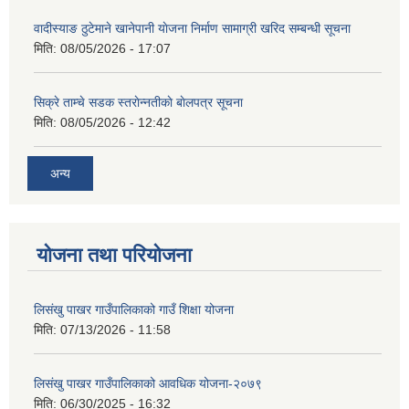
वादीस्याङ ठुटेमाने खानेपानी याेजना निर्माण सामाग्री खरिद सम्बन्धी सूचना
मिति:
08/05/2026 - 17:07
सिक्रे ताम्चे सडक स्तराेन्नतीकाे बाेलपत्र सूचना
मिति:
08/05/2026 - 12:42
अन्य
योजना तथा परियोजना
लिसंखु पाखर गाउँपालिकाको गाउँ शिक्षा योजना
मिति:
07/13/2026 - 11:58
लिसंखु पाखर गाउँपालिकाको आवधिक योजना-२०७९
मिति:
06/30/2025 - 16:32