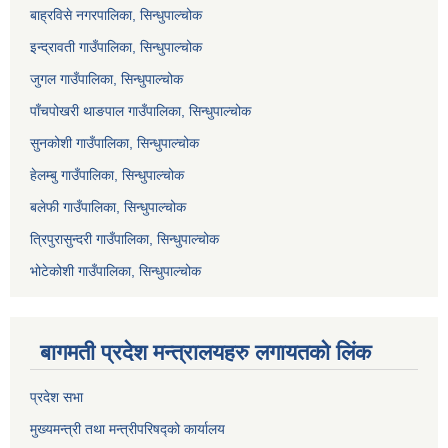
बाह्रविसे नगरपालिका, सिन्धुपाल्चोक
इन्द्रावती गाउँपालिका, सिन्धुपाल्चोक
जुगल गाउँपालिका, सिन्धुपाल्चोक
पाँचपोखरी थाङपाल गाउँपालिका, सिन्धुपाल्चोक
सुनकोशी गाउँपालिका, सिन्धुपाल्चोक
हेलम्बु गाउँपालिका, सिन्धुपाल्चोक
बलेफी गाउँपालिका, सिन्धुपाल्चोक
त्रिपुरासुन्दरी गाउँपालिका, सिन्धुपाल्चोक
भोटेकोशी गाउँपालिका, सिन्धुपाल्चोक
बागमती प्रदेश मन्त्रालयहरु लगायतको लिंक
प्रदेश सभा
मुख्यमन्त्री तथा मन्त्रीपरिषद्को कार्यालय