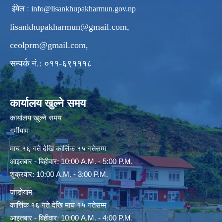
ईमेल ः
info@lisankhupakharmun.gov.np
lisankhupakharmun@gmail.com
,
ceolprm@gmail.com
,
सम्पर्क नं.: ०११-६९१११८
कार्यालय खुल्ने समय
कार्यालय खुल्ने समय
गर्मीयाम
माघ १६ गते देखि कार्त्तिक १५ गतेसम्म
आइतबार - बिहीवार: 10:00 A.M. - 5:00 P.M.
शुक्रवार: 10:00 A.M. - 3:00 P.M.
जाडोयाम
कार्त्तिक १६ गते देखि माघ १५ गतेसम्म
आइतबार - बिहीवार: 10:00 A.M. - 4:00 P.M.