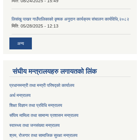
मिति:
08/24/2025 - 15:49
लिसंखु पाखर गाउँपालिकाको कृषक अनुदान कार्यक्रम संचालन कार्यविधि,२०८२
मिति:
05/28/2025 - 12:13
अन्य
संघीय मन्त्रालयहरु लगायतको लिंक
प्रधानमन्त्री तथा मन्त्री परिषद्को कार्यालय
अर्थ मन्त्रालय
शिक्षा विज्ञान तथा प्रविधि मन्त्रालय
संघिय मामिला तथा सामान्य प्रशासन मन्त्रालय
स्वास्थ्य तथा जनसंख्या मन्त्रालय
श्रम, रोजगार तथा सामाजिक सुरक्षा मन्त्रालय