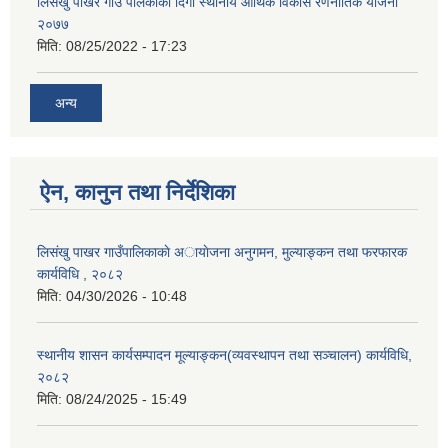
लिसंखु पाखर गाउँ पलिकाको दिगो स्थानीय आर्थिक विकास रणनीतिक योजना
२०७७
मिति:
08/25/2022 - 17:23
अन्य
ऐन, कानुन तथा निर्देशिका
लिसंखु पाखर गाउँपालिकाकाे अायाेजना अनुगमन, मुल्याङ्कन तथा फरफारक
कार्यविधि , २०८२
मिति:
04/30/2026 - 10:48
स्थानीय शासन कार्यसम्पादन मूल्याङ्कन(व्यवस्थापन तथा सञ्चालन) कार्यविधि,
२०८२
मिति:
08/24/2025 - 15:49