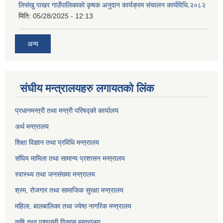
लिसंखु पाखर गाउँपालिकाको कृषक अनुदान कार्यक्रम संचालन कार्यविधि,२०८२
मिति:
05/28/2025 - 12:13
अन्य
संघीय मन्त्रालयहरु लगायतको लिंक
प्रधानमन्त्री तथा मन्त्री परिषद्को कार्यालय
अर्थ मन्त्रालय
शिक्षा विज्ञान तथा प्रविधि मन्त्रालय
संघिय मामिला तथा सामान्य प्रशासन मन्त्रालय
स्वास्थ्य तथा जनसंख्या मन्त्रालय
श्रम, रोजगार तथा सामाजिक सुरक्षा मन्त्रालय
महिला, बालबालिका तथा ज्येष्ठ नागरिक मन्त्रालय
कृषि तथा पशुपन्छी विकास मन्त्रालय