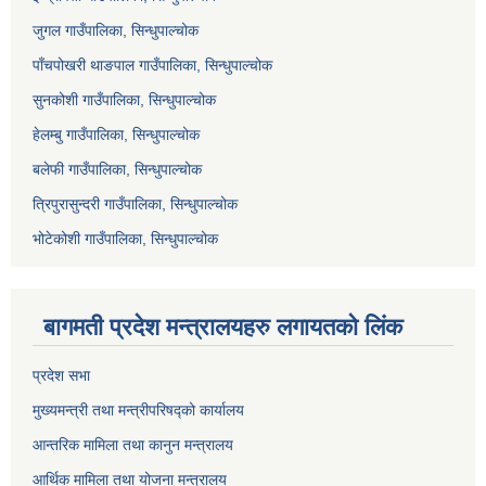
जुगल गाउँपालिका, सिन्धुपाल्चोक
पाँचपोखरी थाङपाल गाउँपालिका, सिन्धुपाल्चोक
सुनकोशी गाउँपालिका, सिन्धुपाल्चोक
हेलम्बु गाउँपालिका, सिन्धुपाल्चोक
बलेफी गाउँपालिका, सिन्धुपाल्चोक
त्रिपुरासुन्दरी गाउँपालिका, सिन्धुपाल्चोक
भोटेकोशी गाउँपालिका, सिन्धुपाल्चोक
बागमती प्रदेश मन्त्रालयहरु लगायतको लिंक
प्रदेश सभा
मुख्यमन्त्री तथा मन्त्रीपरिषद्को कार्यालय
आन्तरिक मामिला तथा कानुन मन्त्रालय
आर्थिक मामिला तथा योजना मन्त्रालय