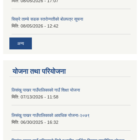
मिति:
08/05/2026 - 17:07
सिक्रे ताम्चे सडक स्तराेन्नतीकाे बाेलपत्र सूचना
मिति:
08/05/2026 - 12:42
अन्य
योजना तथा परियोजना
लिसंखु पाखर गाउँपालिकाको गाउँ शिक्षा योजना
मिति:
07/13/2026 - 11:58
लिसंखु पाखर गाउँपालिकाको आवधिक योजना-२०७९
मिति:
06/30/2025 - 16:32