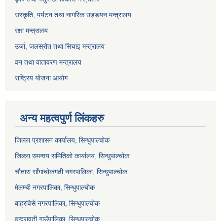
संस्कृति, पर्यटन तथा नागरिक उड्डयन मन्त्रालय
रक्षा मन्त्रालय
उर्जा, जलस्रोत तथा सिचाइ मन्त्रालय
वन तथा वातावरण मन्त्रालय
राष्ट्रिय योजना आयोग
अन्य महत्वपुर्ण लिंकहरु
जिल्ला प्रशासन कार्यालय, सिन्धुपाल्चोक
जिल्ला समन्वय समितिको कार्यालय, सिन्धुपाल्चोक
चौतारा साँगाचोकगढी नगरपालिका, सिन्धुपाल्चोक
मेलम्ची नगरपालिका, सिन्धुपाल्चोक
बाह्रविसे नगरपालिका, सिन्धुपाल्चोक
इन्द्रावती गाउँपालिका, सिन्धुपाल्चोक