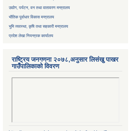
उद्योग, पर्यटन, वन तथा वातावरण मन्त्रालय
भौतिक पूर्वाधार विकास मन्त्रालय
भुमि व्यवस्था, कृषि तथा सहकारी मन्त्रालय
प्रदेश लेखा नियन्त्रक कार्यालय
राष्ट्रिय जनगणना २०७८,अनुसार लिसंखु पाखर
गाउँपालिकाको विवरण