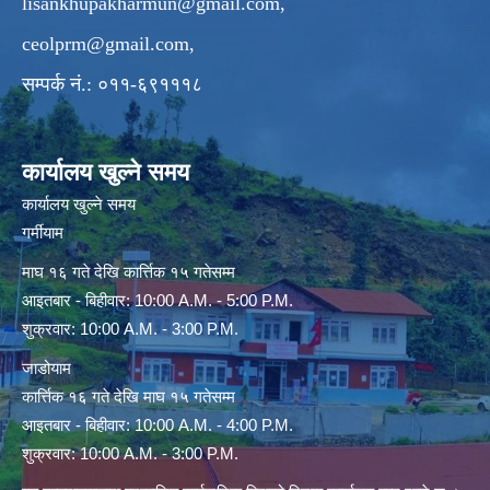
lisankhupakharmun@gmail.com
,
ceolprm@gmail.com
,
सम्पर्क नं.: ०११-६९१११८
कार्यालय खुल्ने समय
कार्यालय खुल्ने समय
गर्मीयाम
माघ १६ गते देखि कार्त्तिक १५ गतेसम्म
आइतबार - बिहीवार: 10:00 A.M. - 5:00 P.M.
शुक्रवार: 10:00 A.M. - 3:00 P.M.
जाडोयाम
कार्त्तिक १६ गते देखि माघ १५ गतेसम्म
आइतबार - बिहीवार: 10:00 A.M. - 4:00 P.M.
शुक्रवार: 10:00 A.M. - 3:00 P.M.