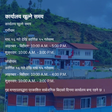
कार्यालय खुल्ने समय
कार्यालय खुल्ने समय
गर्मीयाम
माघ १६ गते देखि कार्त्तिक १५ गतेसम्म
आइतबार - बिहीवार: 10:00 A.M. - 5:00 P.M.
शुक्रवार: 10:00 A.M. - 3:00 P.M.
जाडोयाम
कार्त्तिक १६ गते देखि माघ १५ गतेसम्म
आइतबार - बिहीवार: 10:00 A.M. - 4:00 P.M.
शुक्रवार: 10:00 A.M. - 3:00 P.M.
गृह मन्त्रालयद्धारा प्रकाशित सार्बजनिक बिदाको दिनमा कार्यालय बन्द रहने छ ।