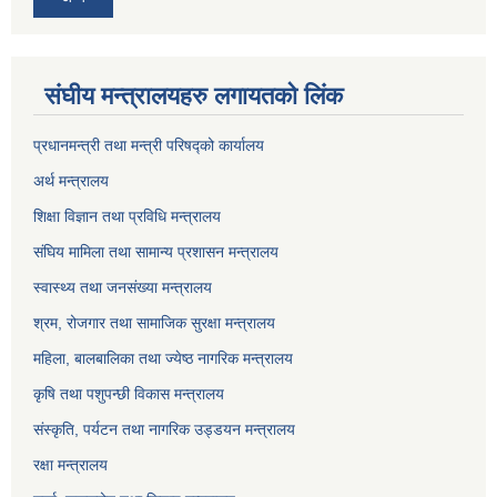
संघीय मन्त्रालयहरु लगायतको लिंक
प्रधानमन्त्री तथा मन्त्री परिषद्को कार्यालय
अर्थ मन्त्रालय
शिक्षा विज्ञान तथा प्रविधि मन्त्रालय
संघिय मामिला तथा सामान्य प्रशासन मन्त्रालय
स्वास्थ्य तथा जनसंख्या मन्त्रालय
श्रम, रोजगार तथा सामाजिक सुरक्षा मन्त्रालय
महिला, बालबालिका तथा ज्येष्ठ नागरिक मन्त्रालय
कृषि तथा पशुपन्छी विकास मन्त्रालय
संस्कृति, पर्यटन तथा नागरिक उड्डयन मन्त्रालय
रक्षा मन्त्रालय