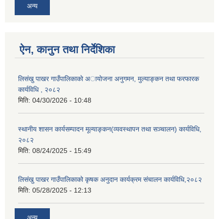
अन्य
ऐन, कानुन तथा निर्देशिका
लिसंखु पाखर गाउँपालिकाकाे अायाेजना अनुगमन, मुल्याङ्कन तथा फरफारक
कार्यविधि , २०८२
मिति:
04/30/2026 - 10:48
स्थानीय शासन कार्यसम्पादन मूल्याङ्कन(व्यवस्थापन तथा सञ्चालन) कार्यविधि,
२०८२
मिति:
08/24/2025 - 15:49
लिसंखु पाखर गाउँपालिकाको कृषक अनुदान कार्यक्रम संचालन कार्यविधि,२०८२
मिति:
05/28/2025 - 12:13
अन्य