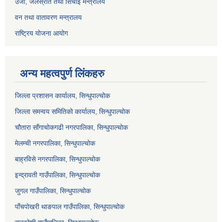
उर्जा, जलस्रोत तथा सिचाइ मन्त्रालय
वन तथा वातावरण मन्त्रालय
राष्ट्रिय योजना आयोग
अन्य महत्वपुर्ण लिंकहरु
जिल्ला प्रशासन कार्यालय, सिन्धुपाल्चोक
जिल्ला समन्वय समितिको कार्यालय, सिन्धुपाल्चोक
चौतारा साँगाचोकगढी नगरपालिका, सिन्धुपाल्चोक
मेलम्ची नगरपालिका, सिन्धुपाल्चोक
बाह्रविसे नगरपालिका, सिन्धुपाल्चोक
इन्द्रावती गाउँपालिका, सिन्धुपाल्चोक
जुगल गाउँपालिका, सिन्धुपाल्चोक
पाँचपोखरी थाङपाल गाउँपालिका, सिन्धुपाल्चोक