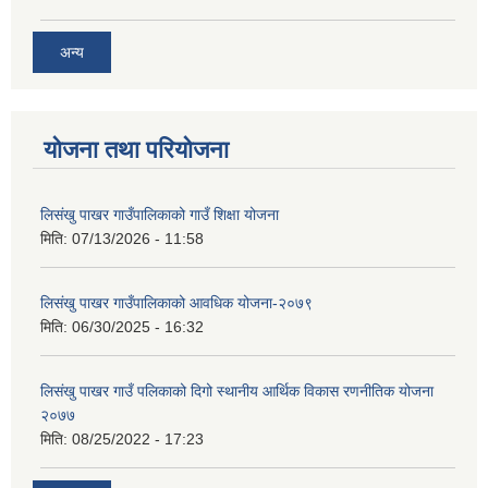
अन्य
योजना तथा परियोजना
लिसंखु पाखर गाउँपालिकाको गाउँ शिक्षा योजना
मिति:
07/13/2026 - 11:58
लिसंखु पाखर गाउँपालिकाको आवधिक योजना-२०७९
मिति:
06/30/2025 - 16:32
लिसंखु पाखर गाउँ पलिकाको दिगो स्थानीय आर्थिक विकास रणनीतिक योजना
२०७७
मिति:
08/25/2022 - 17:23