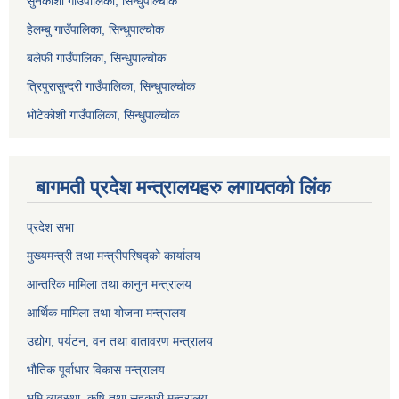
सुनकोशी गाउँपालिका, सिन्धुपाल्चोक
हेलम्बु गाउँपालिका, सिन्धुपाल्चोक
बलेफी गाउँपालिका, सिन्धुपाल्चोक
त्रिपुरासुन्दरी गाउँपालिका, सिन्धुपाल्चोक
भोटेकोशी गाउँपालिका, सिन्धुपाल्चोक
बागमती प्रदेश मन्त्रालयहरु लगायतको लिंक
प्रदेश सभा
मुख्यमन्त्री तथा मन्त्रीपरिषद्को कार्यालय
आन्तरिक मामिला तथा कानुन मन्त्रालय
आर्थिक मामिला तथा योजना मन्त्रालय
उद्योग, पर्यटन, वन तथा वातावरण मन्त्रालय
भौतिक पूर्वाधार विकास मन्त्रालय
भुमि व्यवस्था, कृषि तथा सहकारी मन्त्रालय