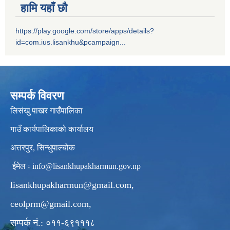
हामि यहाँ छौ
https://play.google.com/store/apps/details?
id=com.ius.lisankhu&pcampaign...
सम्पर्क विवरण
लिसंखु पाखर गाउँपालिका
गाउँ कार्यपालिकाको कार्यालय
अत्तरपुर, सिन्धुपाल्चोक
ईमेल ः
info@lisankhupakharmun.gov.np
lisankhupakharmun@gmail.com
,
ceolprm@gmail.com
,
सम्पर्क नं.: ०११-६९१११८