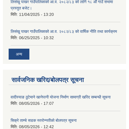
लिसंखु पाखर गाउँपालिकाको आ.व. २०८२/८३ को लागि १८ औं गाउँ सभामा
प्रस्तुत बजेट।
मिति:
11/04/2025 - 13:20
लिसंखु पाखर गाउँपालिकाको आ.व. २०८२/८३ को वार्षिक नीति तथा कार्यक्रम
मिति:
06/25/2025 - 10:32
अन्य
सार्वजनिक खरिद/बोलपत्र सूचना
वादीस्याङ ठुटेमाने खानेपानी याेजना निर्माण सामाग्री खरिद सम्बन्धी सूचना
मिति:
08/05/2026 - 17:07
सिक्रे ताम्चे सडक स्तराेन्नतीकाे बाेलपत्र सूचना
मिति:
08/05/2026 - 12:42