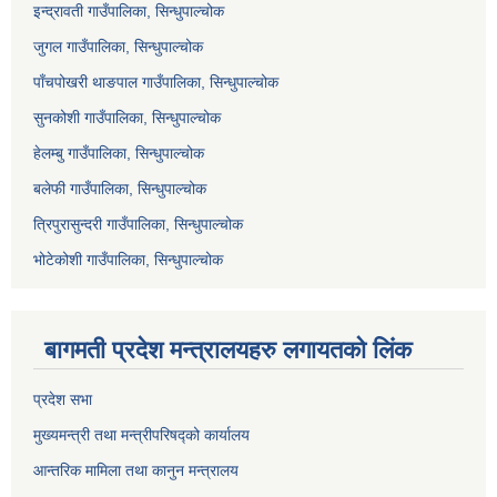
इन्द्रावती गाउँपालिका, सिन्धुपाल्चोक
जुगल गाउँपालिका, सिन्धुपाल्चोक
पाँचपोखरी थाङपाल गाउँपालिका, सिन्धुपाल्चोक
सुनकोशी गाउँपालिका, सिन्धुपाल्चोक
हेलम्बु गाउँपालिका, सिन्धुपाल्चोक
बलेफी गाउँपालिका, सिन्धुपाल्चोक
त्रिपुरासुन्दरी गाउँपालिका, सिन्धुपाल्चोक
भोटेकोशी गाउँपालिका, सिन्धुपाल्चोक
बागमती प्रदेश मन्त्रालयहरु लगायतको लिंक
प्रदेश सभा
मुख्यमन्त्री तथा मन्त्रीपरिषद्को कार्यालय
आन्तरिक मामिला तथा कानुन मन्त्रालय