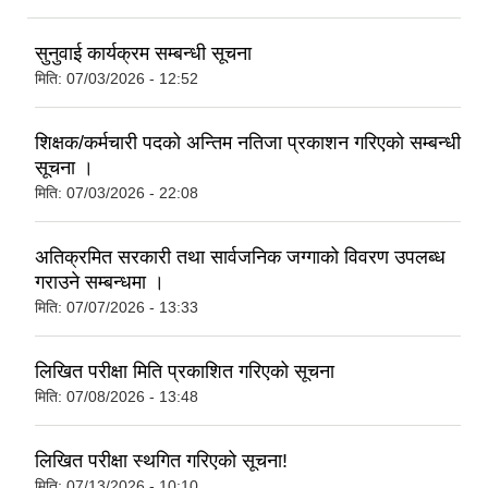
सुनुवाई कार्यक्रम सम्बन्धी सूचना
मिति:
07/03/2026 - 12:52
शिक्षक/कर्मचारी पदको अन्तिम नतिजा प्रकाशन गरिएको सम्बन्धी
सूचना ।
मिति:
07/03/2026 - 22:08
अतिक्रमित सरकारी तथा सार्वजनिक जग्गाको विवरण उपलब्ध
गराउने सम्बन्धमा ।
मिति:
07/07/2026 - 13:33
लिखित परीक्षा मिति प्रकाशित गरिएको सूचना
मिति:
07/08/2026 - 13:48
लिखित परीक्षा स्थगित गरिएको सूचना!
मिति:
07/13/2026 - 10:10