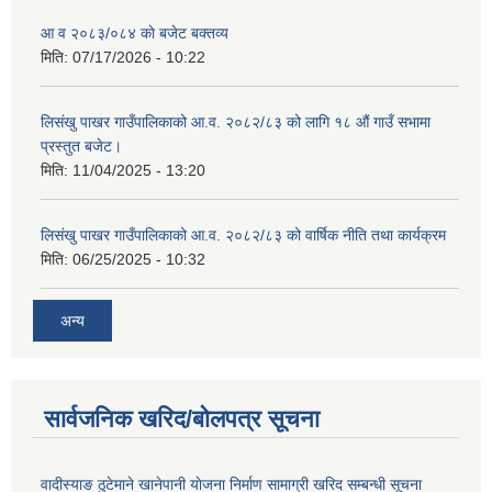
आ व २०८३/०८४ काे बजेट बक्तव्य
मिति:
07/17/2026 - 10:22
लिसंखु पाखर गाउँपालिकाको आ.व. २०८२/८३ को लागि १८ औं गाउँ सभामा
प्रस्तुत बजेट।
मिति:
11/04/2025 - 13:20
लिसंखु पाखर गाउँपालिकाको आ.व. २०८२/८३ को वार्षिक नीति तथा कार्यक्रम
मिति:
06/25/2025 - 10:32
अन्य
सार्वजनिक खरिद/बोलपत्र सूचना
वादीस्याङ ठुटेमाने खानेपानी याेजना निर्माण सामाग्री खरिद सम्बन्धी सूचना