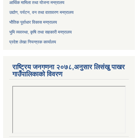
आर्थिक मामिला तथा योजना मन्त्रालय
उद्योग, पर्यटन, वन तथा वातावरण मन्त्रालय
भौतिक पूर्वाधार विकास मन्त्रालय
भुमि व्यवस्था, कृषि तथा सहकारी मन्त्रालय
प्रदेश लेखा नियन्त्रक कार्यालय
राष्ट्रिय जनगणना २०७८,अनुसार लिसंखु पाखर
गाउँपालिकाको विवरण