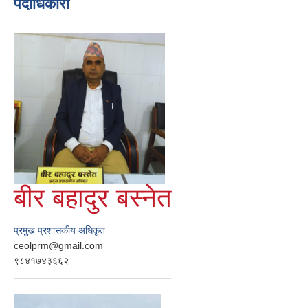
पदाधिकारी
बीर बहादुर बस्नेत
प्रमुख प्रशासकीय अधिकृत
ceolprm@gmail.com
९८४१७४३६६२