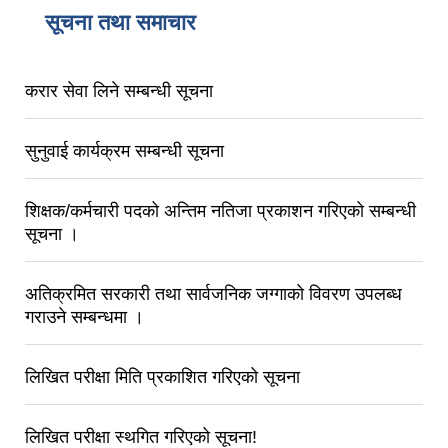
सूचना तथा समाचार
करार सेवा लिने सम्बन्धी सूचना
सुनुवाई कार्यक्रम सम्बन्धी सूचना
शिक्षक/कर्मचारी पदको अन्तिम नतिजा प्रकाशन गरिएको सम्बन्धी
सूचना ।
अतिक्रमित सरकारी तथा सार्वजनिक जग्गाको विवरण उपलब्ध
गराउने सम्बन्धमा ।
लिखित परीक्षा मिति प्रकाशित गरिएको सूचना
लिखित परीक्षा स्थगित गरिएको सूचना!