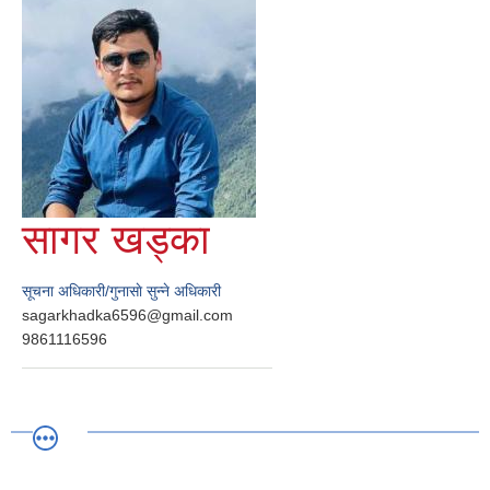
सागर खड्का
सूचना अधिकारी/गुनासाे सुन्ने अधिकारी
sagarkhadka6596@gmail.com
9861116596