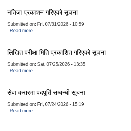
नतिजा प्रकाशन गरिएकाे सूचना
Submitted on:
Fri, 07/31/2026 - 10:59
Read more
about नतिजा प्रकाशन गरिएकाे सूचना
लिखित परीक्षा मिति प्रकाशित गरिएको सूचना
Submitted on:
Sat, 07/25/2026 - 13:35
Read more
about लिखित परीक्षा मिति प्रकाशित गरिएको सूचना
सेवा करारमा पदपूर्ति सम्बन्धी सूचना
Submitted on:
Fri, 07/24/2026 - 15:19
Read more
about सेवा करारमा पदपूर्ति सम्बन्धी सूचना