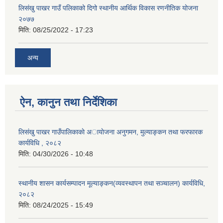
लिसंखु पाखर गाउँ पलिकाको दिगो स्थानीय आर्थिक विकास रणनीतिक योजना
२०७७
मिति:
08/25/2022 - 17:23
अन्य
ऐन, कानुन तथा निर्देशिका
लिसंखु पाखर गाउँपालिकाकाे अायाेजना अनुगमन, मुल्याङ्कन तथा फरफारक
कार्यविधि , २०८२
मिति:
04/30/2026 - 10:48
स्थानीय शासन कार्यसम्पादन मूल्याङ्कन(व्यवस्थापन तथा सञ्चालन) कार्यविधि,
२०८२
मिति:
08/24/2025 - 15:49