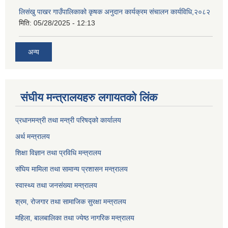
लिसंखु पाखर गाउँपालिकाको कृषक अनुदान कार्यक्रम संचालन कार्यविधि,२०८२
मिति:
05/28/2025 - 12:13
अन्य
संघीय मन्त्रालयहरु लगायतको लिंक
प्रधानमन्त्री तथा मन्त्री परिषद्को कार्यालय
अर्थ मन्त्रालय
शिक्षा विज्ञान तथा प्रविधि मन्त्रालय
संघिय मामिला तथा सामान्य प्रशासन मन्त्रालय
स्वास्थ्य तथा जनसंख्या मन्त्रालय
श्रम, रोजगार तथा सामाजिक सुरक्षा मन्त्रालय
महिला, बालबालिका तथा ज्येष्ठ नागरिक मन्त्रालय