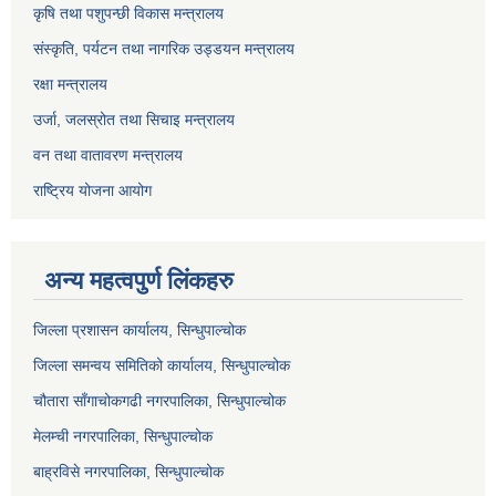
कृषि तथा पशुपन्छी विकास मन्त्रालय
संस्कृति, पर्यटन तथा नागरिक उड्डयन मन्त्रालय
रक्षा मन्त्रालय
उर्जा, जलस्रोत तथा सिचाइ मन्त्रालय
वन तथा वातावरण मन्त्रालय
राष्ट्रिय योजना आयोग
अन्य महत्वपुर्ण लिंकहरु
जिल्ला प्रशासन कार्यालय, सिन्धुपाल्चोक
जिल्ला समन्वय समितिको कार्यालय, सिन्धुपाल्चोक
चौतारा साँगाचोकगढी नगरपालिका, सिन्धुपाल्चोक
मेलम्ची नगरपालिका, सिन्धुपाल्चोक
बाह्रविसे नगरपालिका, सिन्धुपाल्चोक