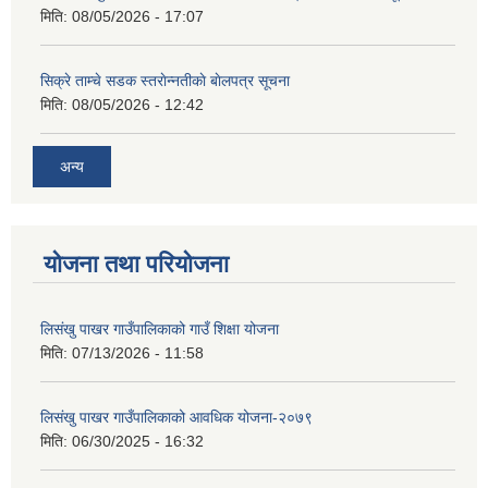
मिति:
08/05/2026 - 17:07
सिक्रे ताम्चे सडक स्तराेन्नतीकाे बाेलपत्र सूचना
मिति:
08/05/2026 - 12:42
अन्य
योजना तथा परियोजना
लिसंखु पाखर गाउँपालिकाको गाउँ शिक्षा योजना
मिति:
07/13/2026 - 11:58
लिसंखु पाखर गाउँपालिकाको आवधिक योजना-२०७९
मिति:
06/30/2025 - 16:32