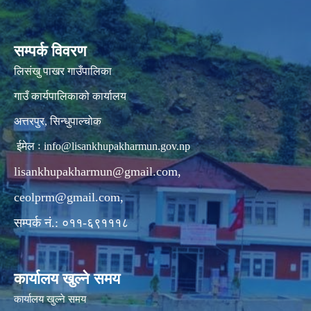
सम्पर्क विवरण
लिसंखु पाखर गाउँपालिका
गाउँ कार्यपालिकाको कार्यालय
अत्तरपुर, सिन्धुपाल्चोक
ईमेल ः
info@lisankhupakharmun.gov.np
lisankhupakharmun@gmail.com
,
ceolprm@gmail.com
,
सम्पर्क नं.: ०११-६९१११८
कार्यालय खुल्ने समय
कार्यालय खुल्ने समय