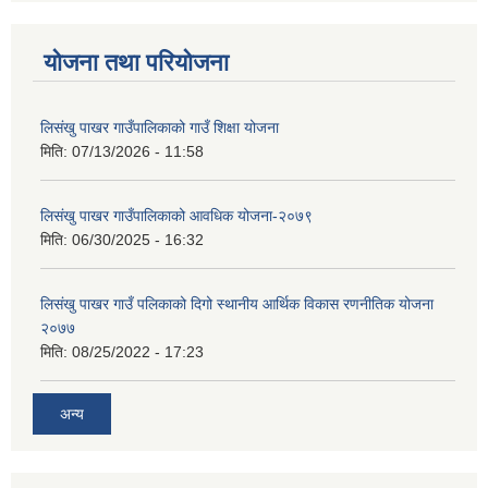
योजना तथा परियोजना
लिसंखु पाखर गाउँपालिकाको गाउँ शिक्षा योजना
मिति:
07/13/2026 - 11:58
लिसंखु पाखर गाउँपालिकाको आवधिक योजना-२०७९
मिति:
06/30/2025 - 16:32
लिसंखु पाखर गाउँ पलिकाको दिगो स्थानीय आर्थिक विकास रणनीतिक योजना
२०७७
मिति:
08/25/2022 - 17:23
अन्य