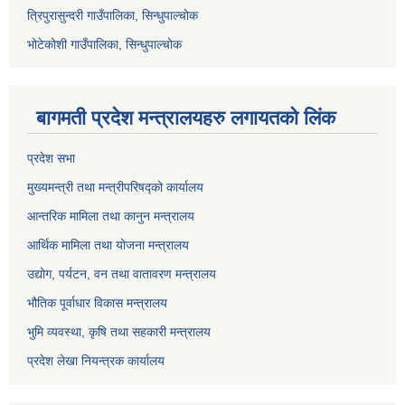
त्रिपुरासुन्दरी गाउँपालिका, सिन्धुपाल्चोक
भोटेकोशी गाउँपालिका, सिन्धुपाल्चोक
बागमती प्रदेश मन्त्रालयहरु लगायतको लिंक
प्रदेश सभा
मुख्यमन्त्री तथा मन्त्रीपरिषद्को कार्यालय
आन्तरिक मामिला तथा कानुन मन्त्रालय
आर्थिक मामिला तथा योजना मन्त्रालय
उद्योग, पर्यटन, वन तथा वातावरण मन्त्रालय
भौतिक पूर्वाधार विकास मन्त्रालय
भुमि व्यवस्था, कृषि तथा सहकारी मन्त्रालय
प्रदेश लेखा नियन्त्रक कार्यालय