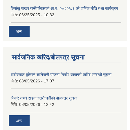
लिसंखु पाखर गाउँपालिकाको आ.व. २०८२/८३ को वार्षिक नीति तथा कार्यक्रम
मिति:
06/25/2025 - 10:32
अन्य
सार्वजनिक खरिद/बोलपत्र सूचना
वादीस्याङ ठुटेमाने खानेपानी याेजना निर्माण सामाग्री खरिद सम्बन्धी सूचना
मिति:
08/05/2026 - 17:07
सिक्रे ताम्चे सडक स्तराेन्नतीकाे बाेलपत्र सूचना
मिति:
08/05/2026 - 12:42
अन्य