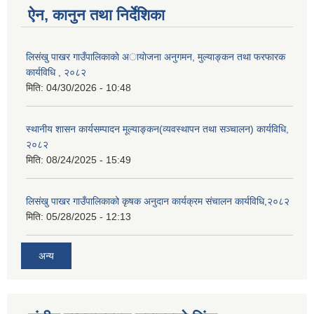
ऐन, कानुन तथा निर्देशिका
लिसंखु पाखर गाउँपालिकाकाे अायाेजना अनुगमन, मुल्याङ्कन तथा फरफारक
कार्यविधि , २०८२
मिति:
04/30/2026 - 10:48
स्थानीय शासन कार्यसम्पादन मूल्याङ्कन(व्यवस्थापन तथा सञ्चालन) कार्यविधि,
२०८२
मिति:
08/24/2025 - 15:49
लिसंखु पाखर गाउँपालिकाको कृषक अनुदान कार्यक्रम संचालन कार्यविधि,२०८२
मिति:
05/28/2025 - 12:13
अन्य