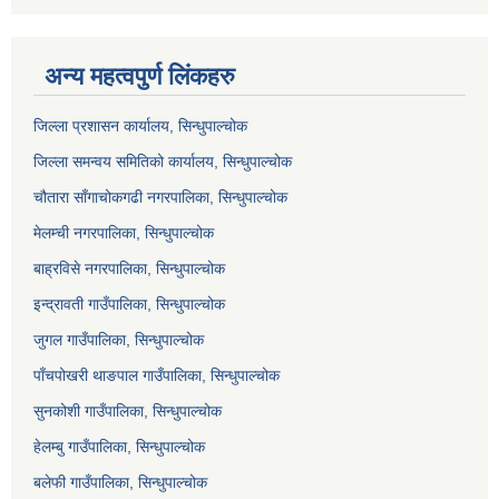
अन्य महत्वपुर्ण लिंकहरु
जिल्ला प्रशासन कार्यालय, सिन्धुपाल्चोक
जिल्ला समन्वय समितिको कार्यालय, सिन्धुपाल्चोक
चौतारा साँगाचोकगढी नगरपालिका, सिन्धुपाल्चोक
मेलम्ची नगरपालिका, सिन्धुपाल्चोक
बाह्रविसे नगरपालिका, सिन्धुपाल्चोक
इन्द्रावती गाउँपालिका, सिन्धुपाल्चोक
जुगल गाउँपालिका, सिन्धुपाल्चोक
पाँचपोखरी थाङपाल गाउँपालिका, सिन्धुपाल्चोक
सुनकोशी गाउँपालिका, सिन्धुपाल्चोक
हेलम्बु गाउँपालिका, सिन्धुपाल्चोक
बलेफी गाउँपालिका, सिन्धुपाल्चोक