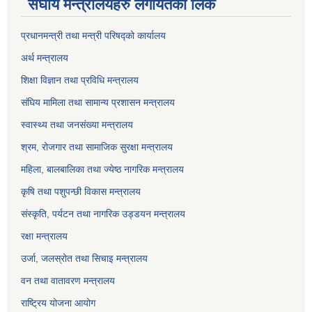
संघीय मन्त्रालयहरु लगायतको लिंक
प्रधानमन्त्री तथा मन्त्री परिषद्को कार्यालय
अर्थ मन्त्रालय
शिक्षा विज्ञान तथा प्रविधि मन्त्रालय
संघिय मामिला तथा सामान्य प्रशासन मन्त्रालय
स्वास्थ्य तथा जनसंख्या मन्त्रालय
श्रम, रोजगार तथा सामाजिक सुरक्षा मन्त्रालय
महिला, बालबालिका तथा ज्येष्ठ नागरिक मन्त्रालय
कृषि तथा पशुपन्छी विकास मन्त्रालय
संस्कृति, पर्यटन तथा नागरिक उड्डयन मन्त्रालय
रक्षा मन्त्रालय
उर्जा, जलस्रोत तथा सिचाइ मन्त्रालय
वन तथा वातावरण मन्त्रालय
राष्ट्रिय योजना आयोग