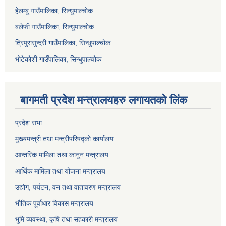
हेलम्बु गाउँपालिका, सिन्धुपाल्चोक
बलेफी गाउँपालिका, सिन्धुपाल्चोक
त्रिपुरासुन्दरी गाउँपालिका, सिन्धुपाल्चोक
भोटेकोशी गाउँपालिका, सिन्धुपाल्चोक
बागमती प्रदेश मन्त्रालयहरु लगायतको लिंक
प्रदेश सभा
मुख्यमन्त्री तथा मन्त्रीपरिषद्को कार्यालय
आन्तरिक मामिला तथा कानुन मन्त्रालय
आर्थिक मामिला तथा योजना मन्त्रालय
उद्योग, पर्यटन, वन तथा वातावरण मन्त्रालय
भौतिक पूर्वाधार विकास मन्त्रालय
भुमि व्यवस्था, कृषि तथा सहकारी मन्त्रालय