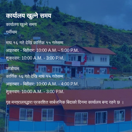
कार्यालय खुल्ने समय
कार्यालय खुल्ने समय
गर्मीयाम
माघ १६ गते देखि कार्त्तिक १५ गतेसम्म
आइतबार - बिहीवार: 10:00 A.M. - 5:00 P.M.
शुक्रवार: 10:00 A.M. - 3:00 P.M.
जाडोयाम
कार्त्तिक १६ गते देखि माघ १५ गतेसम्म
आइतबार - बिहीवार: 10:00 A.M. - 4:00 P.M.
शुक्रवार: 10:00 A.M. - 3:00 P.M.
गृह मन्त्रालयद्धारा प्रकाशित सार्बजनिक बिदाको दिनमा कार्यालय बन्द रहने छ ।