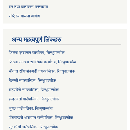
वन तथा वातावरण मन्त्रालय
राष्ट्रिय योजना आयोग
अन्य महत्वपुर्ण लिंकहरु
जिल्ला प्रशासन कार्यालय, सिन्धुपाल्चोक
जिल्ला समन्वय समितिको कार्यालय, सिन्धुपाल्चोक
चौतारा साँगाचोकगढी नगरपालिका, सिन्धुपाल्चोक
मेलम्ची नगरपालिका, सिन्धुपाल्चोक
बाह्रविसे नगरपालिका, सिन्धुपाल्चोक
इन्द्रावती गाउँपालिका, सिन्धुपाल्चोक
जुगल गाउँपालिका, सिन्धुपाल्चोक
पाँचपोखरी थाङपाल गाउँपालिका, सिन्धुपाल्चोक
सुनकोशी गाउँपालिका, सिन्धुपाल्चोक