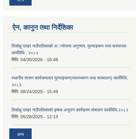
ऐन, कानुन तथा निर्देशिका
लिसंखु पाखर गाउँपालिकाकाे अायाेजना अनुगमन, मुल्याङ्कन तथा फरफारक
कार्यविधि , २०८२
मिति:
04/30/2026 - 10:48
स्थानीय शासन कार्यसम्पादन मूल्याङ्कन(व्यवस्थापन तथा सञ्चालन) कार्यविधि,
२०८२
मिति:
08/24/2025 - 15:49
लिसंखु पाखर गाउँपालिकाको कृषक अनुदान कार्यक्रम संचालन कार्यविधि,२०८२
मिति:
05/28/2025 - 12:13
अन्य