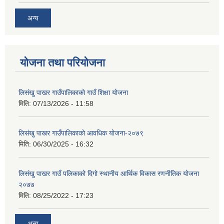
अन्य
योजना तथा परियोजना
लिसंखु पाखर गाउँपालिकाको गाउँ शिक्षा योजना
मिति:
07/13/2026 - 11:58
लिसंखु पाखर गाउँपालिकाको आवधिक योजना-२०७९
मिति:
06/30/2025 - 16:32
लिसंखु पाखर गाउँ पलिकाको दिगो स्थानीय आर्थिक विकास रणनीतिक योजना
२०७७
मिति:
08/25/2022 - 17:23
अन्य