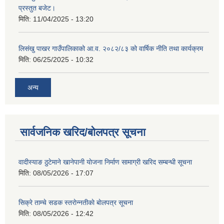
प्रस्तुत बजेट।
मिति:
11/04/2025 - 13:20
लिसंखु पाखर गाउँपालिकाको आ.व. २०८२/८३ को वार्षिक नीति तथा कार्यक्रम
मिति:
06/25/2025 - 10:32
शिक्षक पदपूर्ति तथा राेष्टर समूह निर्माणका लागी दरखस्त आह्वान सम्बन्धी सूचना
अन्य
सार्वजनिक खरिद/बोलपत्र सूचना
वादीस्याङ ठुटेमाने खानेपानी याेजना निर्माण सामाग्री खरिद सम्बन्धी सूचना
मिति:
08/05/2026 - 17:07
सिक्रे ताम्चे सडक स्तराेन्नतीकाे बाेलपत्र सूचना
मिति:
08/05/2026 - 12:42