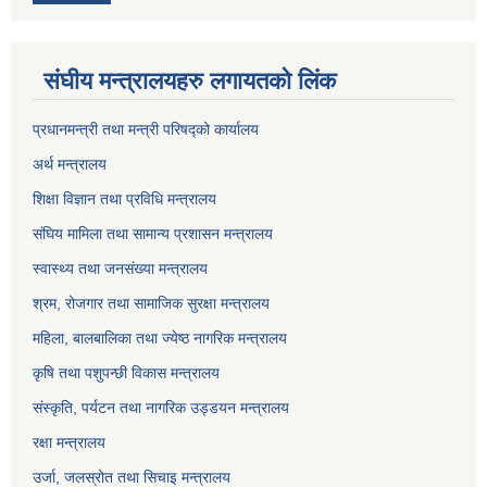
संघीय मन्त्रालयहरु लगायतको लिंक
प्रधानमन्त्री तथा मन्त्री परिषद्को कार्यालय
अर्थ मन्त्रालय
शिक्षा विज्ञान तथा प्रविधि मन्त्रालय
संघिय मामिला तथा सामान्य प्रशासन मन्त्रालय
स्वास्थ्य तथा जनसंख्या मन्त्रालय
श्रम, रोजगार तथा सामाजिक सुरक्षा मन्त्रालय
महिला, बालबालिका तथा ज्येष्ठ नागरिक मन्त्रालय
कृषि तथा पशुपन्छी विकास मन्त्रालय
संस्कृति, पर्यटन तथा नागरिक उड्डयन मन्त्रालय
रक्षा मन्त्रालय
उर्जा, जलस्रोत तथा सिचाइ मन्त्रालय