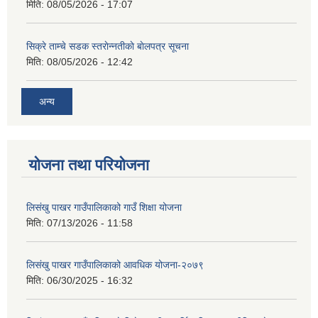
मिति:
08/05/2026 - 17:07
सिक्रे ताम्चे सडक स्तराेन्नतीकाे बाेलपत्र सूचना
मिति:
08/05/2026 - 12:42
अन्य
योजना तथा परियोजना
लिसंखु पाखर गाउँपालिकाको गाउँ शिक्षा योजना
मिति:
07/13/2026 - 11:58
लिसंखु पाखर गाउँपालिकाको आवधिक योजना-२०७९
मिति:
06/30/2025 - 16:32