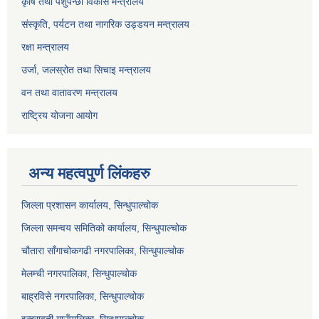
कृषि तथा पशुपन्छी विकास मन्त्रालय
संस्कृति, पर्यटन तथा नागरिक उड्डयन मन्त्रालय
रक्षा मन्त्रालय
उर्जा, जलस्रोत तथा सिचाइ मन्त्रालय
वन तथा वातावरण मन्त्रालय
राष्ट्रिय योजना आयोग
अन्य महत्वपुर्ण लिंकहरु
जिल्ला प्रशासन कार्यालय, सिन्धुपाल्चोक
जिल्ला समन्वय समितिको कार्यालय, सिन्धुपाल्चोक
चौतारा साँगाचोकगढी नगरपालिका, सिन्धुपाल्चोक
मेलम्ची नगरपालिका, सिन्धुपाल्चोक
बाह्रविसे नगरपालिका, सिन्धुपाल्चोक