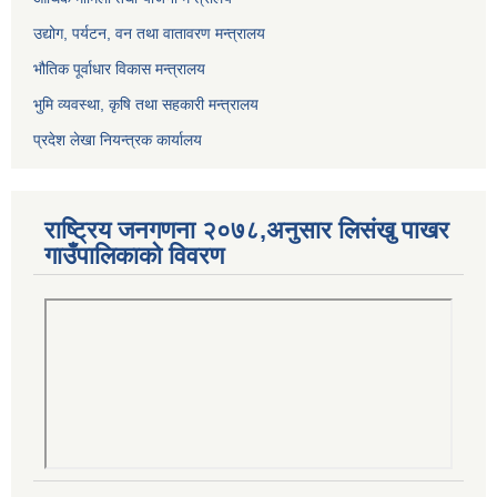
उद्योग, पर्यटन, वन तथा वातावरण मन्त्रालय
भौतिक पूर्वाधार विकास मन्त्रालय
भुमि व्यवस्था, कृषि तथा सहकारी मन्त्रालय
प्रदेश लेखा नियन्त्रक कार्यालय
राष्ट्रिय जनगणना २०७८,अनुसार लिसंखु पाखर
गाउँपालिकाको विवरण