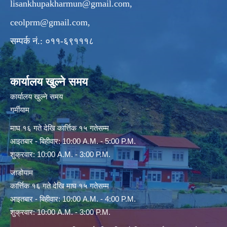
lisankhupakharmun@gmail.com
,
ceolprm@gmail.com
,
सम्पर्क नं.: ०११-६९१११८
कार्यालय खुल्ने समय
कार्यालय खुल्ने समय
गर्मीयाम
माघ १६ गते देखि कार्त्तिक १५ गतेसम्म
आइतबार - बिहीवार: 10:00 A.M. - 5:00 P.M.
शुक्रवार: 10:00 A.M. - 3:00 P.M.
जाडोयाम
कार्त्तिक १६ गते देखि माघ १५ गतेसम्म
आइतबार - बिहीवार: 10:00 A.M. - 4:00 P.M.
शुक्रवार: 10:00 A.M. - 3:00 P.M.