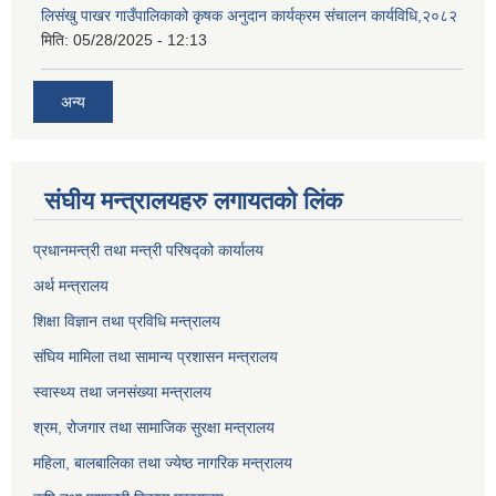
लिसंखु पाखर गाउँपालिकाको कृषक अनुदान कार्यक्रम संचालन कार्यविधि,२०८२
मिति:
05/28/2025 - 12:13
अन्य
संघीय मन्त्रालयहरु लगायतको लिंक
प्रधानमन्त्री तथा मन्त्री परिषद्को कार्यालय
अर्थ मन्त्रालय
शिक्षा विज्ञान तथा प्रविधि मन्त्रालय
संघिय मामिला तथा सामान्य प्रशासन मन्त्रालय
स्वास्थ्य तथा जनसंख्या मन्त्रालय
श्रम, रोजगार तथा सामाजिक सुरक्षा मन्त्रालय
महिला, बालबालिका तथा ज्येष्ठ नागरिक मन्त्रालय