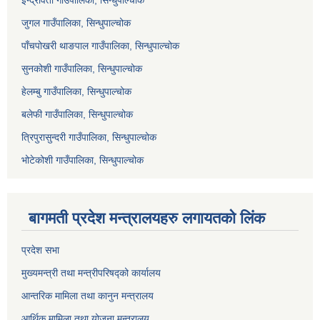
इन्द्रावती गाउँपालिका, सिन्धुपाल्चोक
जुगल गाउँपालिका, सिन्धुपाल्चोक
पाँचपोखरी थाङपाल गाउँपालिका, सिन्धुपाल्चोक
सुनकोशी गाउँपालिका, सिन्धुपाल्चोक
हेलम्बु गाउँपालिका, सिन्धुपाल्चोक
बलेफी गाउँपालिका, सिन्धुपाल्चोक
त्रिपुरासुन्दरी गाउँपालिका, सिन्धुपाल्चोक
भोटेकोशी गाउँपालिका, सिन्धुपाल्चोक
बागमती प्रदेश मन्त्रालयहरु लगायतको लिंक
प्रदेश सभा
मुख्यमन्त्री तथा मन्त्रीपरिषद्को कार्यालय
आन्तरिक मामिला तथा कानुन मन्त्रालय
आर्थिक मामिला तथा योजना मन्त्रालय