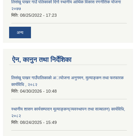
लिसंखु पाखर गाउँ पलिकाको दिगो स्थानीय आर्थिक विकास रणनीतिक योजना
२०७७
मिति:
08/25/2022 - 17:23
अन्य
ऐन, कानुन तथा निर्देशिका
लिसंखु पाखर गाउँपालिकाकाे अायाेजना अनुगमन, मुल्याङ्कन तथा फरफारक
कार्यविधि , २०८२
मिति:
04/30/2026 - 10:48
स्थानीय शासन कार्यसम्पादन मूल्याङ्कन(व्यवस्थापन तथा सञ्चालन) कार्यविधि,
२०८२
मिति:
08/24/2025 - 15:49