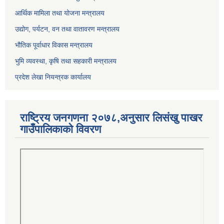
आर्थिक मामिला तथा योजना मन्त्रालय
उद्योग, पर्यटन, वन तथा वातावरण मन्त्रालय
भौतिक पूर्वाधार विकास मन्त्रालय
भुमि व्यवस्था, कृषि तथा सहकारी मन्त्रालय
प्रदेश लेखा नियन्त्रक कार्यालय
राष्ट्रिय जनगणना २०७८,अनुसार लिसंखु पाखर
गाउँपालिकाको विवरण