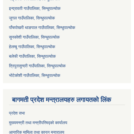
इन्द्रावती गाउँपालिका, सिन्धुपाल्चोक
जुगल गाउँपालिका, सिन्धुपाल्चोक
पाँचपोखरी थाङपाल गाउँपालिका, सिन्धुपाल्चोक
सुनकोशी गाउँपालिका, सिन्धुपाल्चोक
हेलम्बु गाउँपालिका, सिन्धुपाल्चोक
बलेफी गाउँपालिका, सिन्धुपाल्चोक
त्रिपुरासुन्दरी गाउँपालिका, सिन्धुपाल्चोक
भोटेकोशी गाउँपालिका, सिन्धुपाल्चोक
बागमती प्रदेश मन्त्रालयहरु लगायतको लिंक
प्रदेश सभा
मुख्यमन्त्री तथा मन्त्रीपरिषद्को कार्यालय
आन्तरिक मामिला तथा कानुन मन्त्रालय