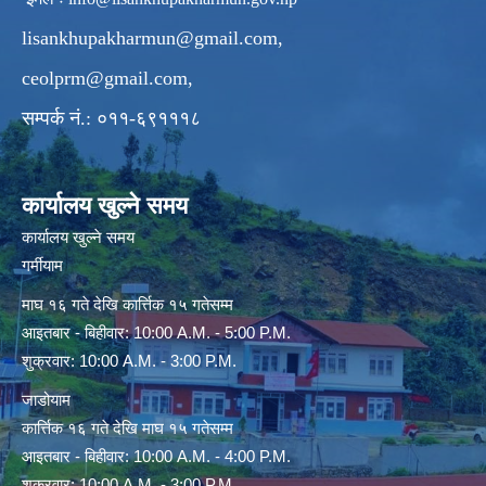
lisankhupakharmun@gmail.com
,
ceolprm@gmail.com
,
सम्पर्क नं.: ०११-६९१११८
कार्यालय खुल्ने समय
कार्यालय खुल्ने समय
गर्मीयाम
माघ १६ गते देखि कार्त्तिक १५ गतेसम्म
आइतबार - बिहीवार: 10:00 A.M. - 5:00 P.M.
शुक्रवार: 10:00 A.M. - 3:00 P.M.
जाडोयाम
कार्त्तिक १६ गते देखि माघ १५ गतेसम्म
आइतबार - बिहीवार: 10:00 A.M. - 4:00 P.M.
शुक्रवार: 10:00 A.M. - 3:00 P.M.