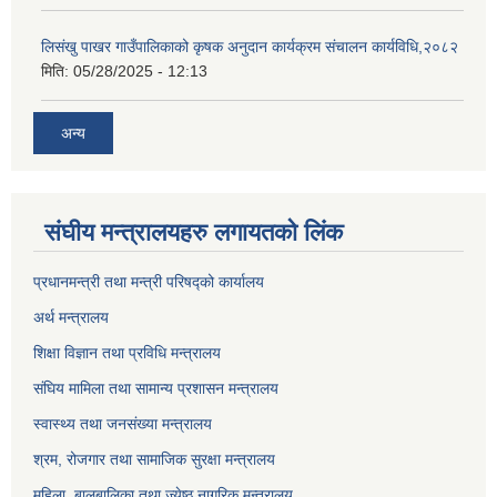
लिसंखु पाखर गाउँपालिकाको कृषक अनुदान कार्यक्रम संचालन कार्यविधि,२०८२
मिति:
05/28/2025 - 12:13
अन्य
संघीय मन्त्रालयहरु लगायतको लिंक
प्रधानमन्त्री तथा मन्त्री परिषद्को कार्यालय
अर्थ मन्त्रालय
शिक्षा विज्ञान तथा प्रविधि मन्त्रालय
संघिय मामिला तथा सामान्य प्रशासन मन्त्रालय
स्वास्थ्य तथा जनसंख्या मन्त्रालय
श्रम, रोजगार तथा सामाजिक सुरक्षा मन्त्रालय
महिला, बालबालिका तथा ज्येष्ठ नागरिक मन्त्रालय