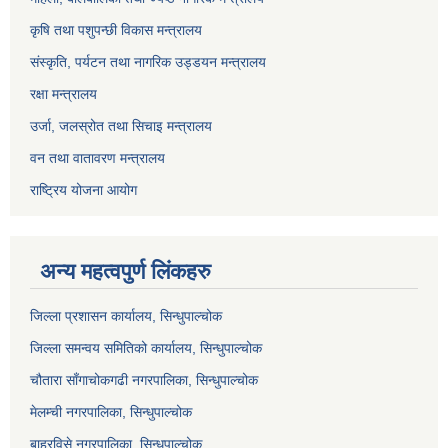
कृषि तथा पशुपन्छी विकास मन्त्रालय
संस्कृति, पर्यटन तथा नागरिक उड्डयन मन्त्रालय
रक्षा मन्त्रालय
उर्जा, जलस्रोत तथा सिचाइ मन्त्रालय
वन तथा वातावरण मन्त्रालय
राष्ट्रिय योजना आयोग
अन्य महत्वपुर्ण लिंकहरु
जिल्ला प्रशासन कार्यालय, सिन्धुपाल्चोक
जिल्ला समन्वय समितिको कार्यालय, सिन्धुपाल्चोक
चौतारा साँगाचोकगढी नगरपालिका, सिन्धुपाल्चोक
मेलम्ची नगरपालिका, सिन्धुपाल्चोक
बाह्रविसे नगरपालिका, सिन्धुपाल्चोक