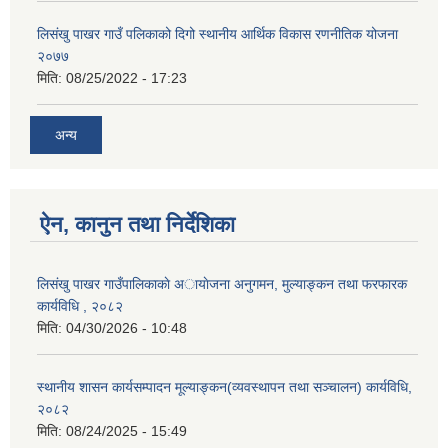
लिसंखु पाखर गाउँ पलिकाको दिगो स्थानीय आर्थिक विकास रणनीतिक योजना
२०७७
मिति:
08/25/2022 - 17:23
अन्य
ऐन, कानुन तथा निर्देशिका
लिसंखु पाखर गाउँपालिकाकाे अायाेजना अनुगमन, मुल्याङ्कन तथा फरफारक
कार्यविधि , २०८२
मिति:
04/30/2026 - 10:48
स्थानीय शासन कार्यसम्पादन मूल्याङ्कन(व्यवस्थापन तथा सञ्चालन) कार्यविधि,
२०८२
मिति:
08/24/2025 - 15:49