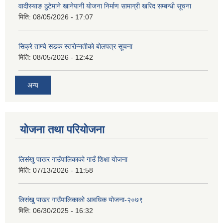
वादीस्याङ ठुटेमाने खानेपानी याेजना निर्माण सामाग्री खरिद सम्बन्धी सूचना
मिति:
08/05/2026 - 17:07
सिक्रे ताम्चे सडक स्तराेन्नतीकाे बाेलपत्र सूचना
मिति:
08/05/2026 - 12:42
अन्य
योजना तथा परियोजना
लिसंखु पाखर गाउँपालिकाको गाउँ शिक्षा योजना
मिति:
07/13/2026 - 11:58
लिसंखु पाखर गाउँपालिकाको आवधिक योजना-२०७९
मिति:
06/30/2025 - 16:32