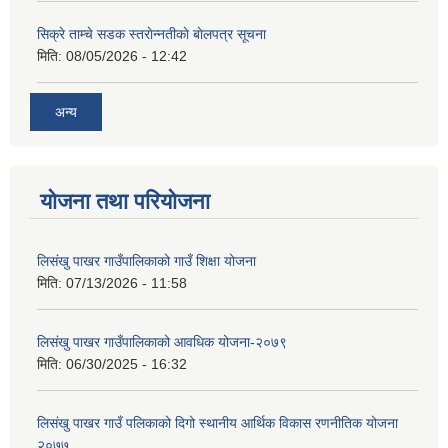
सिक्रे ताम्चे सडक स्तराेन्नतीकाे बाेलपत्र सूचना
मिति:
08/05/2026 - 12:42
अन्य
योजना तथा परियोजना
लिसंखु पाखर गाउँपालिकाको गाउँ शिक्षा योजना
मिति:
07/13/2026 - 11:58
लिसंखु पाखर गाउँपालिकाको आवधिक योजना-२०७९
मिति:
06/30/2025 - 16:32
लिसंखु पाखर गाउँ पलिकाको दिगो स्थानीय आर्थिक विकास रणनीतिक योजना
२०७७