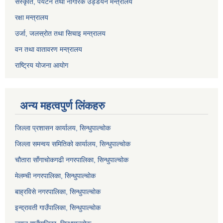
संस्कृति, पर्यटन तथा नागरिक उड्डयन मन्त्रालय
रक्षा मन्त्रालय
उर्जा, जलस्रोत तथा सिचाइ मन्त्रालय
वन तथा वातावरण मन्त्रालय
राष्ट्रिय योजना आयोग
अन्य महत्वपुर्ण लिंकहरु
जिल्ला प्रशासन कार्यालय, सिन्धुपाल्चोक
जिल्ला समन्वय समितिको कार्यालय, सिन्धुपाल्चोक
चौतारा साँगाचोकगढी नगरपालिका, सिन्धुपाल्चोक
मेलम्ची नगरपालिका, सिन्धुपाल्चोक
बाह्रविसे नगरपालिका, सिन्धुपाल्चोक
इन्द्रावती गाउँपालिका, सिन्धुपाल्चोक