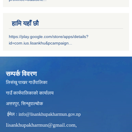
हामि यहाँ छौ
https://play.google.com/store/apps/details?
id=com.ius.lisankhu&pcampaign...
सम्पर्क विवरण
लिसंखु पाखर गाउँपालिका
गाउँ कार्यपालिकाको कार्यालय
अत्तरपुर, सिन्धुपाल्चोक
ईमेल ः
info@lisankhupakharmun.gov.np
lisankhupakharmun@gmail.com
,