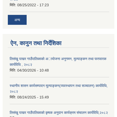
मिति:
08/25/2022 - 17:23
अन्य
ऐन, कानुन तथा निर्देशिका
लिसंखु पाखर गाउँपालिकाकाे अायाेजना अनुगमन, मुल्याङ्कन तथा फरफारक
कार्यविधि , २०८२
मिति:
04/30/2026 - 10:48
स्थानीय शासन कार्यसम्पादन मूल्याङ्कन(व्यवस्थापन तथा सञ्चालन) कार्यविधि,
२०८२
मिति:
08/24/2025 - 15:49
लिसंखु पाखर गाउँपालिकाको कृषक अनुदान कार्यक्रम संचालन कार्यविधि,२०८२