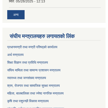
मिति:
05/28/2025 - 12:13
अन्य
संघीय मन्त्रालयहरु लगायतको लिंक
प्रधानमन्त्री तथा मन्त्री परिषद्को कार्यालय
अर्थ मन्त्रालय
शिक्षा विज्ञान तथा प्रविधि मन्त्रालय
संघिय मामिला तथा सामान्य प्रशासन मन्त्रालय
स्वास्थ्य तथा जनसंख्या मन्त्रालय
श्रम, रोजगार तथा सामाजिक सुरक्षा मन्त्रालय
महिला, बालबालिका तथा ज्येष्ठ नागरिक मन्त्रालय
कृषि तथा पशुपन्छी विकास मन्त्रालय