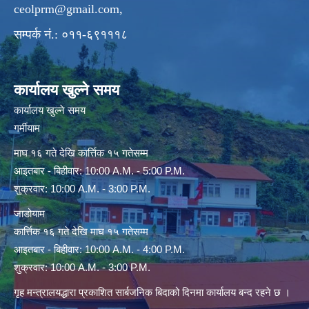
ceolprm@gmail.com
,
सम्पर्क नं.: ०११-६९१११८
कार्यालय खुल्ने समय
कार्यालय खुल्ने समय
गर्मीयाम
माघ १६ गते देखि कार्त्तिक १५ गतेसम्म
आइतबार - बिहीवार: 10:00 A.M. - 5:00 P.M.
शुक्रवार: 10:00 A.M. - 3:00 P.M.
जाडोयाम
कार्त्तिक १६ गते देखि माघ १५ गतेसम्म
आइतबार - बिहीवार: 10:00 A.M. - 4:00 P.M.
शुक्रवार: 10:00 A.M. - 3:00 P.M.
गृह मन्त्रालयद्धारा प्रकाशित सार्बजनिक बिदाको दिनमा कार्यालय बन्द रहने छ ।