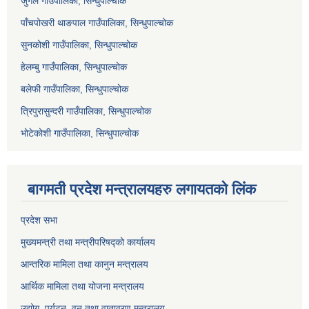
जुगल गाउँपालिका, सिन्धुपाल्चोक
पाँचपोखरी थाङपाल गाउँपालिका, सिन्धुपाल्चोक
सुनकोशी गाउँपालिका, सिन्धुपाल्चोक
हेलम्बु गाउँपालिका, सिन्धुपाल्चोक
बलेफी गाउँपालिका, सिन्धुपाल्चोक
त्रिपुरासुन्दरी गाउँपालिका, सिन्धुपाल्चोक
भोटेकोशी गाउँपालिका, सिन्धुपाल्चोक
बागमती प्रदेश मन्त्रालयहरु लगायतको लिंक
प्रदेश सभा
मुख्यमन्त्री तथा मन्त्रीपरिषद्को कार्यालय
आन्तरिक मामिला तथा कानुन मन्त्रालय
आर्थिक मामिला तथा योजना मन्त्रालय
उद्योग, पर्यटन, वन तथा वातावरण मन्त्रालय