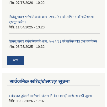
मिति:
07/17/2026 - 10:22
लिसंखु पाखर गाउँपालिकाको आ.व. २०८२/८३ को लागि १८ औं गाउँ सभामा
प्रस्तुत बजेट।
मिति:
11/04/2025 - 13:20
शिक्षक पदपूर्ति तथा राेष्टर समूह निर्माणका लागी दरखस्त आह्वान सम्बन्धी सूचना
लिसंखु पाखर गाउँपालिकाको आ.व. २०८२/८३ को वार्षिक नीति तथा कार्यक्रम
मिति:
06/25/2025 - 10:32
अन्य
सार्वजनिक खरिद/बोलपत्र सूचना
वादीस्याङ ठुटेमाने खानेपानी याेजना निर्माण सामाग्री खरिद सम्बन्धी सूचना
मिति:
08/05/2026 - 17:07