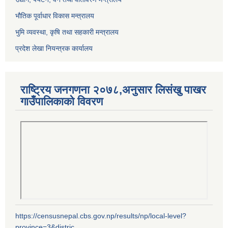
भौतिक पूर्वाधार विकास मन्त्रालय
भुमि व्यवस्था, कृषि तथा सहकारी मन्त्रालय
प्रदेश लेखा नियन्त्रक कार्यालय
राष्ट्रिय जनगणना २०७८,अनुसार लिसंखु पाखर
गाउँपालिकाको विवरण
https://censusnepal.cbs.gov.np/results/np/local-level?
province=3&distric...