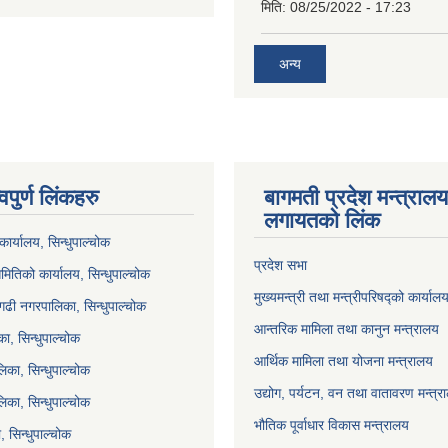
मिति:
08/25/2022 - 17:23
अन्य
वपुर्ण लिंकहरु
बागमती प्रदेश मन्त्राल
लगायतको लिंक
ार्यालय, सिन्धुपाल्चोक
प्रदेश सभा
मितिको कार्यालय, सिन्धुपाल्चोक
मुख्यमन्त्री तथा मन्त्रीपरिषद्को कार्याल
गढी नगरपालिका, सिन्धुपाल्चोक
आन्तरिक मामिला तथा कानुन मन्त्रालय
ा, सिन्धुपाल्चोक
आर्थिक मामिला तथा योजना मन्त्रालय
िका, सिन्धुपाल्चोक
उद्योग, पर्यटन, वन तथा वातावरण मन्त्र
लिका, सिन्धुपाल्चोक
भौतिक पूर्वाधार विकास मन्त्रालय
 सिन्धुपाल्चोक