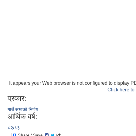
It appears your Web browser is not configured to display PD
Click here to
प्रकार:
गाउँ सभाको निर्णय
आर्थिक वर्ष:
८२/८३