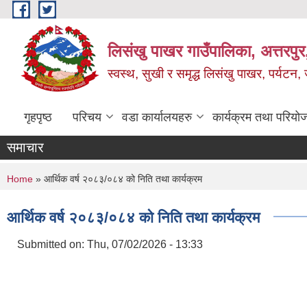
Skip to main content
लिसंखु पाखर गाउँपालिका, अत्तरपुर,
स्वस्थ, सुखी र समृद्ध लिसंखु पाखर, पर्यटन
गृहपृष्ठ
परिचय
वडा कार्यालयहरु
कार्यक्रम तथा परियो
समाचार
You are here
Home
» आर्थिक वर्ष २०८३/०८४ को निति तथा कार्यक्रम
आर्थिक वर्ष २०८३/०८४ को निति तथा कार्यक्रम
Submitted on:
Thu, 07/02/2026 - 13:33