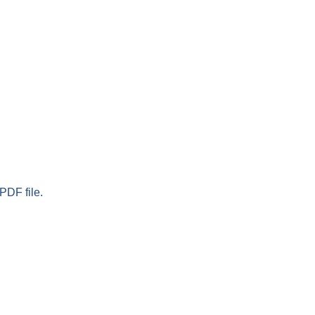
PDF file.