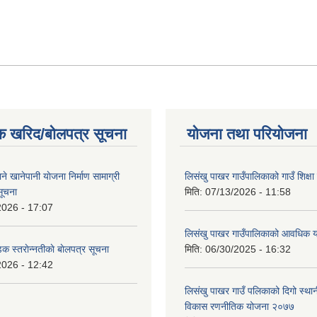
क खरिद/बोलपत्र सूचना
योजना तथा परियोजना
ाने खानेपानी याेजना निर्माण सामाग्री
लिसंखु पाखर गाउँपालिकाको गाउँ शिक्ष
सूचना
मिति:
07/13/2026 - 11:58
2026 - 17:07
लिसंखु पाखर गाउँपालिकाको आवधिक
डक स्तराेन्नतीकाे बाेलपत्र सूचना
मिति:
06/30/2025 - 16:32
2026 - 12:42
लिसंखु पाखर गाउँ पलिकाको दिगो स्था
विकास रणनीतिक योजना २०७७