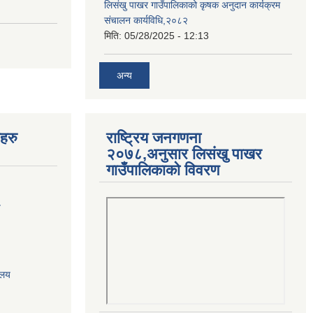
लिसंखु पाखर गाउँपालिकाको कृषक अनुदान कार्यक्रम
संचालन कार्यविधि,२०८२
मिति:
05/28/2025 - 12:13
अन्य
यहरु
राष्ट्रिय जनगणना
२०७८,अनुसार लिसंखु पाखर
गाउँपालिकाको विवरण
य
ालय