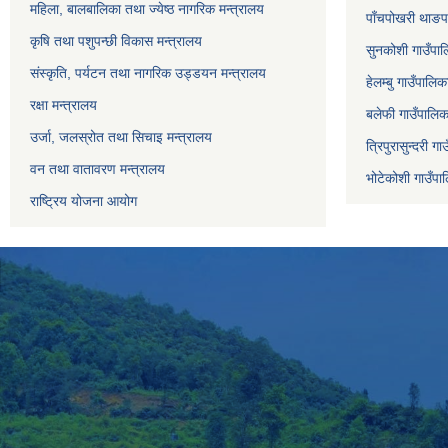
महिला, बालबालिका तथा ज्येष्ठ नागरिक मन्त्रालय
पाँचपोखरी थाङपा
कृषि तथा पशुपन्छी विकास मन्त्रालय
सुनकोशी गाउँपालि
संस्कृति, पर्यटन तथा नागरिक उड्डयन मन्त्रालय
हेलम्बु गाउँपालिक
रक्षा मन्त्रालय
बलेफी गाउँपालिका
उर्जा, जलस्रोत तथा सिचाइ मन्त्रालय
त्रिपुरासुन्दरी ग
वन तथा वातावरण मन्त्रालय
भोटेकोशी गाउँपाल
राष्ट्रिय योजना आयोग