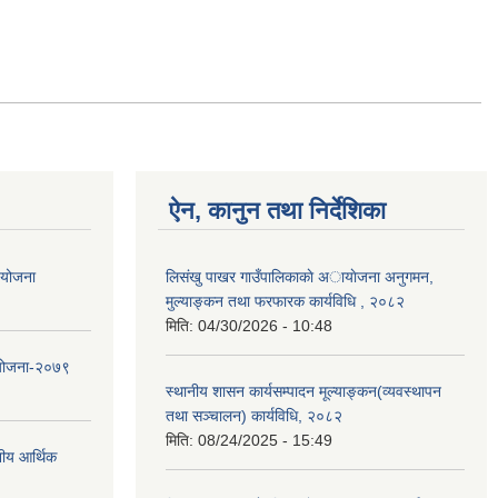
ऐन, कानुन तथा निर्देशिका
ा योजना
लिसंखु पाखर गाउँपालिकाकाे अायाेजना अनुगमन,
मुल्याङ्कन तथा फरफारक कार्यविधि , २०८२
मिति:
04/30/2026 - 10:48
 योजना-२०७९
स्थानीय शासन कार्यसम्पादन मूल्याङ्कन(व्यवस्थापन
तथा सञ्चालन) कार्यविधि, २०८२
मिति:
08/24/2025 - 15:49
नीय आर्थिक