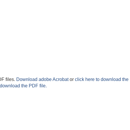
F files.
Download adobe Acrobat
or
click here to download the 
 download the PDF file.