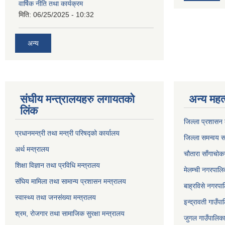
वार्षिक नीति तथा कार्यक्रम
मिति:
06/25/2025 - 10:32
अन्य
संघीय मन्त्रालयहरु लगायतको
अन्य महत्
लिंक
जिल्ला प्रशासन क
प्रधानमन्त्री तथा मन्त्री परिषद्को कार्यालय
जिल्ला समन्वय स
अर्थ मन्त्रालय
चौतारा साँगाचोक
शिक्षा विज्ञान तथा प्रविधि मन्त्रालय
मेलम्ची नगरपालिक
संघिय मामिला तथा सामान्य प्रशासन मन्त्रालय
बाह्रविसे नगरपाल
स्वास्थ्य तथा जनसंख्या मन्त्रालय
इन्द्रावती गाउँपा
श्रम, रोजगार तथा सामाजिक सुरक्षा मन्त्रालय
जुगल गाउँपालिका,