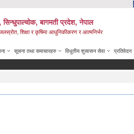
 सिन्धुपाल्चोक, बागमती प्रदेश, नेपाल
, जलस्रोत, शिक्षा र कृषिमा आधुनिकीकरण र आत्मनिर्भर
जना
सूचना तथा समाचारहरु
विधुतीय शुसासन सेवा
प्रतिवेदन