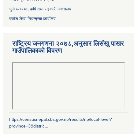
भुमि व्यवस्था, कृषि तथा सहकारी मन्त्रालय
प्रदेश लेखा नियन्त्रक कार्यालय
राष्ट्रिय जनगणना २०७८,अनुसार लिसंखु पाखर
गाउँपालिकाको विवरण
https://censusnepal.cbs.gov.np/results/np/local-level?
province=3&distric...