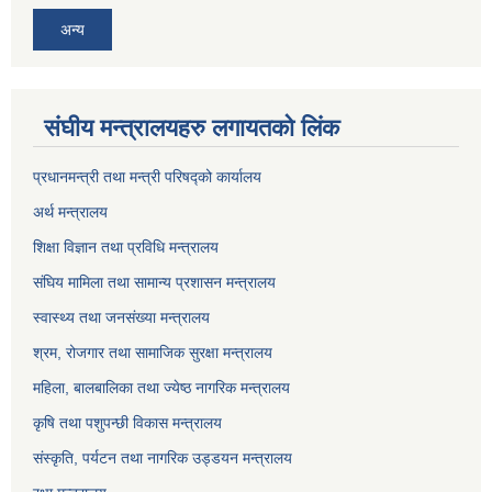
अन्य
संघीय मन्त्रालयहरु लगायतको लिंक
प्रधानमन्त्री तथा मन्त्री परिषद्को कार्यालय
अर्थ मन्त्रालय
शिक्षा विज्ञान तथा प्रविधि मन्त्रालय
संघिय मामिला तथा सामान्य प्रशासन मन्त्रालय
स्वास्थ्य तथा जनसंख्या मन्त्रालय
श्रम, रोजगार तथा सामाजिक सुरक्षा मन्त्रालय
महिला, बालबालिका तथा ज्येष्ठ नागरिक मन्त्रालय
कृषि तथा पशुपन्छी विकास मन्त्रालय
संस्कृति, पर्यटन तथा नागरिक उड्डयन मन्त्रालय