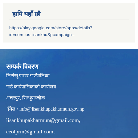
हामि यहाँ छौ
https://play.google.com/store/apps/details?
id=com.ius.lisankhu&pcampaign...
सम्पर्क विवरण
लिसंखु पाखर गाउँपालिका
गाउँ कार्यपालिकाको कार्यालय
अत्तरपुर, सिन्धुपाल्चोक
ईमेल ः
info@lisankhupakharmun.gov.np
lisankhupakharmun@gmail.com
,
ceolprm@gmail.com
,