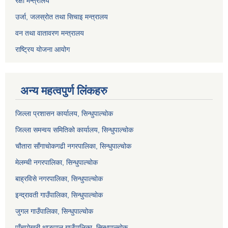
रक्षा मन्त्रालय
उर्जा, जलस्रोत तथा सिचाइ मन्त्रालय
वन तथा वातावरण मन्त्रालय
राष्ट्रिय योजना आयोग
अन्य महत्वपुर्ण लिंकहरु
जिल्ला प्रशासन कार्यालय, सिन्धुपाल्चोक
जिल्ला समन्वय समितिको कार्यालय, सिन्धुपाल्चोक
चौतारा साँगाचोकगढी नगरपालिका, सिन्धुपाल्चोक
मेलम्ची नगरपालिका, सिन्धुपाल्चोक
बाह्रविसे नगरपालिका, सिन्धुपाल्चोक
इन्द्रावती गाउँपालिका, सिन्धुपाल्चोक
जुगल गाउँपालिका, सिन्धुपाल्चोक
पाँचपोखरी थाङपाल गाउँपालिका, सिन्धुपाल्चोक