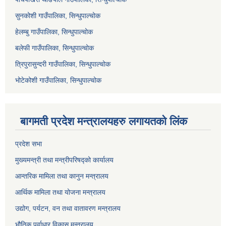
सुनकोशी गाउँपालिका, सिन्धुपाल्चोक
हेलम्बु गाउँपालिका, सिन्धुपाल्चोक
बलेफी गाउँपालिका, सिन्धुपाल्चोक
त्रिपुरासुन्दरी गाउँपालिका, सिन्धुपाल्चोक
भोटेकोशी गाउँपालिका, सिन्धुपाल्चोक
बागमती प्रदेश मन्त्रालयहरु लगायतको लिंक
प्रदेश सभा
मुख्यमन्त्री तथा मन्त्रीपरिषद्को कार्यालय
आन्तरिक मामिला तथा कानुन मन्त्रालय
आर्थिक मामिला तथा योजना मन्त्रालय
उद्योग, पर्यटन, वन तथा वातावरण मन्त्रालय
भौतिक पूर्वाधार विकास मन्त्रालय