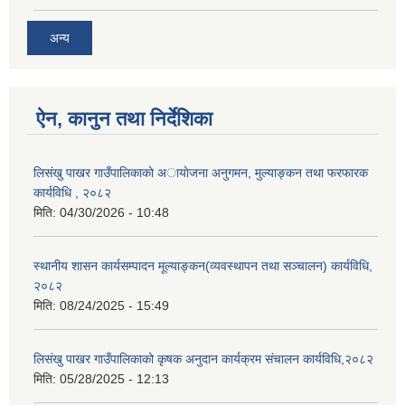
अन्य
ऐन, कानुन तथा निर्देशिका
लिसंखु पाखर गाउँपालिकाकाे अायाेजना अनुगमन, मुल्याङ्कन तथा फरफारक
कार्यविधि , २०८२
मिति:
04/30/2026 - 10:48
स्थानीय शासन कार्यसम्पादन मूल्याङ्कन(व्यवस्थापन तथा सञ्चालन) कार्यविधि,
२०८२
मिति:
08/24/2025 - 15:49
लिसंखु पाखर गाउँपालिकाको कृषक अनुदान कार्यक्रम संचालन कार्यविधि,२०८२
मिति:
05/28/2025 - 12:13