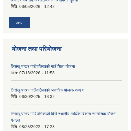
मिति:
08/05/2026 - 12:42
अन्य
योजना तथा परियोजना
लिसंखु पाखर गाउँपालिकाको गाउँ शिक्षा योजना
मिति:
07/13/2026 - 11:58
लिसंखु पाखर गाउँपालिकाको आवधिक योजना-२०७९
मिति:
06/30/2025 - 16:32
लिसंखु पाखर गाउँ पलिकाको दिगो स्थानीय आर्थिक विकास रणनीतिक योजना
२०७७
मिति:
08/25/2022 - 17:23