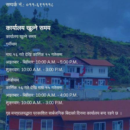
सम्पर्क नं.: ०११-६९१११८
कार्यालय खुल्ने समय
कार्यालय खुल्ने समय
गर्मीयाम
माघ १६ गते देखि कार्त्तिक १५ गतेसम्म
आइतबार - बिहीवार: 10:00 A.M. - 5:00 P.M.
शुक्रवार: 10:00 A.M. - 3:00 P.M.
जाडोयाम
कार्त्तिक १६ गते देखि माघ १५ गतेसम्म
आइतबार - बिहीवार: 10:00 A.M. - 4:00 P.M.
शुक्रवार: 10:00 A.M. - 3:00 P.M.
गृह मन्त्रालयद्धारा प्रकाशित सार्बजनिक बिदाको दिनमा कार्यालय बन्द रहने छ ।