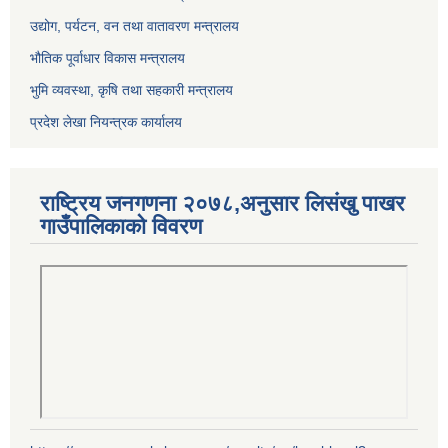
उद्योग, पर्यटन, वन तथा वातावरण मन्त्रालय
भौतिक पूर्वाधार विकास मन्त्रालय
भुमि व्यवस्था, कृषि तथा सहकारी मन्त्रालय
प्रदेश लेखा नियन्त्रक कार्यालय
राष्ट्रिय जनगणना २०७८,अनुसार लिसंखु पाखर
गाउँपालिकाको विवरण