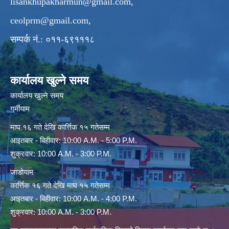
lisankhupakharmun@gmail.com
,
ceolprm@gmail.com
,
सम्पर्क नं.: ०११-६९१११८
कार्यालय खुल्ने समय
कार्यालय खुल्ने समय
गर्मीयाम
माघ १६ गते देखि कार्त्तिक १५ गतेसम्म
आइतबार - बिहीवार: 10:00 A.M. - 5:00 P.M.
शुक्रवार: 10:00 A.M. - 3:00 P.M.
जाडोयाम
कार्त्तिक १६ गते देखि माघ १५ गतेसम्म
आइतबार - बिहीवार: 10:00 A.M. - 4:00 P.M.
शुक्रवार: 10:00 A.M. - 3:00 P.M.