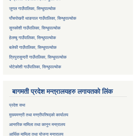
जुगल गाउँपालिका, सिन्धुपाल्चोक
पाँचपोखरी थाङपाल गाउँपालिका, सिन्धुपाल्चोक
सुनकोशी गाउँपालिका, सिन्धुपाल्चोक
हेलम्बु गाउँपालिका, सिन्धुपाल्चोक
बलेफी गाउँपालिका, सिन्धुपाल्चोक
त्रिपुरासुन्दरी गाउँपालिका, सिन्धुपाल्चोक
भोटेकोशी गाउँपालिका, सिन्धुपाल्चोक
बागमती प्रदेश मन्त्रालयहरु लगायतको लिंक
प्रदेश सभा
मुख्यमन्त्री तथा मन्त्रीपरिषद्को कार्यालय
आन्तरिक मामिला तथा कानुन मन्त्रालय
आर्थिक मामिला तथा योजना मन्त्रालय