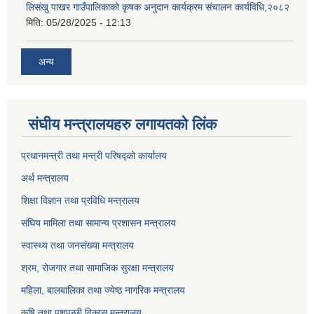
लिसंखु पाखर गाउँपालिकाको कृषक अनुदान कार्यक्रम संचालन कार्यविधि,२०८२
मिति:
05/28/2025 - 12:13
अन्य
संघीय मन्त्रालयहरु लगायतको लिंक
प्रधानमन्त्री तथा मन्त्री परिषद्को कार्यालय
अर्थ मन्त्रालय
शिक्षा विज्ञान तथा प्रविधि मन्त्रालय
संघिय मामिला तथा सामान्य प्रशासन मन्त्रालय
स्वास्थ्य तथा जनसंख्या मन्त्रालय
श्रम, रोजगार तथा सामाजिक सुरक्षा मन्त्रालय
महिला, बालबालिका तथा ज्येष्ठ नागरिक मन्त्रालय
कृषि तथा पशुपन्छी विकास मन्त्रालय