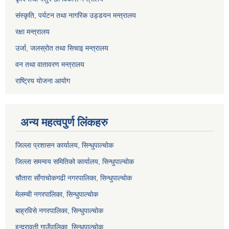
संस्कृति, पर्यटन तथा नागरिक उड्डयन मन्त्रालय
रक्षा मन्त्रालय
उर्जा, जलस्रोत तथा सिचाइ मन्त्रालय
वन तथा वातावरण मन्त्रालय
राष्ट्रिय योजना आयोग
अन्य महत्वपुर्ण लिंकहरु
जिल्ला प्रशासन कार्यालय, सिन्धुपाल्चोक
जिल्ला समन्वय समितिको कार्यालय, सिन्धुपाल्चोक
चौतारा साँगाचोकगढी नगरपालिका, सिन्धुपाल्चोक
मेलम्ची नगरपालिका, सिन्धुपाल्चोक
बाह्रविसे नगरपालिका, सिन्धुपाल्चोक
इन्द्रावती गाउँपालिका, सिन्धुपाल्चोक