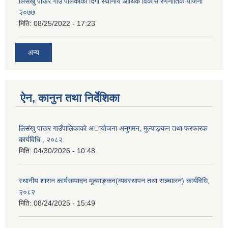
लिसंखु पाखर गाउँ पलिकाको दिगो स्थानीय आर्थिक विकास रणनीतिक योजना
२०७७
मिति:
08/25/2022 - 17:23
अन्य
ऐन, कानुन तथा निर्देशिका
लिसंखु पाखर गाउँपालिकाकाे अायाेजना अनुगमन, मुल्याङ्कन तथा फरफारक
कार्यविधि , २०८२
मिति:
04/30/2026 - 10:48
स्थानीय शासन कार्यसम्पादन मूल्याङ्कन(व्यवस्थापन तथा सञ्चालन) कार्यविधि,
२०८२
मिति:
08/24/2025 - 15:49