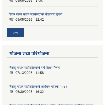
मिति:
08/05/2026 - 17:07
सिक्रे ताम्चे सडक स्तराेन्नतीकाे बाेलपत्र सूचना
मिति:
08/05/2026 - 12:42
अन्य
योजना तथा परियोजना
लिसंखु पाखर गाउँपालिकाको गाउँ शिक्षा योजना
मिति:
07/13/2026 - 11:58
लिसंखु पाखर गाउँपालिकाको आवधिक योजना-२०७९
मिति:
06/30/2025 - 16:32