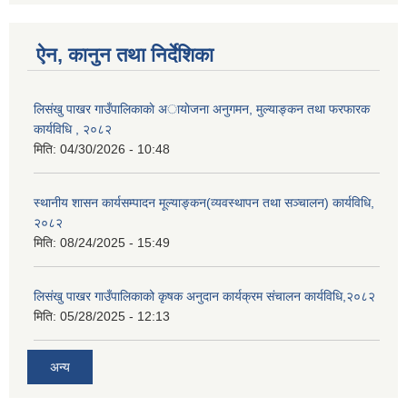
ऐन, कानुन तथा निर्देशिका
लिसंखु पाखर गाउँपालिकाकाे अायाेजना अनुगमन, मुल्याङ्कन तथा फरफारक
कार्यविधि , २०८२
मिति:
04/30/2026 - 10:48
स्थानीय शासन कार्यसम्पादन मूल्याङ्कन(व्यवस्थापन तथा सञ्चालन) कार्यविधि,
२०८२
मिति:
08/24/2025 - 15:49
लिसंखु पाखर गाउँपालिकाको कृषक अनुदान कार्यक्रम संचालन कार्यविधि,२०८२
मिति:
05/28/2025 - 12:13
अन्य