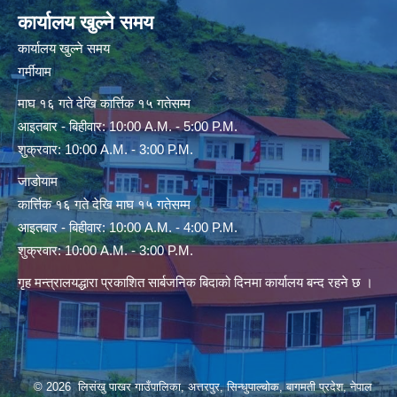
कार्यालय खुल्ने समय
कार्यालय खुल्ने समय
गर्मीयाम
माघ १६ गते देखि कार्त्तिक १५ गतेसम्म
आइतबार - बिहीवार: 10:00 A.M. - 5:00 P.M.
शुक्रवार: 10:00 A.M. - 3:00 P.M.
जाडोयाम
कार्त्तिक १६ गते देखि माघ १५ गतेसम्म
आइतबार - बिहीवार: 10:00 A.M. - 4:00 P.M.
शुक्रवार: 10:00 A.M. - 3:00 P.M.
गृह मन्त्रालयद्धारा प्रकाशित सार्बजनिक बिदाको दिनमा कार्यालय बन्द रहने छ ।
© 2026 लिसंखु पाखर गाउँपालिका, अत्तरपुर, सिन्धुपाल्चोक, बागमती प्रदेश, नेपाल