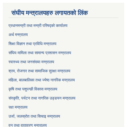
संघीय मन्त्रालयहरु लगायतको लिंक
प्रधानमन्त्री तथा मन्त्री परिषद्को कार्यालय
अर्थ मन्त्रालय
शिक्षा विज्ञान तथा प्रविधि मन्त्रालय
संघिय मामिला तथा सामान्य प्रशासन मन्त्रालय
स्वास्थ्य तथा जनसंख्या मन्त्रालय
श्रम, रोजगार तथा सामाजिक सुरक्षा मन्त्रालय
महिला, बालबालिका तथा ज्येष्ठ नागरिक मन्त्रालय
कृषि तथा पशुपन्छी विकास मन्त्रालय
संस्कृति, पर्यटन तथा नागरिक उड्डयन मन्त्रालय
रक्षा मन्त्रालय
उर्जा, जलस्रोत तथा सिचाइ मन्त्रालय
वन तथा वातावरण मन्त्रालय