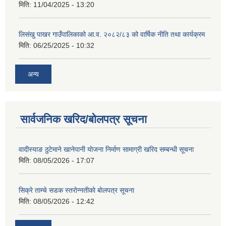
मिति:
11/04/2025 - 13:20
लिसंखु पाखर गाउँपालिकाको आ.व. २०८२/८३ को वार्षिक नीति तथा कार्यक्रम
मिति:
06/25/2025 - 10:32
अन्य
सार्वजनिक खरिद/बोलपत्र सूचना
वादीस्याङ ठुटेमाने खानेपानी याेजना निर्माण सामाग्री खरिद सम्बन्धी सूचना
मिति:
08/05/2026 - 17:07
सिक्रे ताम्चे सडक स्तराेन्नतीकाे बाेलपत्र सूचना
मिति:
08/05/2026 - 12:42