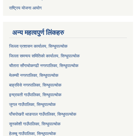
राष्ट्रिय योजना आयोग
अन्य महत्वपुर्ण लिंकहरु
जिल्ला प्रशासन कार्यालय, सिन्धुपाल्चोक
जिल्ला समन्वय समितिको कार्यालय, सिन्धुपाल्चोक
चौतारा साँगाचोकगढी नगरपालिका, सिन्धुपाल्चोक
मेलम्ची नगरपालिका, सिन्धुपाल्चोक
बाह्रविसे नगरपालिका, सिन्धुपाल्चोक
इन्द्रावती गाउँपालिका, सिन्धुपाल्चोक
जुगल गाउँपालिका, सिन्धुपाल्चोक
पाँचपोखरी थाङपाल गाउँपालिका, सिन्धुपाल्चोक
सुनकोशी गाउँपालिका, सिन्धुपाल्चोक
हेलम्बु गाउँपालिका, सिन्धुपाल्चोक