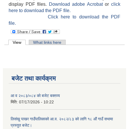
display PDF files.
Download adobe Acrobat
or
click
here to download the PDF file.
Click here to download the PDF
file.
Primary tabs
View
(active tab)
What links here
बजेट तथा कार्यक्रम
आ व २०८३/०८४ काे बजेट बक्तव्य
मिति:
07/17/2026 - 10:22
लिसंखु पाखर गाउँपालिकाको आ.व. २०८२/८३ को लागि १८ औं गाउँ सभामा
प्रस्तुत बजेट।