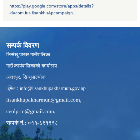
https://play.google.com/store/apps/details?
id=com.ius.lisankhu&pcampaign...
सम्पर्क विवरण
लिसंखु पाखर गाउँपालिका
गाउँ कार्यपालिकाको कार्यालय
अत्तरपुर, सिन्धुपाल्चोक
ईमेल ः
info@lisankhupakharmun.gov.np
lisankhupakharmun@gmail.com
,
ceolprm@gmail.com
,
सम्पर्क नं.: ०११-६९१११८