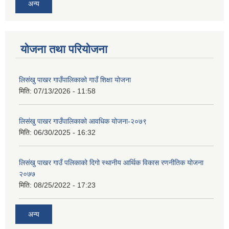
अन्य
योजना तथा परियोजना
लिसंखु पाखर गाउँपालिकाको गाउँ शिक्षा योजना
मिति:
07/13/2026 - 11:58
लिसंखु पाखर गाउँपालिकाको आवधिक योजना-२०७९
मिति:
06/30/2025 - 16:32
लिसंखु पाखर गाउँ पलिकाको दिगो स्थानीय आर्थिक विकास रणनीतिक योजना
२०७७
मिति:
08/25/2022 - 17:23
अन्य