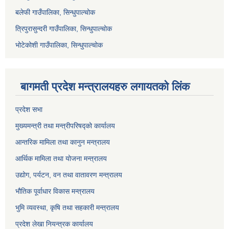
बलेफी गाउँपालिका, सिन्धुपाल्चोक
त्रिपुरासुन्दरी गाउँपालिका, सिन्धुपाल्चोक
भोटेकोशी गाउँपालिका, सिन्धुपाल्चोक
बागमती प्रदेश मन्त्रालयहरु लगायतको लिंक
प्रदेश सभा
मुख्यमन्त्री तथा मन्त्रीपरिषद्को कार्यालय
आन्तरिक मामिला तथा कानुन मन्त्रालय
आर्थिक मामिला तथा योजना मन्त्रालय
उद्योग, पर्यटन, वन तथा वातावरण मन्त्रालय
भौतिक पूर्वाधार विकास मन्त्रालय
भुमि व्यवस्था, कृषि तथा सहकारी मन्त्रालय
प्रदेश लेखा नियन्त्रक कार्यालय