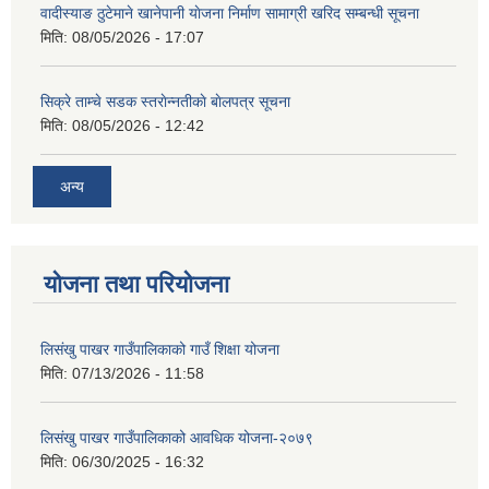
वादीस्याङ ठुटेमाने खानेपानी याेजना निर्माण सामाग्री खरिद सम्बन्धी सूचना
मिति:
08/05/2026 - 17:07
सिक्रे ताम्चे सडक स्तराेन्नतीकाे बाेलपत्र सूचना
मिति:
08/05/2026 - 12:42
अन्य
योजना तथा परियोजना
लिसंखु पाखर गाउँपालिकाको गाउँ शिक्षा योजना
मिति:
07/13/2026 - 11:58
लिसंखु पाखर गाउँपालिकाको आवधिक योजना-२०७९
मिति:
06/30/2025 - 16:32