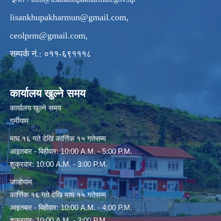
lisankhupakharmun@gmail.com
,
ceolprm@gmail.com
,
सम्पर्क नं.: ०११-६९१११८
कार्यालय खुल्ने समय
कार्यालय खुल्ने समय
गर्मीयाम
माघ १६ गते देखि कार्त्तिक १५ गतेसम्म
आइतबार - बिहीवार: 10:00 A.M. - 5:00 P.M.
शुक्रवार: 10:00 A.M. - 3:00 P.M.
जाडोयाम
कार्त्तिक १६ गते देखि माघ १५ गतेसम्म
आइतबार - बिहीवार: 10:00 A.M. - 4:00 P.M.
शुक्रवार: 10:00 A.M. - 3:00 P.M.