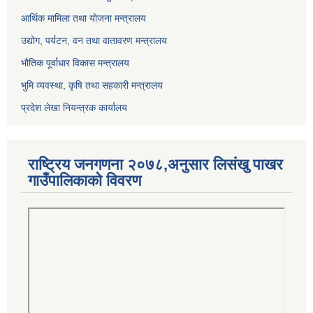
आर्थिक मामिला तथा योजना मन्त्रालय
उद्योग, पर्यटन, वन तथा वातावरण मन्त्रालय
भौतिक पूर्वाधार विकास मन्त्रालय
भुमि व्यवस्था, कृषि तथा सहकारी मन्त्रालय
प्रदेश लेखा नियन्त्रक कार्यालय
राष्ट्रिय जनगणना २०७८,अनुसार लिसंखु पाखर
गाउँपालिकाको विवरण