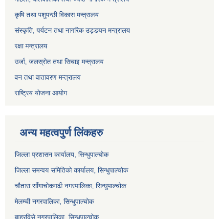
कृषि तथा पशुपन्छी विकास मन्त्रालय
संस्कृति, पर्यटन तथा नागरिक उड्डयन मन्त्रालय
रक्षा मन्त्रालय
उर्जा, जलस्रोत तथा सिचाइ मन्त्रालय
वन तथा वातावरण मन्त्रालय
राष्ट्रिय योजना आयोग
अन्य महत्वपुर्ण लिंकहरु
जिल्ला प्रशासन कार्यालय, सिन्धुपाल्चोक
जिल्ला समन्वय समितिको कार्यालय, सिन्धुपाल्चोक
चौतारा साँगाचोकगढी नगरपालिका, सिन्धुपाल्चोक
मेलम्ची नगरपालिका, सिन्धुपाल्चोक
बाह्रविसे नगरपालिका, सिन्धुपाल्चोक