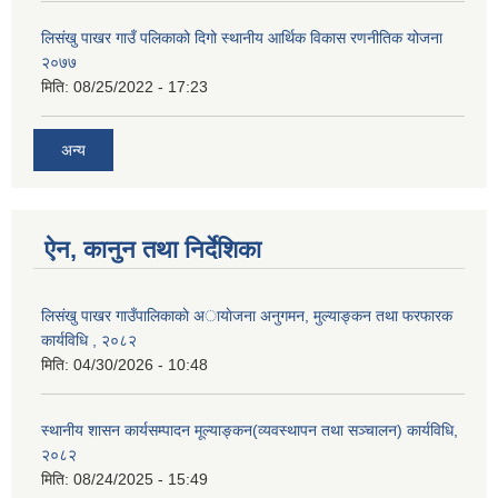
लिसंखु पाखर गाउँ पलिकाको दिगो स्थानीय आर्थिक विकास रणनीतिक योजना
२०७७
मिति:
08/25/2022 - 17:23
अन्य
ऐन, कानुन तथा निर्देशिका
लिसंखु पाखर गाउँपालिकाकाे अायाेजना अनुगमन, मुल्याङ्कन तथा फरफारक
कार्यविधि , २०८२
मिति:
04/30/2026 - 10:48
स्थानीय शासन कार्यसम्पादन मूल्याङ्कन(व्यवस्थापन तथा सञ्चालन) कार्यविधि,
२०८२
मिति:
08/24/2025 - 15:49