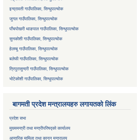
इन्द्रावती गाउँपालिका, सिन्धुपाल्चोक
जुगल गाउँपालिका, सिन्धुपाल्चोक
पाँचपोखरी थाङपाल गाउँपालिका, सिन्धुपाल्चोक
सुनकोशी गाउँपालिका, सिन्धुपाल्चोक
हेलम्बु गाउँपालिका, सिन्धुपाल्चोक
बलेफी गाउँपालिका, सिन्धुपाल्चोक
त्रिपुरासुन्दरी गाउँपालिका, सिन्धुपाल्चोक
भोटेकोशी गाउँपालिका, सिन्धुपाल्चोक
बागमती प्रदेश मन्त्रालयहरु लगायतको लिंक
प्रदेश सभा
मुख्यमन्त्री तथा मन्त्रीपरिषद्को कार्यालय
आन्तरिक मामिला तथा कानुन मन्त्रालय