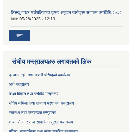
लिसंखु पाखर गाउँपालिकाको कृषक अनुदान कार्यक्रम संचालन कार्यविधि,२०८२
मिति:
05/28/2025 - 12:13
अन्य
संघीय मन्त्रालयहरु लगायतको लिंक
प्रधानमन्त्री तथा मन्त्री परिषद्को कार्यालय
अर्थ मन्त्रालय
शिक्षा विज्ञान तथा प्रविधि मन्त्रालय
संघिय मामिला तथा सामान्य प्रशासन मन्त्रालय
स्वास्थ्य तथा जनसंख्या मन्त्रालय
श्रम, रोजगार तथा सामाजिक सुरक्षा मन्त्रालय
महिला, बालबालिका तथा ज्येष्ठ नागरिक मन्त्रालय