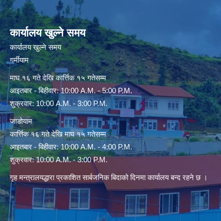
कार्यालय खुल्ने समय
कार्यालय खुल्ने समय
गर्मीयाम
माघ १६ गते देखि कार्त्तिक १५ गतेसम्म
आइतबार - बिहीवार: 10:00 A.M. - 5:00 P.M.
शुक्रवार: 10:00 A.M. - 3:00 P.M.
जाडोयाम
कार्त्तिक १६ गते देखि माघ १५ गतेसम्म
आइतबार - बिहीवार: 10:00 A.M. - 4:00 P.M.
शुक्रवार: 10:00 A.M. - 3:00 P.M.
गृह मन्त्रालयद्धारा प्रकाशित सार्बजनिक बिदाको दिनमा कार्यालय बन्द रहने छ ।