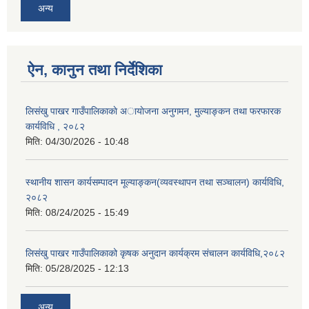
अन्य
ऐन, कानुन तथा निर्देशिका
लिसंखु पाखर गाउँपालिकाकाे अायाेजना अनुगमन, मुल्याङ्कन तथा फरफारक
कार्यविधि , २०८२
मिति:
04/30/2026 - 10:48
स्थानीय शासन कार्यसम्पादन मूल्याङ्कन(व्यवस्थापन तथा सञ्चालन) कार्यविधि,
२०८२
मिति:
08/24/2025 - 15:49
लिसंखु पाखर गाउँपालिकाको कृषक अनुदान कार्यक्रम संचालन कार्यविधि,२०८२
मिति:
05/28/2025 - 12:13
अन्य