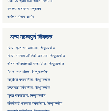
उर्जा, जलस्रोत तथा सिचाइ मन्त्रालय
वन तथा वातावरण मन्त्रालय
राष्ट्रिय योजना आयोग
अन्य महत्वपुर्ण लिंकहरु
जिल्ला प्रशासन कार्यालय, सिन्धुपाल्चोक
जिल्ला समन्वय समितिको कार्यालय, सिन्धुपाल्चोक
चौतारा साँगाचोकगढी नगरपालिका, सिन्धुपाल्चोक
मेलम्ची नगरपालिका, सिन्धुपाल्चोक
बाह्रविसे नगरपालिका, सिन्धुपाल्चोक
इन्द्रावती गाउँपालिका, सिन्धुपाल्चोक
जुगल गाउँपालिका, सिन्धुपाल्चोक
पाँचपोखरी थाङपाल गाउँपालिका, सिन्धुपाल्चोक