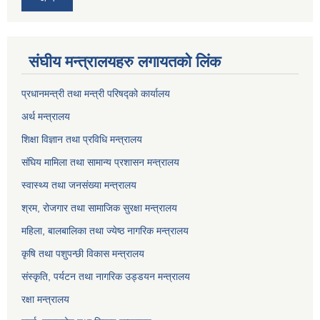
संघीय मन्त्रालयहरु लगायतको लिंक
प्रधानमन्त्री तथा मन्त्री परिषद्को कार्यालय
अर्थ मन्त्रालय
शिक्षा विज्ञान तथा प्रविधि मन्त्रालय
संघिय मामिला तथा सामान्य प्रशासन मन्त्रालय
स्वास्थ्य तथा जनसंख्या मन्त्रालय
श्रम, रोजगार तथा सामाजिक सुरक्षा मन्त्रालय
महिला, बालबालिका तथा ज्येष्ठ नागरिक मन्त्रालय
कृषि तथा पशुपन्छी विकास मन्त्रालय
संस्कृति, पर्यटन तथा नागरिक उड्डयन मन्त्रालय
रक्षा मन्त्रालय