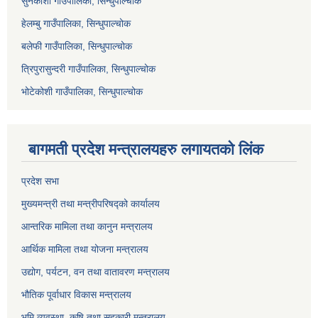
सुनकोशी गाउँपालिका, सिन्धुपाल्चोक
हेलम्बु गाउँपालिका, सिन्धुपाल्चोक
बलेफी गाउँपालिका, सिन्धुपाल्चोक
त्रिपुरासुन्दरी गाउँपालिका, सिन्धुपाल्चोक
भोटेकोशी गाउँपालिका, सिन्धुपाल्चोक
बागमती प्रदेश मन्त्रालयहरु लगायतको लिंक
प्रदेश सभा
मुख्यमन्त्री तथा मन्त्रीपरिषद्को कार्यालय
आन्तरिक मामिला तथा कानुन मन्त्रालय
आर्थिक मामिला तथा योजना मन्त्रालय
उद्योग, पर्यटन, वन तथा वातावरण मन्त्रालय
भौतिक पूर्वाधार विकास मन्त्रालय
भुमि व्यवस्था, कृषि तथा सहकारी मन्त्रालय