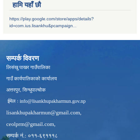
हामि यहाँ छौ
https://play.google.com/store/apps/details?
id=com.ius.lisankhu&pcampaign...
सम्पर्क विवरण
लिसंखु पाखर गाउँपालिका
गाउँ कार्यपालिकाको कार्यालय
अत्तरपुर, सिन्धुपाल्चोक
ईमेल ः
info@lisankhupakharmun.gov.np
lisankhupakharmun@gmail.com
,
ceolprm@gmail.com
,
सम्पर्क नं.: ०११-६९१११८