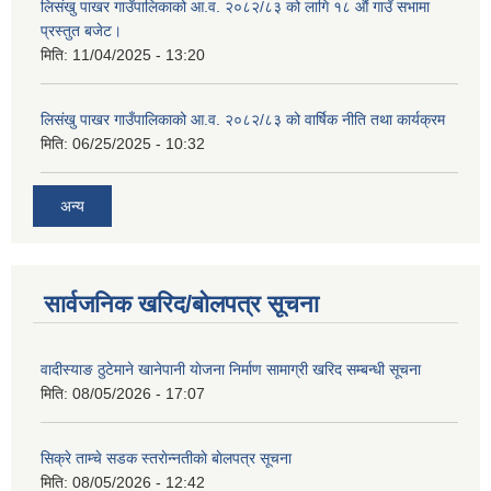
लिसंखु पाखर गाउँपालिकाको आ.व. २०८२/८३ को लागि १८ औं गाउँ सभामा
प्रस्तुत बजेट।
मिति:
11/04/2025 - 13:20
लिसंखु पाखर गाउँपालिकाको आ.व. २०८२/८३ को वार्षिक नीति तथा कार्यक्रम
मिति:
06/25/2025 - 10:32
अन्य
सार्वजनिक खरिद/बोलपत्र सूचना
वादीस्याङ ठुटेमाने खानेपानी याेजना निर्माण सामाग्री खरिद सम्बन्धी सूचना
मिति:
08/05/2026 - 17:07
सिक्रे ताम्चे सडक स्तराेन्नतीकाे बाेलपत्र सूचना
मिति:
08/05/2026 - 12:42