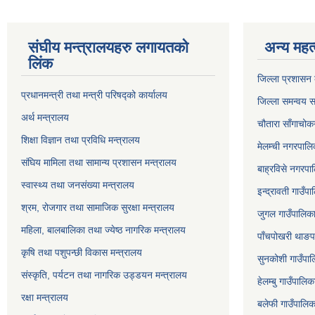
संघीय मन्त्रालयहरु लगायतको
अन्य महत्
लिंक
जिल्ला प्रशासन क
प्रधानमन्त्री तथा मन्त्री परिषद्को कार्यालय
जिल्ला समन्वय स
अर्थ मन्त्रालय
चौतारा साँगाचोक
शिक्षा विज्ञान तथा प्रविधि मन्त्रालय
मेलम्ची नगरपालिक
संघिय मामिला तथा सामान्य प्रशासन मन्त्रालय
बाह्रविसे नगरपाल
स्वास्थ्य तथा जनसंख्या मन्त्रालय
इन्द्रावती गाउँपा
श्रम, रोजगार तथा सामाजिक सुरक्षा मन्त्रालय
जुगल गाउँपालिका,
महिला, बालबालिका तथा ज्येष्ठ नागरिक मन्त्रालय
पाँचपोखरी थाङपा
कृषि तथा पशुपन्छी विकास मन्त्रालय
सुनकोशी गाउँपालि
संस्कृति, पर्यटन तथा नागरिक उड्डयन मन्त्रालय
हेलम्बु गाउँपालिक
रक्षा मन्त्रालय
बलेफी गाउँपालिका