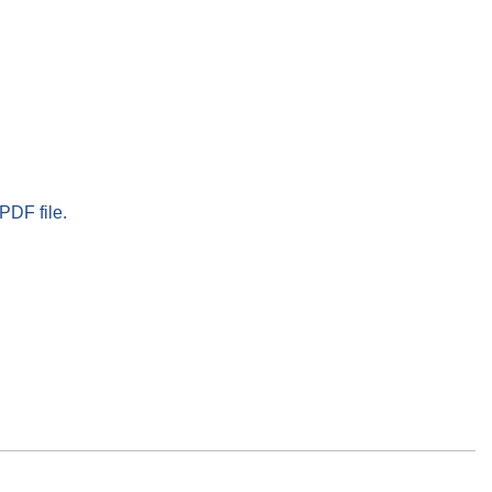
PDF file.