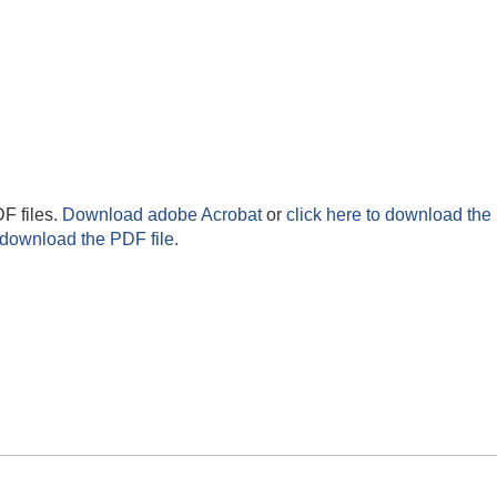
F files.
Download adobe Acrobat
or
click here to download the 
 download the PDF file.