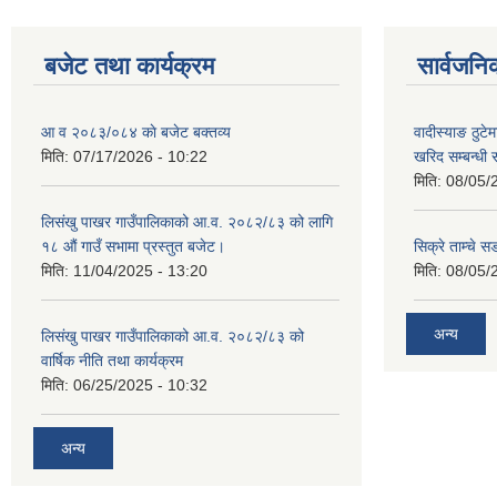
बजेट तथा कार्यक्रम
सार्वजनि
आ व २०८३/०८४ काे बजेट बक्तव्य
वादीस्याङ ठुटेम
मिति:
07/17/2026 - 10:22
खरिद सम्बन्धी 
मिति:
08/05/
लिसंखु पाखर गाउँपालिकाको आ.व. २०८२/८३ को लागि
१८ औं गाउँ सभामा प्रस्तुत बजेट।
सिक्रे ताम्चे स
मिति:
11/04/2025 - 13:20
मिति:
08/05/
अन्य
लिसंखु पाखर गाउँपालिकाको आ.व. २०८२/८३ को
वार्षिक नीति तथा कार्यक्रम
मिति:
06/25/2025 - 10:32
अन्य