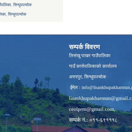
ाउँपालिका, सिन्धुपाल्चोक
िका, सिन्धुपाल्चोक
सम्पर्क विवरण
लिसंखु पाखर गाउँपालिका
गाउँ कार्यपालिकाको कार्यालय
अत्तरपुर, सिन्धुपाल्चोक
ईमेल ः
info@lisankhupakharmun.
lisankhupakharmun@gmail.
ceolprm@gmail.com
,
सम्पर्क नं.: ०११-६९१११८