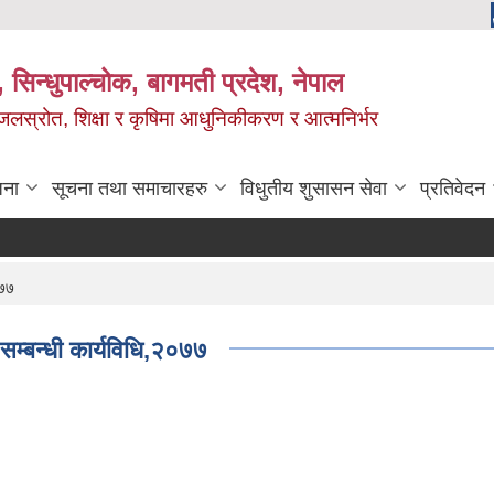
 सिन्धुपाल्चोक, बागमती प्रदेश, नेपाल
, जलस्रोत, शिक्षा र कृषिमा आधुनिकीकरण र आत्मनिर्भर
जना
सूचना तथा समाचारहरु
विधुतीय शुसासन सेवा
प्रतिवेदन
०७७
 सम्बन्धी कार्यविधि,२०७७