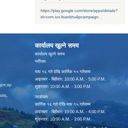
https://play.google.com/store/apps/details?
id=com.ius.lisankhu&pcampaign...
कार्यालय खुल्ने समय
कार्यालय खुल्ने समय
गर्मीयाम
माघ १६ गते देखि कार्त्तिक १५ गतेसम्म
आइतबार - बिहीवार: 10:00 A.M. - 5:00 P.M.
gov.np
शुक्रवार: 10:00 A.M. - 3:00 P.M.
com
,
जाडोयाम
कार्त्तिक १६ गते देखि माघ १५ गतेसम्म
आइतबार - बिहीवार: 10:00 A.M. - 4:00 P.M.
शुक्रवार: 10:00 A.M. - 3:00 P.M.