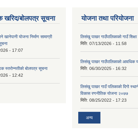
क खरिद/बोलपत्र सूचना
योजना तथा परियोजना
ाने खानेपानी याेजना निर्माण सामाग्री
लिसंखु पाखर गाउँपालिकाको गाउँ शिक्ष
सूचना
मिति:
07/13/2026 - 11:58
2026 - 17:07
लिसंखु पाखर गाउँपालिकाको आवधिक
डक स्तराेन्नतीकाे बाेलपत्र सूचना
मिति:
06/30/2025 - 16:32
2026 - 12:42
लिसंखु पाखर गाउँ पलिकाको दिगो स्था
विकास रणनीतिक योजना २०७७
मिति:
08/25/2022 - 17:23
अन्य