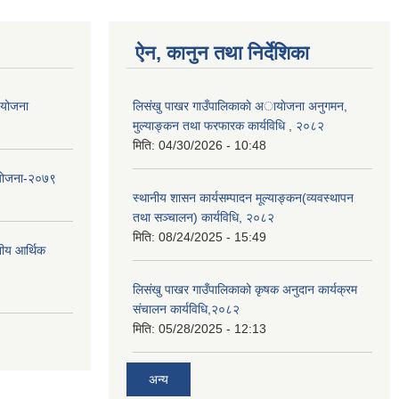
ऐन, कानुन तथा निर्देशिका
ा योजना
लिसंखु पाखर गाउँपालिकाकाे अायाेजना अनुगमन,
मुल्याङ्कन तथा फरफारक कार्यविधि , २०८२
मिति:
04/30/2026 - 10:48
 योजना-२०७९
स्थानीय शासन कार्यसम्पादन मूल्याङ्कन(व्यवस्थापन
तथा सञ्चालन) कार्यविधि, २०८२
मिति:
08/24/2025 - 15:49
नीय आर्थिक
लिसंखु पाखर गाउँपालिकाको कृषक अनुदान कार्यक्रम
संचालन कार्यविधि,२०८२
मिति:
05/28/2025 - 12:13
अन्य