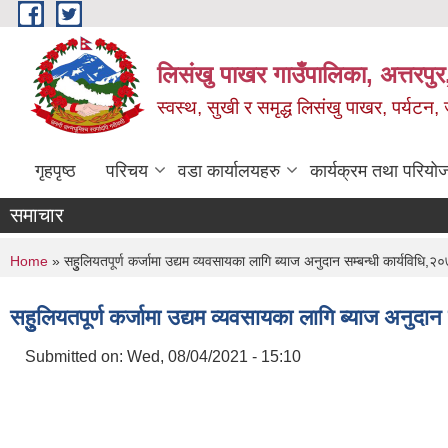
Skip to main content
लिसंखु पाखर गाउँपालिका, अत्तरपुर,
स्वस्थ, सुखी र समृद्ध लिसंखु पाखर, पर्यटन
गृहपृष्ठ
परिचय
वडा कार्यालयहरु
कार्यक्रम तथा परियो
समाचार
You are here
Home
» सहुुलियतपूर्ण कर्जामा उद्यम व्यवसायका लागि ब्याज अनुदान सम्बन्धी कार्यविधि,२
सहुुलियतपूर्ण कर्जामा उद्यम व्यवसायका लागि ब्याज अनुदान
Submitted on:
Wed, 08/04/2021 - 15:10