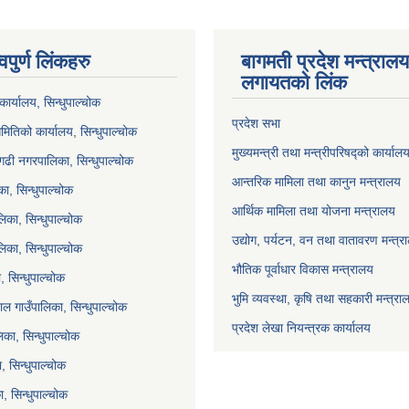
वपुर्ण लिंकहरु
बागमती प्रदेश मन्त्राल
लगायतको लिंक
ार्यालय, सिन्धुपाल्चोक
प्रदेश सभा
मितिको कार्यालय, सिन्धुपाल्चोक
मुख्यमन्त्री तथा मन्त्रीपरिषद्को कार्याल
गढी नगरपालिका, सिन्धुपाल्चोक
आन्तरिक मामिला तथा कानुन मन्त्रालय
ा, सिन्धुपाल्चोक
आर्थिक मामिला तथा योजना मन्त्रालय
िका, सिन्धुपाल्चोक
उद्योग, पर्यटन, वन तथा वातावरण मन्त्र
लिका, सिन्धुपाल्चोक
भौतिक पूर्वाधार विकास मन्त्रालय
 सिन्धुपाल्चोक
भुमि व्यवस्था, कृषि तथा सहकारी मन्त्रा
ल गाउँपालिका, सिन्धुपाल्चोक
प्रदेश लेखा नियन्त्रक कार्यालय
का, सिन्धुपाल्चोक
ा, सिन्धुपाल्चोक
, सिन्धुपाल्चोक