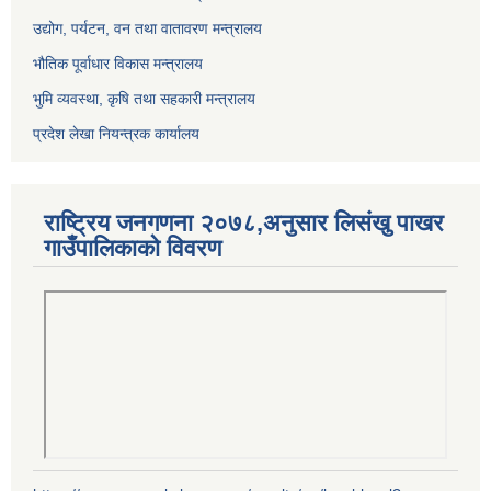
उद्योग, पर्यटन, वन तथा वातावरण मन्त्रालय
भौतिक पूर्वाधार विकास मन्त्रालय
भुमि व्यवस्था, कृषि तथा सहकारी मन्त्रालय
प्रदेश लेखा नियन्त्रक कार्यालय
राष्ट्रिय जनगणना २०७८,अनुसार लिसंखु पाखर
गाउँपालिकाको विवरण