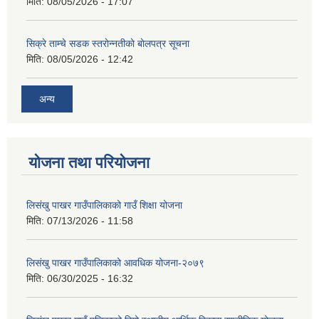
मिति:
08/05/2026 - 17:07
सिक्रे ताम्चे सडक स्तराेन्नतीकाे बाेलपत्र सूचना
मिति:
08/05/2026 - 12:42
अन्य
योजना तथा परियोजना
लिसंखु पाखर गाउँपालिकाको गाउँ शिक्षा योजना
मिति:
07/13/2026 - 11:58
लिसंखु पाखर गाउँपालिकाको आवधिक योजना-२०७९
मिति:
06/30/2025 - 16:32