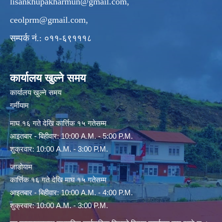
lisankhupakharmun@gmail.com
,
ceolprm@gmail.com
,
सम्पर्क नं.: ०११-६९१११८
कार्यालय खुल्ने समय
कार्यालय खुल्ने समय
गर्मीयाम
माघ १६ गते देखि कार्त्तिक १५ गतेसम्म
आइतबार - बिहीवार: 10:00 A.M. - 5:00 P.M.
शुक्रवार: 10:00 A.M. - 3:00 P.M.
जाडोयाम
कार्त्तिक १६ गते देखि माघ १५ गतेसम्म
आइतबार - बिहीवार: 10:00 A.M. - 4:00 P.M.
शुक्रवार: 10:00 A.M. - 3:00 P.M.