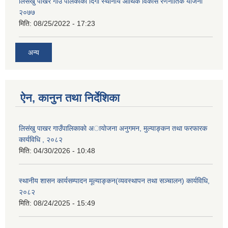
लिसंखु पाखर गाउँ पलिकाको दिगो स्थानीय आर्थिक विकास रणनीतिक योजना
२०७७
मिति:
08/25/2022 - 17:23
अन्य
ऐन, कानुन तथा निर्देशिका
लिसंखु पाखर गाउँपालिकाकाे अायाेजना अनुगमन, मुल्याङ्कन तथा फरफारक
कार्यविधि , २०८२
मिति:
04/30/2026 - 10:48
स्थानीय शासन कार्यसम्पादन मूल्याङ्कन(व्यवस्थापन तथा सञ्चालन) कार्यविधि,
२०८२
मिति:
08/24/2025 - 15:49