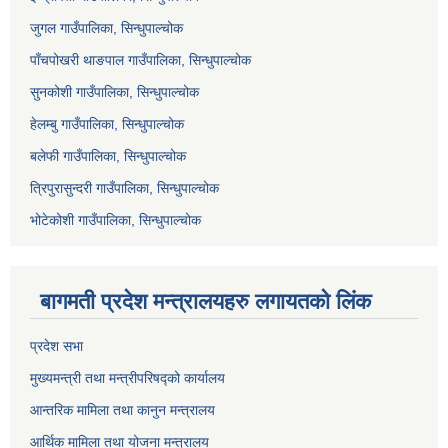
जुगल गाउँपालिका, सिन्धुपाल्चोक
पाँचपोखरी थाङपाल गाउँपालिका, सिन्धुपाल्चोक
सुनकोशी गाउँपालिका, सिन्धुपाल्चोक
हेलम्बु गाउँपालिका, सिन्धुपाल्चोक
बलेफी गाउँपालिका, सिन्धुपाल्चोक
त्रिपुरासुन्दरी गाउँपालिका, सिन्धुपाल्चोक
भोटेकोशी गाउँपालिका, सिन्धुपाल्चोक
बागमती प्रदेश मन्त्रालयहरु लगायतको लिंक
प्रदेश सभा
मुख्यमन्त्री तथा मन्त्रीपरिषद्को कार्यालय
आन्तरिक मामिला तथा कानुन मन्त्रालय
आर्थिक मामिला तथा योजना मन्त्रालय