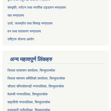
संस्कृति, पर्यटन तथा नागरिक उड्डयन मन्त्रालय
रक्षा मन्त्रालय
उर्जा, जलस्रोत तथा सिचाइ मन्त्रालय
वन तथा वातावरण मन्त्रालय
राष्ट्रिय योजना आयोग
अन्य महत्वपुर्ण लिंकहरु
जिल्ला प्रशासन कार्यालय, सिन्धुपाल्चोक
जिल्ला समन्वय समितिको कार्यालय, सिन्धुपाल्चोक
चौतारा साँगाचोकगढी नगरपालिका, सिन्धुपाल्चोक
मेलम्ची नगरपालिका, सिन्धुपाल्चोक
बाह्रविसे नगरपालिका, सिन्धुपाल्चोक
इन्द्रावती गाउँपालिका, सिन्धुपाल्चोक