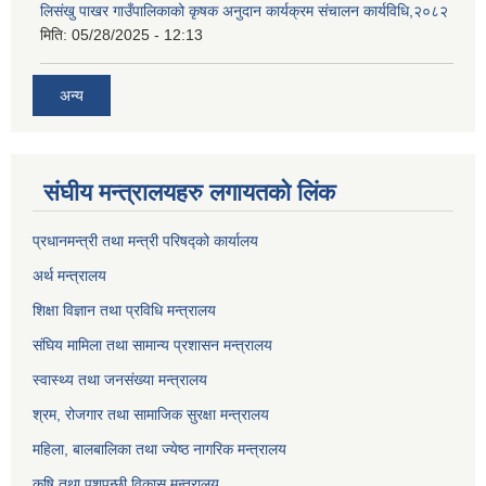
लिसंखु पाखर गाउँपालिकाको कृषक अनुदान कार्यक्रम संचालन कार्यविधि,२०८२
मिति:
05/28/2025 - 12:13
अन्य
संघीय मन्त्रालयहरु लगायतको लिंक
प्रधानमन्त्री तथा मन्त्री परिषद्को कार्यालय
अर्थ मन्त्रालय
शिक्षा विज्ञान तथा प्रविधि मन्त्रालय
संघिय मामिला तथा सामान्य प्रशासन मन्त्रालय
स्वास्थ्य तथा जनसंख्या मन्त्रालय
श्रम, रोजगार तथा सामाजिक सुरक्षा मन्त्रालय
महिला, बालबालिका तथा ज्येष्ठ नागरिक मन्त्रालय
कृषि तथा पशुपन्छी विकास मन्त्रालय