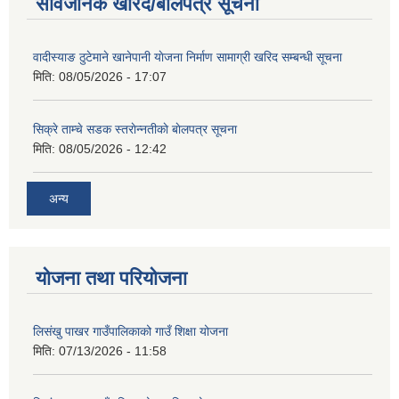
सार्वजनिक खरिद/बोलपत्र सूचना
वादीस्याङ ठुटेमाने खानेपानी याेजना निर्माण सामाग्री खरिद सम्बन्धी सूचना
मिति:
08/05/2026 - 17:07
सिक्रे ताम्चे सडक स्तराेन्नतीकाे बाेलपत्र सूचना
मिति:
08/05/2026 - 12:42
अन्य
योजना तथा परियोजना
लिसंखु पाखर गाउँपालिकाको गाउँ शिक्षा योजना
मिति:
07/13/2026 - 11:58