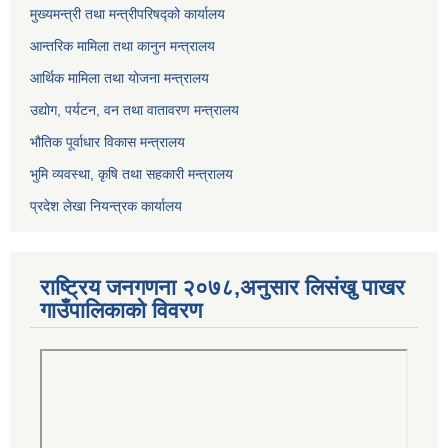
मुख्यमन्त्री तथा मन्त्रीपरिषद्को कार्यालय
आन्तरिक मामिला तथा कानुन मन्त्रालय
आर्थिक मामिला तथा योजना मन्त्रालय
उद्योग, पर्यटन, वन तथा वातावरण मन्त्रालय
भौतिक पूर्वाधार विकास मन्त्रालय
भुमि व्यवस्था, कृषि तथा सहकारी मन्त्रालय
प्रदेश लेखा नियन्त्रक कार्यालय
राष्ट्रिय जनगणना २०७८,अनुसार लिसंखु पाखर
गाउँपालिकाको विवरण