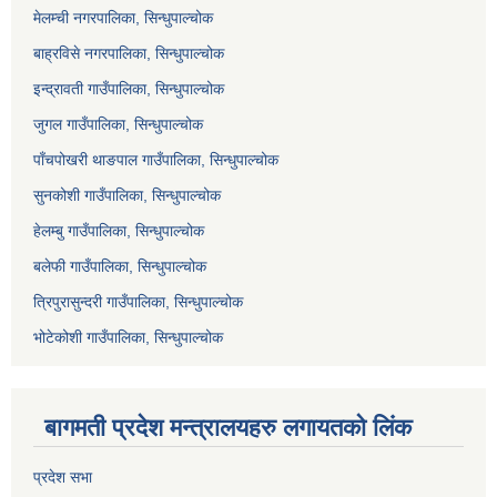
मेलम्ची नगरपालिका, सिन्धुपाल्चोक
बाह्रविसे नगरपालिका, सिन्धुपाल्चोक
इन्द्रावती गाउँपालिका, सिन्धुपाल्चोक
जुगल गाउँपालिका, सिन्धुपाल्चोक
पाँचपोखरी थाङपाल गाउँपालिका, सिन्धुपाल्चोक
सुनकोशी गाउँपालिका, सिन्धुपाल्चोक
हेलम्बु गाउँपालिका, सिन्धुपाल्चोक
बलेफी गाउँपालिका, सिन्धुपाल्चोक
त्रिपुरासुन्दरी गाउँपालिका, सिन्धुपाल्चोक
भोटेकोशी गाउँपालिका, सिन्धुपाल्चोक
बागमती प्रदेश मन्त्रालयहरु लगायतको लिंक
प्रदेश सभा