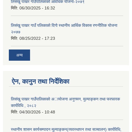
लिसंखु पाखर गाउँपालिकाको आवधिक योजना-२०७९
मिति:
06/30/2025 - 16:32
लिसंखु पाखर गाउँ पलिकाको दिगो स्थानीय आर्थिक विकास रणनीतिक योजना
२०७७
मिति:
08/25/2022 - 17:23
अन्य
ऐन, कानुन तथा निर्देशिका
लिसंखु पाखर गाउँपालिकाकाे अायाेजना अनुगमन, मुल्याङ्कन तथा फरफारक
कार्यविधि , २०८२
मिति:
04/30/2026 - 10:48
स्थानीय शासन कार्यसम्पादन मूल्याङ्कन(व्यवस्थापन तथा सञ्चालन) कार्यविधि,