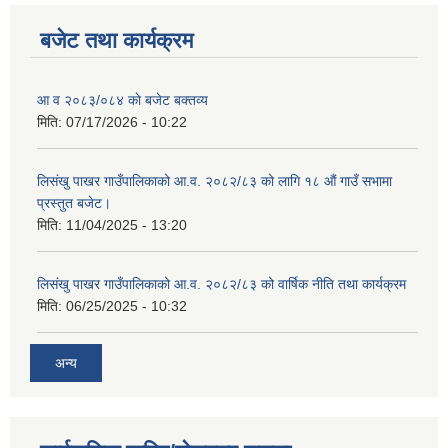
बजेट तथा कार्यक्रम
आ व २०८३/०८४ काे बजेट बक्तव्य
शिक्षक पदपूर्ति तथा राेष्टर समूह निर्माणका लागी दरखस्त आह्वान सम्बन्धी सूचना
मिति:
07/17/2026 - 10:22
लिसंखु पाखर गाउँपालिकाको आ.व. २०८२/८३ को लागि १८ औं गाउँ सभामा
प्रस्तुत बजेट।
मिति:
11/04/2025 - 13:20
लिसंखु पाखर गाउँपालिकाको आ.व. २०८२/८३ को वार्षिक नीति तथा कार्यक्रम
मिति:
06/25/2025 - 10:32
अन्य