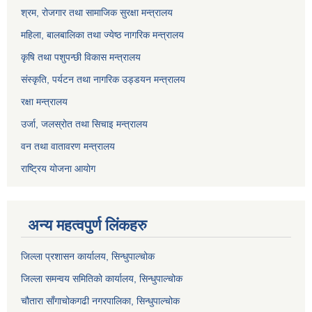
श्रम, रोजगार तथा सामाजिक सुरक्षा मन्त्रालय
महिला, बालबालिका तथा ज्येष्ठ नागरिक मन्त्रालय
कृषि तथा पशुपन्छी विकास मन्त्रालय
संस्कृति, पर्यटन तथा नागरिक उड्डयन मन्त्रालय
रक्षा मन्त्रालय
उर्जा, जलस्रोत तथा सिचाइ मन्त्रालय
वन तथा वातावरण मन्त्रालय
राष्ट्रिय योजना आयोग
अन्य महत्वपुर्ण लिंकहरु
जिल्ला प्रशासन कार्यालय, सिन्धुपाल्चोक
जिल्ला समन्वय समितिको कार्यालय, सिन्धुपाल्चोक
चौतारा साँगाचोकगढी नगरपालिका, सिन्धुपाल्चोक