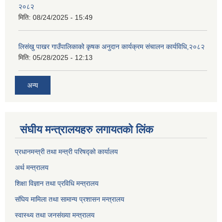
२०८२
मिति:
08/24/2025 - 15:49
लिसंखु पाखर गाउँपालिकाको कृषक अनुदान कार्यक्रम संचालन कार्यविधि,२०८२
मिति:
05/28/2025 - 12:13
अन्य
संघीय मन्त्रालयहरु लगायतको लिंक
प्रधानमन्त्री तथा मन्त्री परिषद्को कार्यालय
अर्थ मन्त्रालय
शिक्षा विज्ञान तथा प्रविधि मन्त्रालय
संघिय मामिला तथा सामान्य प्रशासन मन्त्रालय
स्वास्थ्य तथा जनसंख्या मन्त्रालय