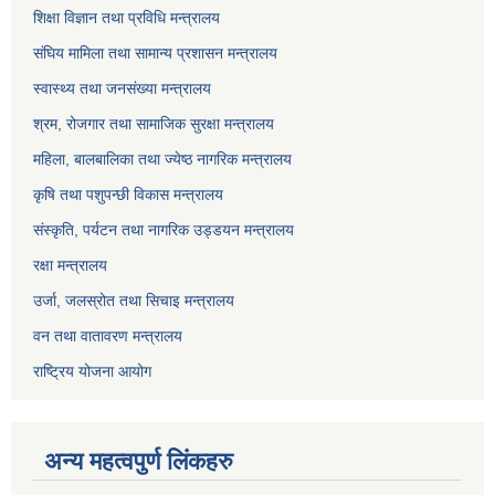
शिक्षा विज्ञान तथा प्रविधि मन्त्रालय
संघिय मामिला तथा सामान्य प्रशासन मन्त्रालय
स्वास्थ्य तथा जनसंख्या मन्त्रालय
श्रम, रोजगार तथा सामाजिक सुरक्षा मन्त्रालय
महिला, बालबालिका तथा ज्येष्ठ नागरिक मन्त्रालय
कृषि तथा पशुपन्छी विकास मन्त्रालय
संस्कृति, पर्यटन तथा नागरिक उड्डयन मन्त्रालय
रक्षा मन्त्रालय
उर्जा, जलस्रोत तथा सिचाइ मन्त्रालय
वन तथा वातावरण मन्त्रालय
राष्ट्रिय योजना आयोग
अन्य महत्वपुर्ण लिंकहरु