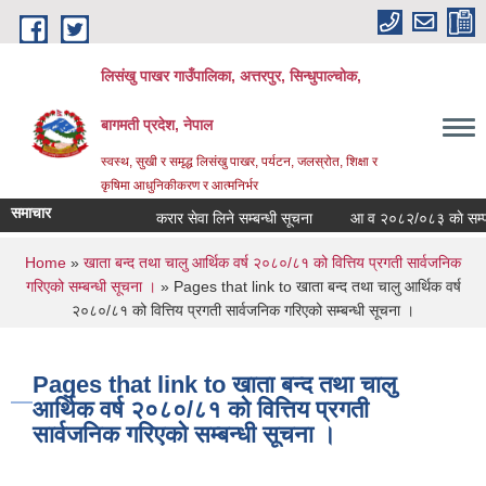
Skip to main content
लिसंखु पाखर गाउँपालिका, अत्तरपुर, सिन्धुपाल्चोक,
बागमती प्रदेश, नेपाल
स्वस्थ, सुखी र समृद्ध लिसंखु पाखर, पर्यटन, जलस्रोत, शिक्षा र
कृषिमा आधुनिकीकरण र आत्मनिर्भर
समाचार
करार सेवा लिने सम्बन्धी सूचना
आ व २०८२/०८३ काे सम्पत्ति
You are here
Home
»
खाता बन्द तथा चालु आर्थिक वर्ष २०८०/८१ को वित्तिय प्रगती सार्वजनिक
गरिएको सम्बन्धी सूचना ।
» Pages that link to खाता बन्द तथा चालु आर्थिक वर्ष
२०८०/८१ को वित्तिय प्रगती सार्वजनिक गरिएको सम्बन्धी सूचना ।
Pages that link to खाता बन्द तथा चालु
आर्थिक वर्ष २०८०/८१ को वित्तिय प्रगती
सार्वजनिक गरिएको सम्बन्धी सूचना ।