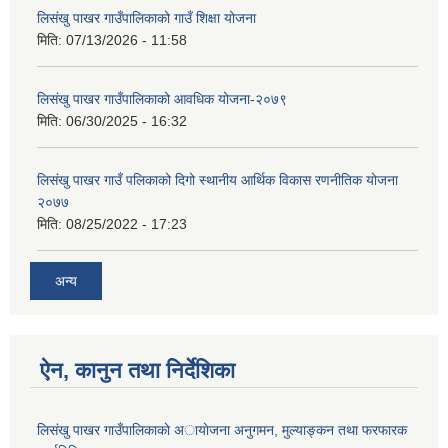
लिसंखु पाखर गाउँपालिकाको गाउँ शिक्षा योजना
मिति:
07/13/2026 - 11:58
लिसंखु पाखर गाउँपालिकाको आवधिक योजना-२०७९
मिति:
06/30/2025 - 16:32
लिसंखु पाखर गाउँ पलिकाको दिगो स्थानीय आर्थिक विकास रणनीतिक योजना
२०७७
मिति:
08/25/2022 - 17:23
अन्य
ऐन, कानुन तथा निर्देशिका
लिसंखु पाखर गाउँपालिकाकाे अायाेजना अनुगमन, मुल्याङ्कन तथा फरफारक