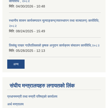
कार्यविधि , २०८२
मिति:
04/30/2026 - 10:48
स्थानीय शासन कार्यसम्पादन मूल्याङ्कन(व्यवस्थापन तथा सञ्चालन) कार्यविधि,
२०८२
मिति:
08/24/2025 - 15:49
लिसंखु पाखर गाउँपालिकाको कृषक अनुदान कार्यक्रम संचालन कार्यविधि,२०८२
मिति:
05/28/2025 - 12:13
अन्य
संघीय मन्त्रालयहरु लगायतको लिंक
प्रधानमन्त्री तथा मन्त्री परिषद्को कार्यालय
अर्थ मन्त्रालय