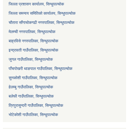
जिल्ला प्रशासन कार्यालय, सिन्धुपाल्चोक
जिल्ला समन्वय समितिको कार्यालय, सिन्धुपाल्चोक
चौतारा साँगाचोकगढी नगरपालिका, सिन्धुपाल्चोक
मेलम्ची नगरपालिका, सिन्धुपाल्चोक
बाह्रविसे नगरपालिका, सिन्धुपाल्चोक
इन्द्रावती गाउँपालिका, सिन्धुपाल्चोक
जुगल गाउँपालिका, सिन्धुपाल्चोक
पाँचपोखरी थाङपाल गाउँपालिका, सिन्धुपाल्चोक
सुनकोशी गाउँपालिका, सिन्धुपाल्चोक
हेलम्बु गाउँपालिका, सिन्धुपाल्चोक
बलेफी गाउँपालिका, सिन्धुपाल्चोक
त्रिपुरासुन्दरी गाउँपालिका, सिन्धुपाल्चोक
भोटेकोशी गाउँपालिका, सिन्धुपाल्चोक