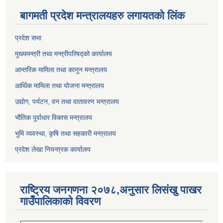
बागमती प्रदेश मन्त्रालयहरु लगायतको लिंक
प्रदेश सभा
मुख्यमन्त्री तथा मन्त्रीपरिषद्को कार्यालय
आन्तरिक मामिला तथा कानुन मन्त्रालय
आर्थिक मामिला तथा योजना मन्त्रालय
उद्योग, पर्यटन, वन तथा वातावरण मन्त्रालय
भौतिक पूर्वाधार विकास मन्त्रालय
भुमि व्यवस्था, कृषि तथा सहकारी मन्त्रालय
प्रदेश लेखा नियन्त्रक कार्यालय
राष्ट्रिय जनगणना २०७८,अनुसार लिसंखु पाखर
गाउँपालिकाको विवरण