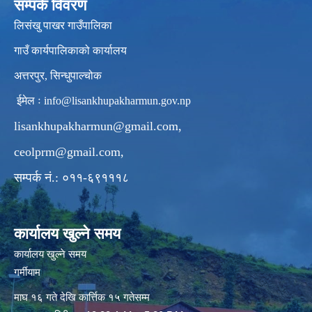
सम्पर्क विवरण
लिसंखु पाखर गाउँपालिका
गाउँ कार्यपालिकाको कार्यालय
अत्तरपुर, सिन्धुपाल्चोक
ईमेल ः
info@lisankhupakharmun.gov.np
lisankhupakharmun@gmail.com
,
ceolprm@gmail.com
,
सम्पर्क नं.: ०११-६९१११८
कार्यालय खुल्ने समय
कार्यालय खुल्ने समय
गर्मीयाम
माघ १६ गते देखि कार्त्तिक १५ गतेसम्म