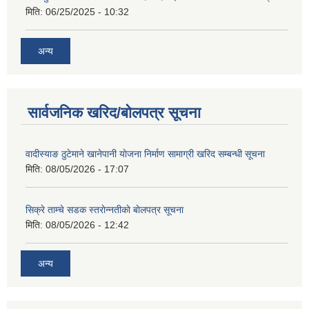
मिति:
06/25/2025 - 10:32
अन्य
सार्वजनिक खरिद/बोलपत्र सूचना
वादीस्याङ ठुटेमाने खानेपानी याेजना निर्माण सामाग्री खरिद सम्बन्धी सूचना
मिति:
08/05/2026 - 17:07
सिक्रे ताम्चे सडक स्तराेन्नतीकाे बाेलपत्र सूचना
मिति:
08/05/2026 - 12:42
अन्य