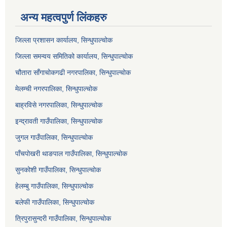
अन्य महत्वपुर्ण लिंकहरु
जिल्ला प्रशासन कार्यालय, सिन्धुपाल्चोक
जिल्ला समन्वय समितिको कार्यालय, सिन्धुपाल्चोक
चौतारा साँगाचोकगढी नगरपालिका, सिन्धुपाल्चोक
मेलम्ची नगरपालिका, सिन्धुपाल्चोक
बाह्रविसे नगरपालिका, सिन्धुपाल्चोक
इन्द्रावती गाउँपालिका, सिन्धुपाल्चोक
जुगल गाउँपालिका, सिन्धुपाल्चोक
पाँचपोखरी थाङपाल गाउँपालिका, सिन्धुपाल्चोक
सुनकोशी गाउँपालिका, सिन्धुपाल्चोक
हेलम्बु गाउँपालिका, सिन्धुपाल्चोक
बलेफी गाउँपालिका, सिन्धुपाल्चोक
त्रिपुरासुन्दरी गाउँपालिका, सिन्धुपाल्चोक