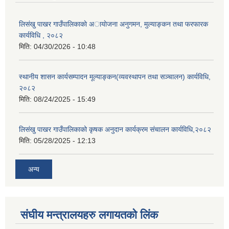
लिसंखु पाखर गाउँपालिकाकाे अायाेजना अनुगमन, मुल्याङ्कन तथा फरफारक
कार्यविधि , २०८२
मिति:
04/30/2026 - 10:48
स्थानीय शासन कार्यसम्पादन मूल्याङ्कन(व्यवस्थापन तथा सञ्चालन) कार्यविधि,
२०८२
मिति:
08/24/2025 - 15:49
लिसंखु पाखर गाउँपालिकाको कृषक अनुदान कार्यक्रम संचालन कार्यविधि,२०८२
मिति:
05/28/2025 - 12:13
अन्य
संघीय मन्त्रालयहरु लगायतको लिंक