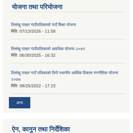
योजना तथा परियोजना
लिसंखु पाखर गाउँपालिकाको गाउँ शिक्षा योजना
मिति:
07/13/2026 - 11:58
लिसंखु पाखर गाउँपालिकाको आवधिक योजना-२०७९
मिति:
06/30/2025 - 16:32
लिसंखु पाखर गाउँ पलिकाको दिगो स्थानीय आर्थिक विकास रणनीतिक योजना
२०७७
मिति:
08/25/2022 - 17:23
अन्य
ऐन, कानुन तथा निर्देशिका