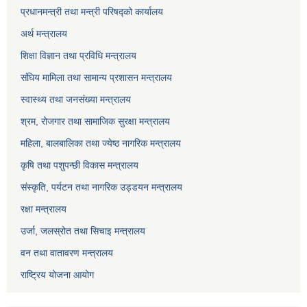
प्रधानमन्त्री तथा मन्त्री परिषद्को कार्यालय
अर्थ मन्त्रालय
शिक्षा विज्ञान तथा प्रविधि मन्त्रालय
संघिय मामिला तथा सामान्य प्रशासन मन्त्रालय
स्वास्थ्य तथा जनसंख्या मन्त्रालय
श्रम, रोजगार तथा सामाजिक सुरक्षा मन्त्रालय
महिला, बालबालिका तथा ज्येष्ठ नागरिक मन्त्रालय
कृषि तथा पशुपन्छी विकास मन्त्रालय
संस्कृति, पर्यटन तथा नागरिक उड्डयन मन्त्रालय
रक्षा मन्त्रालय
उर्जा, जलस्रोत तथा सिचाइ मन्त्रालय
वन तथा वातावरण मन्त्रालय
राष्ट्रिय योजना आयोग