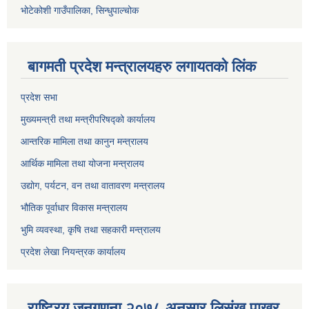
भोटेकोशी गाउँपालिका, सिन्धुपाल्चोक
बागमती प्रदेश मन्त्रालयहरु लगायतको लिंक
प्रदेश सभा
मुख्यमन्त्री तथा मन्त्रीपरिषद्को कार्यालय
आन्तरिक मामिला तथा कानुन मन्त्रालय
आर्थिक मामिला तथा योजना मन्त्रालय
उद्योग, पर्यटन, वन तथा वातावरण मन्त्रालय
भौतिक पूर्वाधार विकास मन्त्रालय
भुमि व्यवस्था, कृषि तथा सहकारी मन्त्रालय
प्रदेश लेखा नियन्त्रक कार्यालय
राष्ट्रिय जनगणना २०७८,अनुसार लिसंखु पाखर