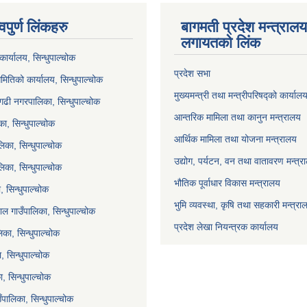
वपुर्ण लिंकहरु
बागमती प्रदेश मन्त्राल
लगायतको लिंक
ार्यालय, सिन्धुपाल्चोक
प्रदेश सभा
मितिको कार्यालय, सिन्धुपाल्चोक
मुख्यमन्त्री तथा मन्त्रीपरिषद्को कार्याल
गढी नगरपालिका, सिन्धुपाल्चोक
आन्तरिक मामिला तथा कानुन मन्त्रालय
ा, सिन्धुपाल्चोक
आर्थिक मामिला तथा योजना मन्त्रालय
िका, सिन्धुपाल्चोक
उद्योग, पर्यटन, वन तथा वातावरण मन्त्र
लिका, सिन्धुपाल्चोक
भौतिक पूर्वाधार विकास मन्त्रालय
 सिन्धुपाल्चोक
भुमि व्यवस्था, कृषि तथा सहकारी मन्त्रा
ल गाउँपालिका, सिन्धुपाल्चोक
प्रदेश लेखा नियन्त्रक कार्यालय
का, सिन्धुपाल्चोक
ा, सिन्धुपाल्चोक
, सिन्धुपाल्चोक
ाउँपालिका, सिन्धुपाल्चोक