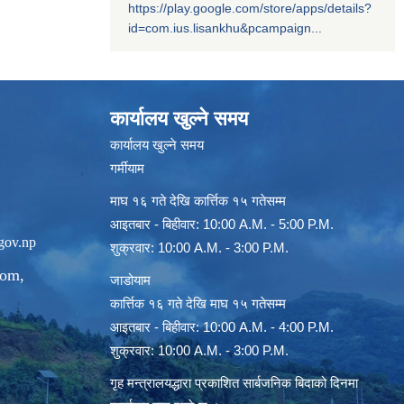
https://play.google.com/store/apps/details?
id=com.ius.lisankhu&pcampaign...
कार्यालय खुल्ने समय
कार्यालय खुल्ने समय
गर्मीयाम
माघ १६ गते देखि कार्त्तिक १५ गतेसम्म
आइतबार - बिहीवार: 10:00 A.M. - 5:00 P.M.
gov.np
शुक्रवार: 10:00 A.M. - 3:00 P.M.
com
,
जाडोयाम
कार्त्तिक १६ गते देखि माघ १५ गतेसम्म
आइतबार - बिहीवार: 10:00 A.M. - 4:00 P.M.
शुक्रवार: 10:00 A.M. - 3:00 P.M.
गृह मन्त्रालयद्धारा प्रकाशित सार्बजनिक बिदाको दिनमा