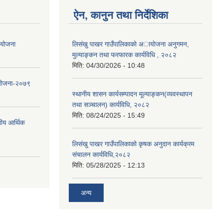
ऐन, कानुन तथा निर्देशिका
ा योजना
लिसंखु पाखर गाउँपालिकाकाे अायाेजना अनुगमन,
मुल्याङ्कन तथा फरफारक कार्यविधि , २०८२
मिति:
04/30/2026 - 10:48
 योजना-२०७९
स्थानीय शासन कार्यसम्पादन मूल्याङ्कन(व्यवस्थापन
तथा सञ्चालन) कार्यविधि, २०८२
मिति:
08/24/2025 - 15:49
नीय आर्थिक
लिसंखु पाखर गाउँपालिकाको कृषक अनुदान कार्यक्रम
संचालन कार्यविधि,२०८२
मिति:
05/28/2025 - 12:13
अन्य