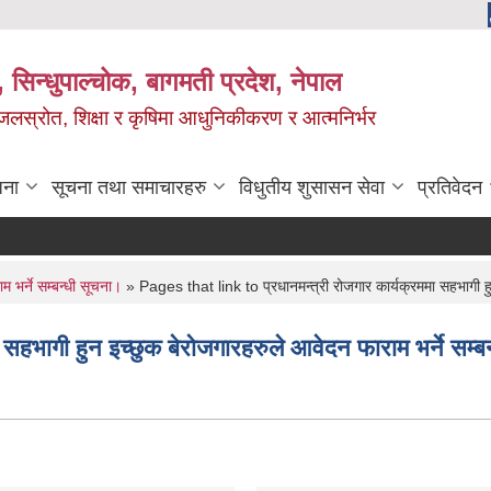
 सिन्धुपाल्चोक, बागमती प्रदेश, नेपाल
, जलस्रोत, शिक्षा र कृषिमा आधुनिकीकरण र आत्मनिर्भर
जना
सूचना तथा समाचारहरु
विधुतीय शुसासन सेवा
प्रतिवेदन
म भर्ने सम्बन्धी सूचना।
» Pages that link to प्रधानमन्त्री रोजगार कार्यक्रममा सहभागी हु
सहभागी हुन इच्छुक बेरोजगारहरुले आवेदन फाराम भर्ने सम्ब