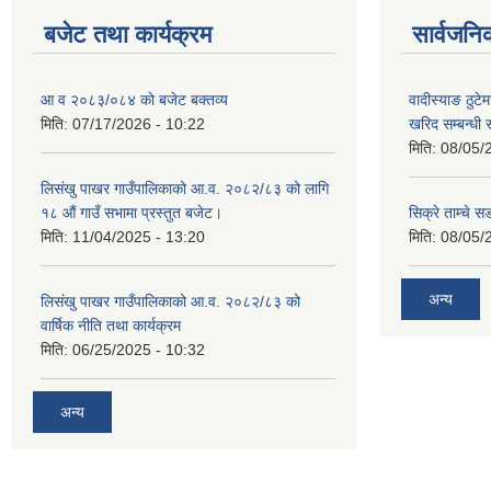
बजेट तथा कार्यक्रम
सार्वजनि
आ व २०८३/०८४ काे बजेट बक्तव्य
वादीस्याङ ठुटेम
मिति:
07/17/2026 - 10:22
खरिद सम्बन्धी 
मिति:
08/05/
लिसंखु पाखर गाउँपालिकाको आ.व. २०८२/८३ को लागि
१८ औं गाउँ सभामा प्रस्तुत बजेट।
सिक्रे ताम्चे स
मिति:
11/04/2025 - 13:20
मिति:
08/05/
अन्य
लिसंखु पाखर गाउँपालिकाको आ.व. २०८२/८३ को
वार्षिक नीति तथा कार्यक्रम
मिति:
06/25/2025 - 10:32
अन्य