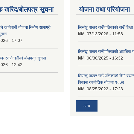
क खरिद/बोलपत्र सूचना
योजना तथा परियोजना
ाने खानेपानी याेजना निर्माण सामाग्री
लिसंखु पाखर गाउँपालिकाको गाउँ शिक्ष
सूचना
मिति:
07/13/2026 - 11:58
2026 - 17:07
लिसंखु पाखर गाउँपालिकाको आवधिक
डक स्तराेन्नतीकाे बाेलपत्र सूचना
मिति:
06/30/2025 - 16:32
2026 - 12:42
लिसंखु पाखर गाउँ पलिकाको दिगो स्था
विकास रणनीतिक योजना २०७७
मिति:
08/25/2022 - 17:23
अन्य