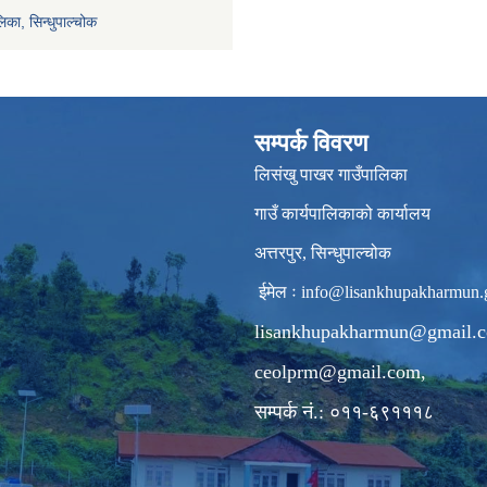
िका, सिन्धुपाल्चोक
सम्पर्क विवरण
लिसंखु पाखर गाउँपालिका
गाउँ कार्यपालिकाको कार्यालय
अत्तरपुर, सिन्धुपाल्चोक
ईमेल ः
info@lisankhupakharmun.
lisankhupakharmun@gmail.
ceolprm@gmail.com
,
सम्पर्क नं.: ०११-६९१११८