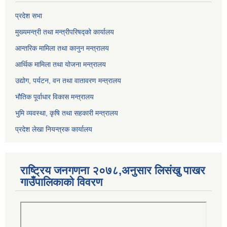
प्रदेश सभा
मुख्यमन्त्री तथा मन्त्रीपरिषद्को कार्यालय
आन्तरिक मामिला तथा कानुन मन्त्रालय
आर्थिक मामिला तथा योजना मन्त्रालय
उद्योग, पर्यटन, वन तथा वातावरण मन्त्रालय
भौतिक पूर्वाधार विकास मन्त्रालय
भुमि व्यवस्था, कृषि तथा सहकारी मन्त्रालय
प्रदेश लेखा नियन्त्रक कार्यालय
राष्ट्रिय जनगणना २०७८,अनुसार लिसंखु पाखर
गाउँपालिकाको विवरण