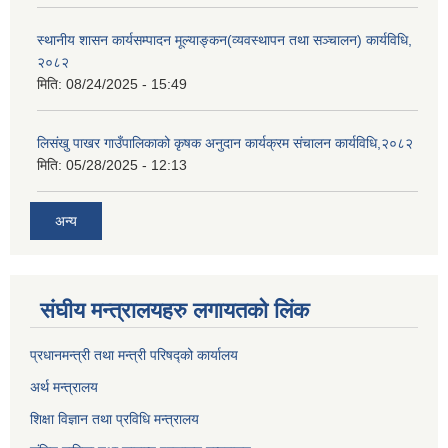
स्थानीय शासन कार्यसम्पादन मूल्याङ्कन(व्यवस्थापन तथा सञ्चालन) कार्यविधि,
२०८२
मिति:
08/24/2025 - 15:49
लिसंखु पाखर गाउँपालिकाको कृषक अनुदान कार्यक्रम संचालन कार्यविधि,२०८२
मिति:
05/28/2025 - 12:13
अन्य
संघीय मन्त्रालयहरु लगायतको लिंक
प्रधानमन्त्री तथा मन्त्री परिषद्को कार्यालय
अर्थ मन्त्रालय
शिक्षा विज्ञान तथा प्रविधि मन्त्रालय