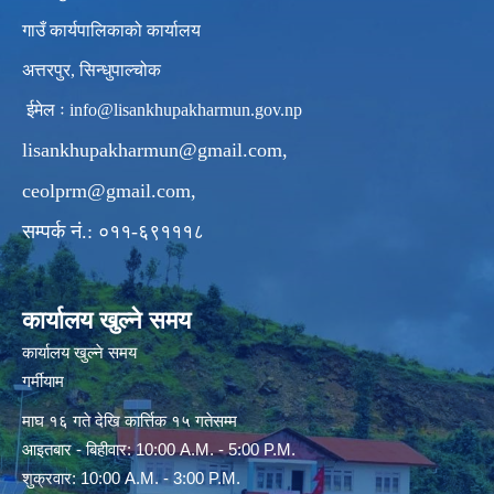
गाउँ कार्यपालिकाको कार्यालय
अत्तरपुर, सिन्धुपाल्चोक
ईमेल ः
info@lisankhupakharmun.gov.np
lisankhupakharmun@gmail.com
,
ceolprm@gmail.com
,
सम्पर्क नं.: ०११-६९१११८
कार्यालय खुल्ने समय
कार्यालय खुल्ने समय
गर्मीयाम
माघ १६ गते देखि कार्त्तिक १५ गतेसम्म
आइतबार - बिहीवार: 10:00 A.M. - 5:00 P.M.
शुक्रवार: 10:00 A.M. - 3:00 P.M.