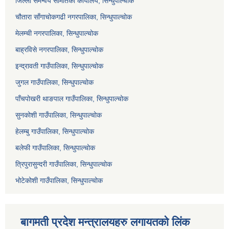
जिल्ला समन्वय समितिको कार्यालय, सिन्धुपाल्चोक
चौतारा साँगाचोकगढी नगरपालिका, सिन्धुपाल्चोक
मेलम्ची नगरपालिका, सिन्धुपाल्चोक
बाह्रविसे नगरपालिका, सिन्धुपाल्चोक
इन्द्रावती गाउँपालिका, सिन्धुपाल्चोक
जुगल गाउँपालिका, सिन्धुपाल्चोक
पाँचपोखरी थाङपाल गाउँपालिका, सिन्धुपाल्चोक
सुनकोशी गाउँपालिका, सिन्धुपाल्चोक
हेलम्बु गाउँपालिका, सिन्धुपाल्चोक
बलेफी गाउँपालिका, सिन्धुपाल्चोक
त्रिपुरासुन्दरी गाउँपालिका, सिन्धुपाल्चोक
भोटेकोशी गाउँपालिका, सिन्धुपाल्चोक
बागमती प्रदेश मन्त्रालयहरु लगायतको लिंक