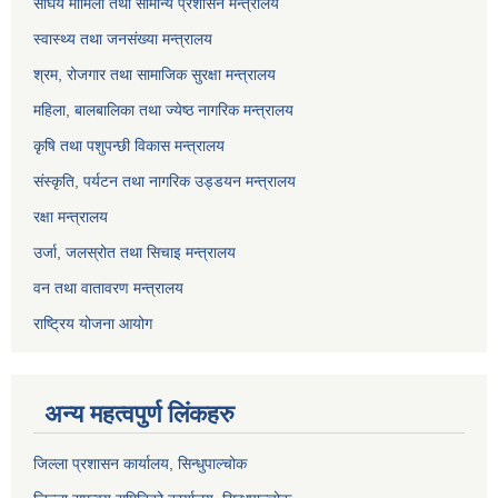
संघिय मामिला तथा सामान्य प्रशासन मन्त्रालय
स्वास्थ्य तथा जनसंख्या मन्त्रालय
श्रम, रोजगार तथा सामाजिक सुरक्षा मन्त्रालय
महिला, बालबालिका तथा ज्येष्ठ नागरिक मन्त्रालय
कृषि तथा पशुपन्छी विकास मन्त्रालय
संस्कृति, पर्यटन तथा नागरिक उड्डयन मन्त्रालय
रक्षा मन्त्रालय
उर्जा, जलस्रोत तथा सिचाइ मन्त्रालय
वन तथा वातावरण मन्त्रालय
राष्ट्रिय योजना आयोग
अन्य महत्वपुर्ण लिंकहरु
जिल्ला प्रशासन कार्यालय, सिन्धुपाल्चोक