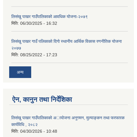
लिसंखु पाखर गाउँपालिकाको आवधिक योजना-२०७९
मिति:
06/30/2025 - 16:32
लिसंखु पाखर गाउँ पलिकाको दिगो स्थानीय आर्थिक विकास रणनीतिक योजना
२०७७
मिति:
08/25/2022 - 17:23
अन्य
ऐन, कानुन तथा निर्देशिका
लिसंखु पाखर गाउँपालिकाकाे अायाेजना अनुगमन, मुल्याङ्कन तथा फरफारक
कार्यविधि , २०८२
मिति:
04/30/2026 - 10:48