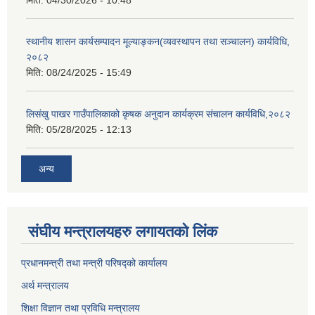
स्थानीय शासन कार्यसम्पादन मूल्याङ्कन(व्यवस्थापन तथा सञ्चालन) कार्यविधि,
२०८२
मिति:
08/24/2025 - 15:49
लिसंखु पाखर गाउँपालिकाको कृषक अनुदान कार्यक्रम संचालन कार्यविधि,२०८२
मिति:
05/28/2025 - 12:13
अन्य
संघीय मन्त्रालयहरु लगायतको लिंक
प्रधानमन्त्री तथा मन्त्री परिषद्को कार्यालय
अर्थ मन्त्रालय
शिक्षा विज्ञान तथा प्रविधि मन्त्रालय