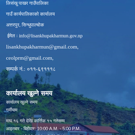
लिसंखु पाखर गाउँपालिका
गाउँ कार्यपालिकाको कार्यालय
अत्तरपुर, सिन्धुपाल्चोक
ईमेल ः
info@lisankhupakharmun.gov.np
lisankhupakharmun@gmail.com
,
ceolprm@gmail.com
,
सम्पर्क नं.: ०११-६९१११८
कार्यालय खुल्ने समय
कार्यालय खुल्ने समय
गर्मीयाम
माघ १६ गते देखि कार्त्तिक १५ गतेसम्म
आइतबार - बिहीवार: 10:00 A.M. - 5:00 P.M.