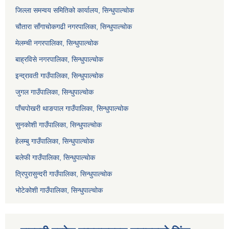
जिल्ला समन्वय समितिको कार्यालय, सिन्धुपाल्चोक
चौतारा साँगाचोकगढी नगरपालिका, सिन्धुपाल्चोक
मेलम्ची नगरपालिका, सिन्धुपाल्चोक
बाह्रविसे नगरपालिका, सिन्धुपाल्चोक
इन्द्रावती गाउँपालिका, सिन्धुपाल्चोक
जुगल गाउँपालिका, सिन्धुपाल्चोक
पाँचपोखरी थाङपाल गाउँपालिका, सिन्धुपाल्चोक
सुनकोशी गाउँपालिका, सिन्धुपाल्चोक
हेलम्बु गाउँपालिका, सिन्धुपाल्चोक
बलेफी गाउँपालिका, सिन्धुपाल्चोक
त्रिपुरासुन्दरी गाउँपालिका, सिन्धुपाल्चोक
भोटेकोशी गाउँपालिका, सिन्धुपाल्चोक