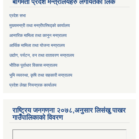
बागमती प्रदेश मन्त्रालयहरु लगायतको लिंक
प्रदेश सभा
मुख्यमन्त्री तथा मन्त्रीपरिषद्को कार्यालय
आन्तरिक मामिला तथा कानुन मन्त्रालय
आर्थिक मामिला तथा योजना मन्त्रालय
उद्योग, पर्यटन, वन तथा वातावरण मन्त्रालय
भौतिक पूर्वाधार विकास मन्त्रालय
भुमि व्यवस्था, कृषि तथा सहकारी मन्त्रालय
प्रदेश लेखा नियन्त्रक कार्यालय
राष्ट्रिय जनगणना २०७८,अनुसार लिसंखु पाखर
गाउँपालिकाको विवरण