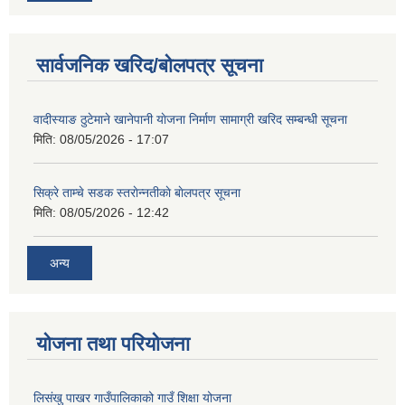
सार्वजनिक खरिद/बोलपत्र सूचना
वादीस्याङ ठुटेमाने खानेपानी याेजना निर्माण सामाग्री खरिद सम्बन्धी सूचना
मिति:
08/05/2026 - 17:07
सिक्रे ताम्चे सडक स्तराेन्नतीकाे बाेलपत्र सूचना
मिति:
08/05/2026 - 12:42
अन्य
योजना तथा परियोजना
लिसंखु पाखर गाउँपालिकाको गाउँ शिक्षा योजना