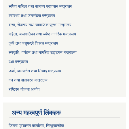
संघिय मामिला तथा सामान्य प्रशासन मन्त्रालय
स्वास्थ्य तथा जनसंख्या मन्त्रालय
श्रम, रोजगार तथा सामाजिक सुरक्षा मन्त्रालय
महिला, बालबालिका तथा ज्येष्ठ नागरिक मन्त्रालय
कृषि तथा पशुपन्छी विकास मन्त्रालय
संस्कृति, पर्यटन तथा नागरिक उड्डयन मन्त्रालय
रक्षा मन्त्रालय
उर्जा, जलस्रोत तथा सिचाइ मन्त्रालय
वन तथा वातावरण मन्त्रालय
राष्ट्रिय योजना आयोग
अन्य महत्वपुर्ण लिंकहरु
जिल्ला प्रशासन कार्यालय, सिन्धुपाल्चोक