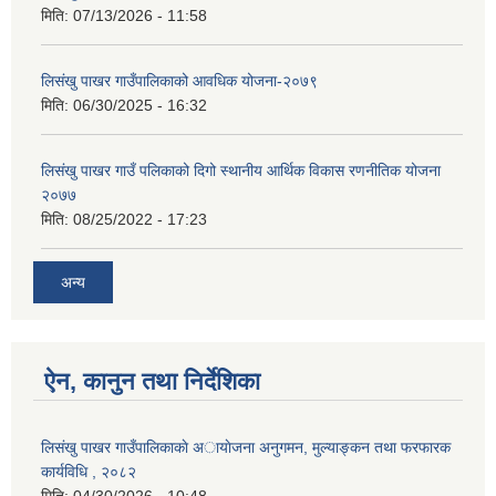
मिति:
07/13/2026 - 11:58
लिसंखु पाखर गाउँपालिकाको आवधिक योजना-२०७९
मिति:
06/30/2025 - 16:32
लिसंखु पाखर गाउँ पलिकाको दिगो स्थानीय आर्थिक विकास रणनीतिक योजना
२०७७
मिति:
08/25/2022 - 17:23
अन्य
ऐन, कानुन तथा निर्देशिका
लिसंखु पाखर गाउँपालिकाकाे अायाेजना अनुगमन, मुल्याङ्कन तथा फरफारक
कार्यविधि , २०८२
मिति:
04/30/2026 - 10:48