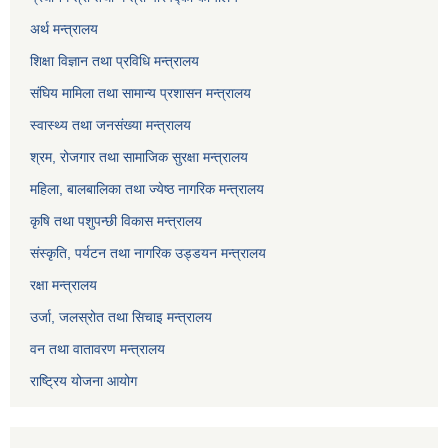
अर्थ मन्त्रालय
शिक्षा विज्ञान तथा प्रविधि मन्त्रालय
संघिय मामिला तथा सामान्य प्रशासन मन्त्रालय
स्वास्थ्य तथा जनसंख्या मन्त्रालय
श्रम, रोजगार तथा सामाजिक सुरक्षा मन्त्रालय
महिला, बालबालिका तथा ज्येष्ठ नागरिक मन्त्रालय
कृषि तथा पशुपन्छी विकास मन्त्रालय
संस्कृति, पर्यटन तथा नागरिक उड्डयन मन्त्रालय
रक्षा मन्त्रालय
उर्जा, जलस्रोत तथा सिचाइ मन्त्रालय
वन तथा वातावरण मन्त्रालय
राष्ट्रिय योजना आयोग