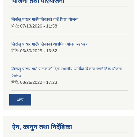
योजना तथा परियोजना
लिसंखु पाखर गाउँपालिकाको गाउँ शिक्षा योजना
मिति:
07/13/2026 - 11:58
लिसंखु पाखर गाउँपालिकाको आवधिक योजना-२०७९
मिति:
06/30/2025 - 16:32
लिसंखु पाखर गाउँ पलिकाको दिगो स्थानीय आर्थिक विकास रणनीतिक योजना
२०७७
मिति:
08/25/2022 - 17:23
अन्य
ऐन, कानुन तथा निर्देशिका