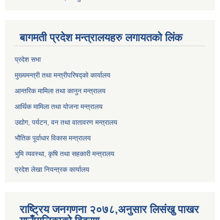
बागमती प्रदेश मन्त्रालयहरु लगायतको लिंक
प्रदेश सभा
मुख्यमन्त्री तथा मन्त्रीपरिषद्को कार्यालय
आन्तरिक मामिला तथा कानुन मन्त्रालय
आर्थिक मामिला तथा योजना मन्त्रालय
उद्योग, पर्यटन, वन तथा वातावरण मन्त्रालय
भौतिक पूर्वाधार विकास मन्त्रालय
भुमि व्यवस्था, कृषि तथा सहकारी मन्त्रालय
प्रदेश लेखा नियन्त्रक कार्यालय
राष्ट्रिय जनगणना २०७८,अनुसार लिसंखु पाखर