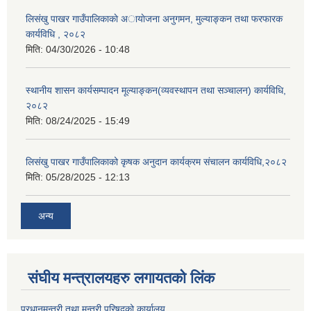
लिसंखु पाखर गाउँपालिकाकाे अायाेजना अनुगमन, मुल्याङ्कन तथा फरफारक
कार्यविधि , २०८२
मिति:
04/30/2026 - 10:48
स्थानीय शासन कार्यसम्पादन मूल्याङ्कन(व्यवस्थापन तथा सञ्चालन) कार्यविधि,
२०८२
मिति:
08/24/2025 - 15:49
लिसंखु पाखर गाउँपालिकाको कृषक अनुदान कार्यक्रम संचालन कार्यविधि,२०८२
मिति:
05/28/2025 - 12:13
अन्य
संघीय मन्त्रालयहरु लगायतको लिंक
प्रधानमन्त्री तथा मन्त्री परिषद्को कार्यालय