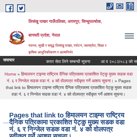
Skip to main content
लिसंखु पाखर गाउँपालिका, अत्तरपुर, सिन्धुपाल्चोक,
बागमती प्रदेश, नेपाल
स्वस्थ, सुखी र समृद्ध लिसंखु पाखर, पर्यटन, जलस्रोत, शिक्षा र
कृषिमा आधुनिकीकरण र आत्मनिर्भर
समाचार
करार सेवा लिने सम्बन्धी सूचना
आ व २०८२/०८३ काे सम्पत्ति
You are here
Home
»
हिमालयन टाइम्स राष्ट्रिय दैनिक पत्रिकामा प्रकाशित पेट्कु मुख्य सडक वडा
नं. ६ र निन्जेल सडक वडा नं. ४ को वोलपत्र स्वीकृत गर्ने आशय सूचना।
» Pages
that link to हिमालयन टाइम्स राष्ट्रिय दैनिक पत्रिकामा प्रकाशित पेट्कु मुख्य सडक
वडा नं. ६ र निन्जेल सडक वडा नं. ४ को वोलपत्र स्वीकृत गर्ने आशय सूचना।
Pages that link to हिमालयन टाइम्स राष्ट्रिय
दैनिक पत्रिकामा प्रकाशित पेट्कु मुख्य सडक वडा
नं. ६ र निन्जेल सडक वडा नं. ४ को वोलपत्र
स्वीकृत गर्ने आशय सूचना।