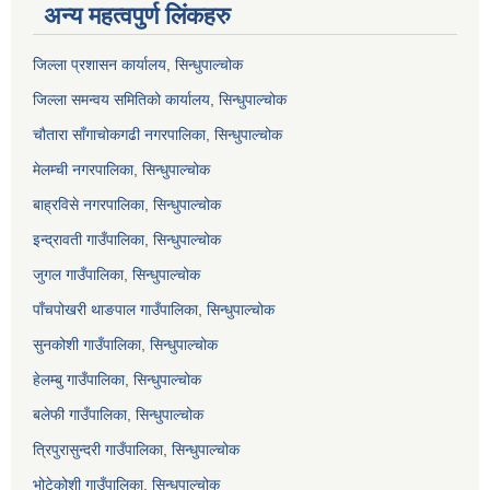
अन्य महत्वपुर्ण लिंकहरु
जिल्ला प्रशासन कार्यालय, सिन्धुपाल्चोक
जिल्ला समन्वय समितिको कार्यालय, सिन्धुपाल्चोक
चौतारा साँगाचोकगढी नगरपालिका, सिन्धुपाल्चोक
मेलम्ची नगरपालिका, सिन्धुपाल्चोक
बाह्रविसे नगरपालिका, सिन्धुपाल्चोक
इन्द्रावती गाउँपालिका, सिन्धुपाल्चोक
जुगल गाउँपालिका, सिन्धुपाल्चोक
पाँचपोखरी थाङपाल गाउँपालिका, सिन्धुपाल्चोक
सुनकोशी गाउँपालिका, सिन्धुपाल्चोक
हेलम्बु गाउँपालिका, सिन्धुपाल्चोक
बलेफी गाउँपालिका, सिन्धुपाल्चोक
त्रिपुरासुन्दरी गाउँपालिका, सिन्धुपाल्चोक
भोटेकोशी गाउँपालिका, सिन्धुपाल्चोक