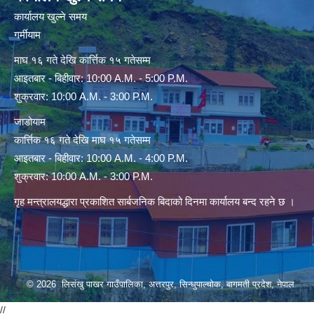
कार्यालय खुल्ने समय
गर्मीयाम
माघ १६ गते देखि कार्त्तिक १५ गतेसम्म
आइतबार - बिहीवार: 10:00 A.M. - 5:00 P.M.
शुक्रवार: 10:00 A.M. - 3:00 P.M.
जाडोयाम
कार्त्तिक १६ गते देखि माघ १५ गतेसम्म
आइतबार - बिहीवार: 10:00 A.M. - 4:00 P.M.
शुक्रवार: 10:00 A.M. - 3:00 P.M.
गृह मन्त्रालयद्धारा प्रकाशित सार्बजनिक बिदाको दिनमा कार्यालय बन्द रहने छ ।
© 2026 लिसंखु पाखर गाउँपालिका, अत्तरपुर, सिन्धुपाल्चोक, बागमती प्रदेश, नेपाल
//