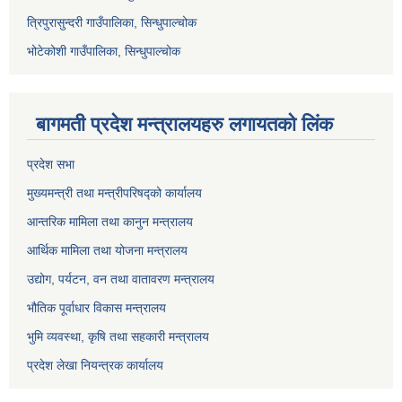
त्रिपुरासुन्दरी गाउँपालिका, सिन्धुपाल्चोक
भोटेकोशी गाउँपालिका, सिन्धुपाल्चोक
बागमती प्रदेश मन्त्रालयहरु लगायतको लिंक
प्रदेश सभा
मुख्यमन्त्री तथा मन्त्रीपरिषद्को कार्यालय
आन्तरिक मामिला तथा कानुन मन्त्रालय
आर्थिक मामिला तथा योजना मन्त्रालय
उद्योग, पर्यटन, वन तथा वातावरण मन्त्रालय
भौतिक पूर्वाधार विकास मन्त्रालय
भुमि व्यवस्था, कृषि तथा सहकारी मन्त्रालय
प्रदेश लेखा नियन्त्रक कार्यालय