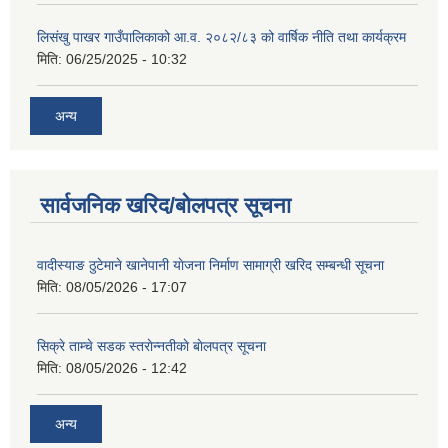
लिसंखु पाखर गाउँपालिकाको आ.व. २०८२/८३ को वार्षिक नीति तथा कार्यक्रम
मिति:
06/25/2025 - 10:32
अन्य
सार्वजनिक खरिद/बोलपत्र सूचना
वादीस्याङ ठुटेमाने खानेपानी याेजना निर्माण सामाग्री खरिद सम्बन्धी सूचना
मिति:
08/05/2026 - 17:07
सिक्रे ताम्चे सडक स्तराेन्नतीकाे बाेलपत्र सूचना
मिति:
08/05/2026 - 12:42
अन्य