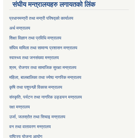
संघीय मन्त्रालयहरु लगायतको लिंक
प्रधानमन्त्री तथा मन्त्री परिषद्को कार्यालय
अर्थ मन्त्रालय
शिक्षा विज्ञान तथा प्रविधि मन्त्रालय
संघिय मामिला तथा सामान्य प्रशासन मन्त्रालय
स्वास्थ्य तथा जनसंख्या मन्त्रालय
श्रम, रोजगार तथा सामाजिक सुरक्षा मन्त्रालय
महिला, बालबालिका तथा ज्येष्ठ नागरिक मन्त्रालय
कृषि तथा पशुपन्छी विकास मन्त्रालय
संस्कृति, पर्यटन तथा नागरिक उड्डयन मन्त्रालय
रक्षा मन्त्रालय
उर्जा, जलस्रोत तथा सिचाइ मन्त्रालय
वन तथा वातावरण मन्त्रालय
राष्ट्रिय योजना आयोग