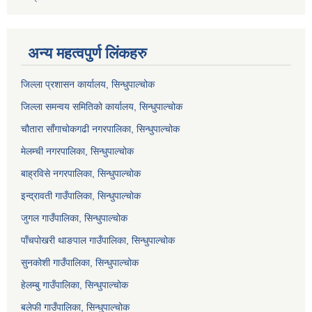
अन्य महत्वपुर्ण लिंकहरु
जिल्ला प्रशासन कार्यालय, सिन्धुपाल्चोक
जिल्ला समन्वय समितिको कार्यालय, सिन्धुपाल्चोक
चौतारा साँगाचोकगढी नगरपालिका, सिन्धुपाल्चोक
मेलम्ची नगरपालिका, सिन्धुपाल्चोक
बाह्रविसे नगरपालिका, सिन्धुपाल्चोक
इन्द्रावती गाउँपालिका, सिन्धुपाल्चोक
जुगल गाउँपालिका, सिन्धुपाल्चोक
पाँचपोखरी थाङपाल गाउँपालिका, सिन्धुपाल्चोक
सुनकोशी गाउँपालिका, सिन्धुपाल्चोक
हेलम्बु गाउँपालिका, सिन्धुपाल्चोक
बलेफी गाउँपालिका, सिन्धुपाल्चोक