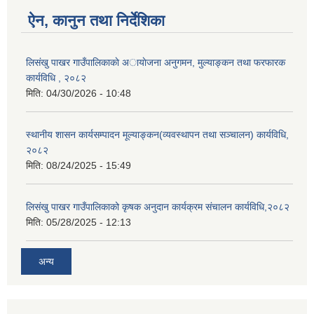
ऐन, कानुन तथा निर्देशिका
लिसंखु पाखर गाउँपालिकाकाे अायाेजना अनुगमन, मुल्याङ्कन तथा फरफारक
कार्यविधि , २०८२
मिति:
04/30/2026 - 10:48
स्थानीय शासन कार्यसम्पादन मूल्याङ्कन(व्यवस्थापन तथा सञ्चालन) कार्यविधि,
२०८२
मिति:
08/24/2025 - 15:49
लिसंखु पाखर गाउँपालिकाको कृषक अनुदान कार्यक्रम संचालन कार्यविधि,२०८२
मिति:
05/28/2025 - 12:13
अन्य