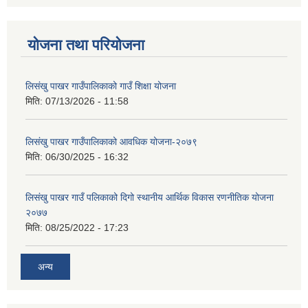
योजना तथा परियोजना
लिसंखु पाखर गाउँपालिकाको गाउँ शिक्षा योजना
मिति:
07/13/2026 - 11:58
लिसंखु पाखर गाउँपालिकाको आवधिक योजना-२०७९
मिति:
06/30/2025 - 16:32
लिसंखु पाखर गाउँ पलिकाको दिगो स्थानीय आर्थिक विकास रणनीतिक योजना
२०७७
मिति:
08/25/2022 - 17:23
अन्य