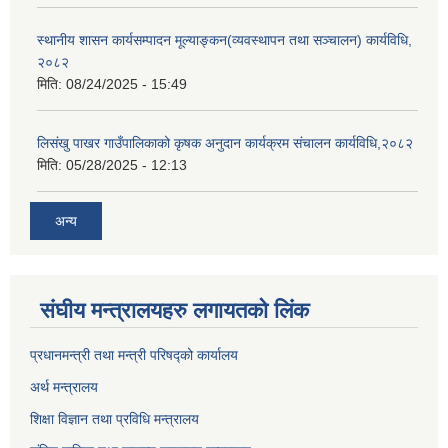
स्थानीय शासन कार्यसम्पादन मूल्याङ्कन(व्यवस्थापन तथा सञ्चालन) कार्यविधि,
२०८२
मिति:
08/24/2025 - 15:49
लिसंखु पाखर गाउँपालिकाको कृषक अनुदान कार्यक्रम संचालन कार्यविधि,२०८२
मिति:
05/28/2025 - 12:13
अन्य
संघीय मन्त्रालयहरु लगायतको लिंक
प्रधानमन्त्री तथा मन्त्री परिषद्को कार्यालय
अर्थ मन्त्रालय
शिक्षा विज्ञान तथा प्रविधि मन्त्रालय