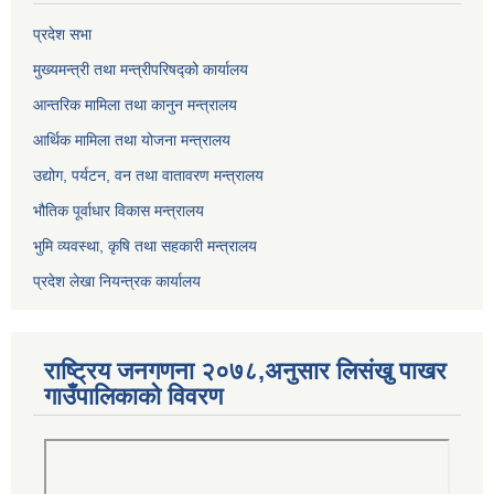
प्रदेश सभा
मुख्यमन्त्री तथा मन्त्रीपरिषद्को कार्यालय
आन्तरिक मामिला तथा कानुन मन्त्रालय
आर्थिक मामिला तथा योजना मन्त्रालय
उद्योग, पर्यटन, वन तथा वातावरण मन्त्रालय
भौतिक पूर्वाधार विकास मन्त्रालय
भुमि व्यवस्था, कृषि तथा सहकारी मन्त्रालय
प्रदेश लेखा नियन्त्रक कार्यालय
राष्ट्रिय जनगणना २०७८,अनुसार लिसंखु पाखर
गाउँपालिकाको विवरण