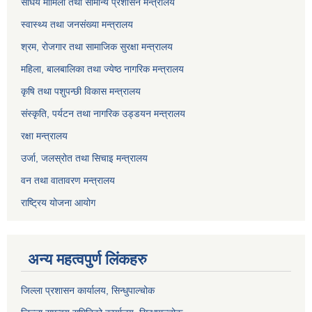
संघिय मामिला तथा सामान्य प्रशासन मन्त्रालय
स्वास्थ्य तथा जनसंख्या मन्त्रालय
श्रम, रोजगार तथा सामाजिक सुरक्षा मन्त्रालय
महिला, बालबालिका तथा ज्येष्ठ नागरिक मन्त्रालय
कृषि तथा पशुपन्छी विकास मन्त्रालय
संस्कृति, पर्यटन तथा नागरिक उड्डयन मन्त्रालय
रक्षा मन्त्रालय
उर्जा, जलस्रोत तथा सिचाइ मन्त्रालय
वन तथा वातावरण मन्त्रालय
राष्ट्रिय योजना आयोग
अन्य महत्वपुर्ण लिंकहरु
जिल्ला प्रशासन कार्यालय, सिन्धुपाल्चोक