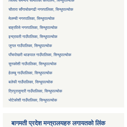
जिल्ला समन्वय समितिको कार्यालय, सिन्धुपाल्चोक
चौतारा साँगाचोकगढी नगरपालिका, सिन्धुपाल्चोक
मेलम्ची नगरपालिका, सिन्धुपाल्चोक
बाह्रविसे नगरपालिका, सिन्धुपाल्चोक
इन्द्रावती गाउँपालिका, सिन्धुपाल्चोक
जुगल गाउँपालिका, सिन्धुपाल्चोक
पाँचपोखरी थाङपाल गाउँपालिका, सिन्धुपाल्चोक
सुनकोशी गाउँपालिका, सिन्धुपाल्चोक
हेलम्बु गाउँपालिका, सिन्धुपाल्चोक
बलेफी गाउँपालिका, सिन्धुपाल्चोक
त्रिपुरासुन्दरी गाउँपालिका, सिन्धुपाल्चोक
भोटेकोशी गाउँपालिका, सिन्धुपाल्चोक
बागमती प्रदेश मन्त्रालयहरु लगायतको लिंक