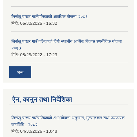
लिसंखु पाखर गाउँपालिकाको आवधिक योजना-२०७९
मिति:
06/30/2025 - 16:32
लिसंखु पाखर गाउँ पलिकाको दिगो स्थानीय आर्थिक विकास रणनीतिक योजना
२०७७
मिति:
08/25/2022 - 17:23
अन्य
ऐन, कानुन तथा निर्देशिका
लिसंखु पाखर गाउँपालिकाकाे अायाेजना अनुगमन, मुल्याङ्कन तथा फरफारक
कार्यविधि , २०८२
मिति:
04/30/2026 - 10:48