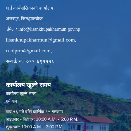
गाउँ कार्यपालिकाको कार्यालय
अत्तरपुर, सिन्धुपाल्चोक
ईमेल ः
info@lisankhupakharmun.gov.np
lisankhupakharmun@gmail.com
,
ceolprm@gmail.com
,
सम्पर्क नं.: ०११-६९१११८
कार्यालय खुल्ने समय
कार्यालय खुल्ने समय
गर्मीयाम
माघ १६ गते देखि कार्त्तिक १५ गतेसम्म
आइतबार - बिहीवार: 10:00 A.M. - 5:00 P.M.
शुक्रवार: 10:00 A.M. - 3:00 P.M.