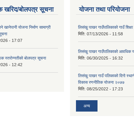
क खरिद/बोलपत्र सूचना
योजना तथा परियोजना
ाने खानेपानी याेजना निर्माण सामाग्री
लिसंखु पाखर गाउँपालिकाको गाउँ शिक्ष
सूचना
मिति:
07/13/2026 - 11:58
2026 - 17:07
लिसंखु पाखर गाउँपालिकाको आवधिक
डक स्तराेन्नतीकाे बाेलपत्र सूचना
मिति:
06/30/2025 - 16:32
2026 - 12:42
लिसंखु पाखर गाउँ पलिकाको दिगो स्था
विकास रणनीतिक योजना २०७७
मिति:
08/25/2022 - 17:23
अन्य