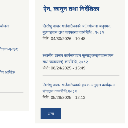
ऐन, कानुन तथा निर्देशिका
ा योजना
लिसंखु पाखर गाउँपालिकाकाे अायाेजना अनुगमन,
मुल्याङ्कन तथा फरफारक कार्यविधि , २०८२
मिति:
04/30/2026 - 10:48
 योजना-२०७९
स्थानीय शासन कार्यसम्पादन मूल्याङ्कन(व्यवस्थापन
तथा सञ्चालन) कार्यविधि, २०८२
मिति:
08/24/2025 - 15:49
नीय आर्थिक
लिसंखु पाखर गाउँपालिकाको कृषक अनुदान कार्यक्रम
संचालन कार्यविधि,२०८२
मिति:
05/28/2025 - 12:13
अन्य