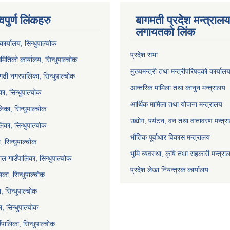
वपुर्ण लिंकहरु
बागमती प्रदेश मन्त्राल
लगायतको लिंक
ार्यालय, सिन्धुपाल्चोक
प्रदेश सभा
मितिको कार्यालय, सिन्धुपाल्चोक
मुख्यमन्त्री तथा मन्त्रीपरिषद्को कार्याल
गढी नगरपालिका, सिन्धुपाल्चोक
आन्तरिक मामिला तथा कानुन मन्त्रालय
ा, सिन्धुपाल्चोक
आर्थिक मामिला तथा योजना मन्त्रालय
िका, सिन्धुपाल्चोक
उद्योग, पर्यटन, वन तथा वातावरण मन्त्र
लिका, सिन्धुपाल्चोक
भौतिक पूर्वाधार विकास मन्त्रालय
 सिन्धुपाल्चोक
भुमि व्यवस्था, कृषि तथा सहकारी मन्त्रा
ल गाउँपालिका, सिन्धुपाल्चोक
प्रदेश लेखा नियन्त्रक कार्यालय
का, सिन्धुपाल्चोक
ा, सिन्धुपाल्चोक
, सिन्धुपाल्चोक
ाउँपालिका, सिन्धुपाल्चोक