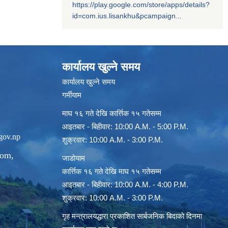
https://play.google.com/store/apps/details?
id=com.ius.lisankhu&pcampaign...
कार्यालय खुल्ने समय
कार्यालय खुल्ने समय
गर्मीयाम
माघ १६ गते देखि कार्त्तिक १५ गतेसम्म
आइतबार - बिहीवार: 10:00 A.M. - 5:00 P.M.
gov.np
शुक्रवार: 10:00 A.M. - 3:00 P.M.
com
,
जाडोयाम
कार्त्तिक १६ गते देखि माघ १५ गतेसम्म
आइतबार - बिहीवार: 10:00 A.M. - 4:00 P.M.
शुक्रवार: 10:00 A.M. - 3:00 P.M.
गृह मन्त्रालयद्धारा प्रकाशित सार्बजनिक बिदाको दिनमा