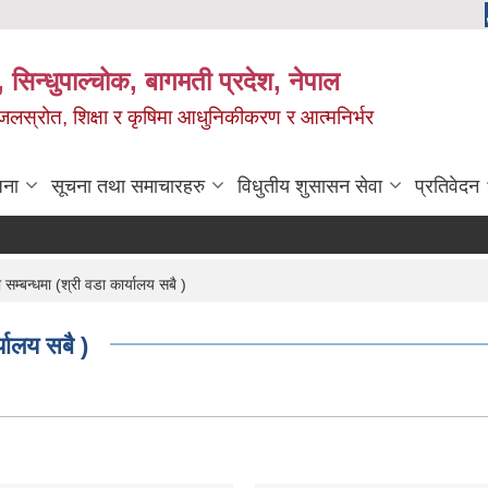
 सिन्धुपाल्चोक, बागमती प्रदेश, नेपाल
, जलस्रोत, शिक्षा र कृषिमा आधुनिकीकरण र आत्मनिर्भर
जना
सूचना तथा समाचारहरु
विधुतीय शुसासन सेवा
प्रतिवेदन
्बन्धमा (श्री वडा कार्यालय सबै )
यालय सबै )