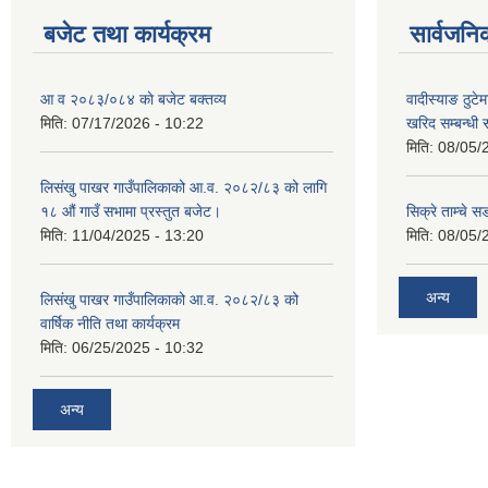
बजेट तथा कार्यक्रम
सार्वजनि
आ व २०८३/०८४ काे बजेट बक्तव्य
वादीस्याङ ठुटेम
मिति:
07/17/2026 - 10:22
खरिद सम्बन्धी 
मिति:
08/05/
लिसंखु पाखर गाउँपालिकाको आ.व. २०८२/८३ को लागि
१८ औं गाउँ सभामा प्रस्तुत बजेट।
सिक्रे ताम्चे स
मिति:
11/04/2025 - 13:20
मिति:
08/05/
अन्य
लिसंखु पाखर गाउँपालिकाको आ.व. २०८२/८३ को
वार्षिक नीति तथा कार्यक्रम
मिति:
06/25/2025 - 10:32
अन्य