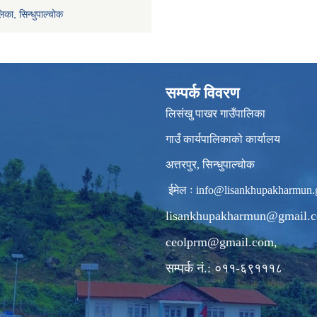
िका, सिन्धुपाल्चोक
सम्पर्क विवरण
लिसंखु पाखर गाउँपालिका
गाउँ कार्यपालिकाको कार्यालय
अत्तरपुर, सिन्धुपाल्चोक
ईमेल ः
info@lisankhupakharmun.
lisankhupakharmun@gmail.
ceolprm@gmail.com
,
सम्पर्क नं.: ०११-६९१११८