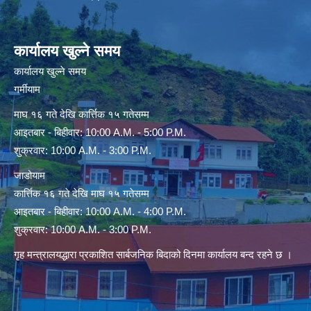
कार्यालय खुल्ने समय
कार्यालय खुल्ने समय
गर्मीयाम
माघ १६ गते देखि कार्त्तिक १५ गतेसम्म
आइतबार - बिहीवार: 10:00 A.M. - 5:00 P.M.
शुक्रवार: 10:00 A.M. - 3:00 P.M.
जाडोयाम
कार्त्तिक १६ गते देखि माघ १५ गतेसम्म
आइतबार - बिहीवार: 10:00 A.M. - 4:00 P.M.
शुक्रवार: 10:00 A.M. - 3:00 P.M.
गृह मन्त्रालयद्धारा प्रकाशित सार्बजनिक बिदाको दिनमा कार्यालय बन्द रहने छ ।