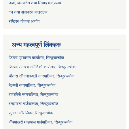
उर्जा, जलस्रोत तथा सिचाइ मन्त्रालय
वन तथा वातावरण मन्त्रालय
राष्ट्रिय योजना आयोग
अन्य महत्वपुर्ण लिंकहरु
जिल्ला प्रशासन कार्यालय, सिन्धुपाल्चोक
जिल्ला समन्वय समितिको कार्यालय, सिन्धुपाल्चोक
चौतारा साँगाचोकगढी नगरपालिका, सिन्धुपाल्चोक
मेलम्ची नगरपालिका, सिन्धुपाल्चोक
बाह्रविसे नगरपालिका, सिन्धुपाल्चोक
इन्द्रावती गाउँपालिका, सिन्धुपाल्चोक
जुगल गाउँपालिका, सिन्धुपाल्चोक
पाँचपोखरी थाङपाल गाउँपालिका, सिन्धुपाल्चोक