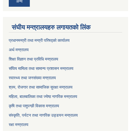
अन्य
संघीय मन्त्रालयहरु लगायतको लिंक
प्रधानमन्त्री तथा मन्त्री परिषद्को कार्यालय
अर्थ मन्त्रालय
शिक्षा विज्ञान तथा प्रविधि मन्त्रालय
संघिय मामिला तथा सामान्य प्रशासन मन्त्रालय
स्वास्थ्य तथा जनसंख्या मन्त्रालय
श्रम, रोजगार तथा सामाजिक सुरक्षा मन्त्रालय
महिला, बालबालिका तथा ज्येष्ठ नागरिक मन्त्रालय
कृषि तथा पशुपन्छी विकास मन्त्रालय
संस्कृति, पर्यटन तथा नागरिक उड्डयन मन्त्रालय
रक्षा मन्त्रालय