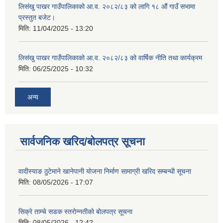
लिसंखु पाखर गाउँपालिकाको आ.व. २०८२/८३ को लागि १८ औं गाउँ सभामा
प्रस्तुत बजेट।
मिति:
11/04/2025 - 13:20
लिसंखु पाखर गाउँपालिकाको आ.व. २०८२/८३ को वार्षिक नीति तथा कार्यक्रम
मिति:
06/25/2025 - 10:32
अन्य
सार्वजनिक खरिद/बोलपत्र सूचना
वादीस्याङ ठुटेमाने खानेपानी याेजना निर्माण सामाग्री खरिद सम्बन्धी सूचना
मिति:
08/05/2026 - 17:07
सिक्रे ताम्चे सडक स्तराेन्नतीकाे बाेलपत्र सूचना
मिति:
08/05/2026 - 12:42