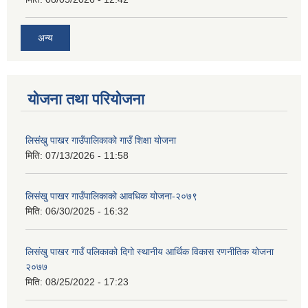
अन्य
योजना तथा परियोजना
लिसंखु पाखर गाउँपालिकाको गाउँ शिक्षा योजना
मिति:
07/13/2026 - 11:58
लिसंखु पाखर गाउँपालिकाको आवधिक योजना-२०७९
मिति:
06/30/2025 - 16:32
लिसंखु पाखर गाउँ पलिकाको दिगो स्थानीय आर्थिक विकास रणनीतिक योजना
२०७७
मिति:
08/25/2022 - 17:23