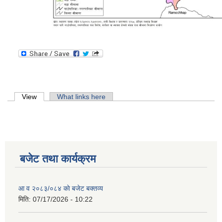
Primary tabs
View
(active tab)
What links here
बजेट तथा कार्यक्रम
आ व २०८३/०८४ काे बजेट बक्तव्य
मिति:
07/17/2026 - 10:22