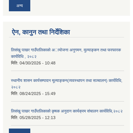
अन्य
ऐन, कानुन तथा निर्देशिका
लिसंखु पाखर गाउँपालिकाकाे अायाेजना अनुगमन, मुल्याङ्कन तथा फरफारक
कार्यविधि , २०८२
मिति:
04/30/2026 - 10:48
स्थानीय शासन कार्यसम्पादन मूल्याङ्कन(व्यवस्थापन तथा सञ्चालन) कार्यविधि,
२०८२
मिति:
08/24/2025 - 15:49
लिसंखु पाखर गाउँपालिकाको कृषक अनुदान कार्यक्रम संचालन कार्यविधि,२०८२
मिति:
05/28/2025 - 12:13