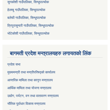
सुनकोशी गाउँपालिका, सिन्धुपाल्चोक
हेलम्बु गाउँपालिका, सिन्धुपाल्चोक
बलेफी गाउँपालिका, सिन्धुपाल्चोक
त्रिपुरासुन्दरी गाउँपालिका, सिन्धुपाल्चोक
भोटेकोशी गाउँपालिका, सिन्धुपाल्चोक
बागमती प्रदेश मन्त्रालयहरु लगायतको लिंक
प्रदेश सभा
मुख्यमन्त्री तथा मन्त्रीपरिषद्को कार्यालय
आन्तरिक मामिला तथा कानुन मन्त्रालय
आर्थिक मामिला तथा योजना मन्त्रालय
उद्योग, पर्यटन, वन तथा वातावरण मन्त्रालय
भौतिक पूर्वाधार विकास मन्त्रालय