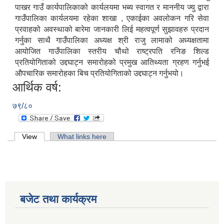
पाखर गाउँ कार्यपालिकाको कार्यलयमा भब्य स्वागत र माननीय ज्यु द्वारा
गाउँपालिका कार्यलयमा रहेका शाखा , एकाईका अवलोकन गरि सेवा
प्रवाहको अवस्थाको बारेमा जानकारी लिई महत्वपूर्ण सुझावहरु प्रदान
गर्नुका साथै गाउँपालिका अध्यक्ष श्री राजु लामाको अध्यक्षतामा
आयोजित गाउँपालिका स्तरीय चौथो राष्ट्रपति रनिङ शिल्ड
प्रतियोगिताको उद्दघाट्न समारोहको प्रमुख आतिथ्यता ग्रहण गर्नुभई
औपचारिक समारोहका बिच प्रतियोगिताको उद्दघाट्न गर्नुभयो।
आर्थिक वर्ष:
७९/८०
Primary tabs
View
(active tab)
What links here
बजेट तथा कार्यक्रम