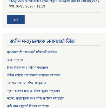
लिसंखु पाखर गाउँपालिकाको कृषक अनुदान कार्यक्रम संचालन कार्यविधि,२०८२
मिति:
05/28/2025 - 12:13
अन्य
संघीय मन्त्रालयहरु लगायतको लिंक
प्रधानमन्त्री तथा मन्त्री परिषद्को कार्यालय
अर्थ मन्त्रालय
शिक्षा विज्ञान तथा प्रविधि मन्त्रालय
संघिय मामिला तथा सामान्य प्रशासन मन्त्रालय
स्वास्थ्य तथा जनसंख्या मन्त्रालय
श्रम, रोजगार तथा सामाजिक सुरक्षा मन्त्रालय
महिला, बालबालिका तथा ज्येष्ठ नागरिक मन्त्रालय
कृषि तथा पशुपन्छी विकास मन्त्रालय