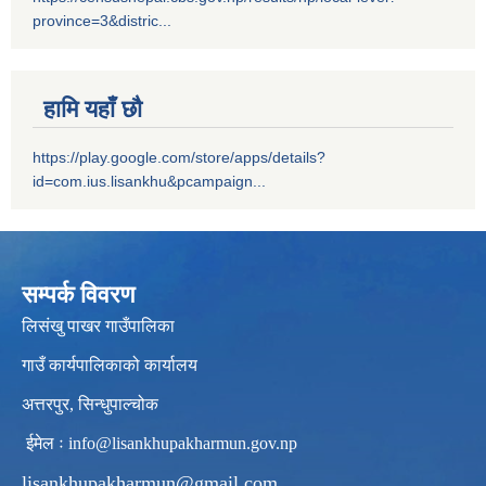
province=3&distric...
हामि यहाँ छौ
https://play.google.com/store/apps/details?
id=com.ius.lisankhu&pcampaign...
सम्पर्क विवरण
लिसंखु पाखर गाउँपालिका
गाउँ कार्यपालिकाको कार्यालय
अत्तरपुर, सिन्धुपाल्चोक
ईमेल ः
info@lisankhupakharmun.gov.np
lisankhupakharmun@gmail.com
,