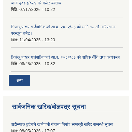
आ व २०८३/०८४ काे बजेट बक्तव्य
मिति:
07/17/2026 - 10:22
लिसंखु पाखर गाउँपालिकाको आ.व. २०८२/८३ को लागि १८ औं गाउँ सभामा
प्रस्तुत बजेट।
मिति:
11/04/2025 - 13:20
लिसंखु पाखर गाउँपालिकाको आ.व. २०८२/८३ को वार्षिक नीति तथा कार्यक्रम
मिति:
06/25/2025 - 10:32
अन्य
सार्वजनिक खरिद/बोलपत्र सूचना
वादीस्याङ ठुटेमाने खानेपानी याेजना निर्माण सामाग्री खरिद सम्बन्धी सूचना
मिति:
08/05/2026 - 17:07