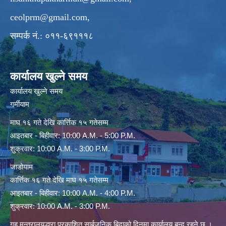
ceolprm@gmail.com
,
सम्पर्क नं.: ०११-६९१११८
कार्यालय खुल्ने समय
कार्यालय खुल्ने समय
गर्मीयाम
माघ १६ गते देखि कार्त्तिक १५ गतेसम्म
आइतबार - बिहीवार: 10:00 A.M. - 5:00 P.M.
शुक्रवार: 10:00 A.M. - 3:00 P.M.
जाडोयाम
कार्त्तिक १६ गते देखि माघ १५ गतेसम्म
आइतबार - बिहीवार: 10:00 A.M. - 4:00 P.M.
शुक्रवार: 10:00 A.M. - 3:00 P.M.
गृह मन्त्रालयद्धारा प्रकाशित सार्बजनिक बिदाको दिनमा कार्यालय बन्द रहने छ ।