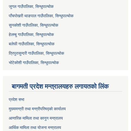
जुगल गाउँपालिका, सिन्धुपाल्चोक
पाँचपोखरी थाङपाल गाउँपालिका, सिन्धुपाल्चोक
सुनकोशी गाउँपालिका, सिन्धुपाल्चोक
हेलम्बु गाउँपालिका, सिन्धुपाल्चोक
बलेफी गाउँपालिका, सिन्धुपाल्चोक
त्रिपुरासुन्दरी गाउँपालिका, सिन्धुपाल्चोक
भोटेकोशी गाउँपालिका, सिन्धुपाल्चोक
बागमती प्रदेश मन्त्रालयहरु लगायतको लिंक
प्रदेश सभा
मुख्यमन्त्री तथा मन्त्रीपरिषद्को कार्यालय
आन्तरिक मामिला तथा कानुन मन्त्रालय
आर्थिक मामिला तथा योजना मन्त्रालय