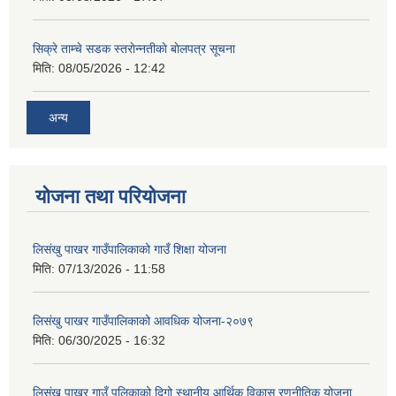
सिक्रे ताम्चे सडक स्तराेन्नतीकाे बाेलपत्र सूचना
मिति:
08/05/2026 - 12:42
अन्य
योजना तथा परियोजना
लिसंखु पाखर गाउँपालिकाको गाउँ शिक्षा योजना
मिति:
07/13/2026 - 11:58
लिसंखु पाखर गाउँपालिकाको आवधिक योजना-२०७९
मिति:
06/30/2025 - 16:32
लिसंखु पाखर गाउँ पलिकाको दिगो स्थानीय आर्थिक विकास रणनीतिक योजना