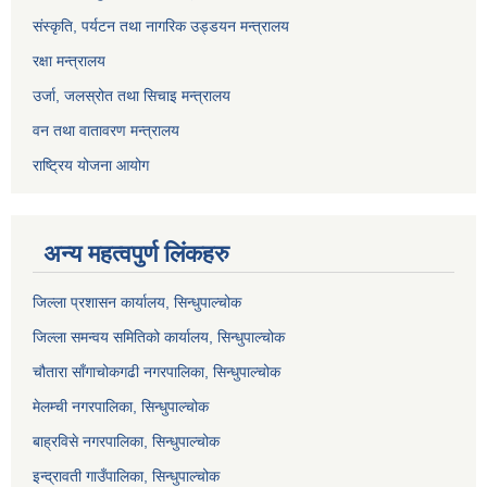
संस्कृति, पर्यटन तथा नागरिक उड्डयन मन्त्रालय
रक्षा मन्त्रालय
उर्जा, जलस्रोत तथा सिचाइ मन्त्रालय
वन तथा वातावरण मन्त्रालय
राष्ट्रिय योजना आयोग
अन्य महत्वपुर्ण लिंकहरु
जिल्ला प्रशासन कार्यालय, सिन्धुपाल्चोक
जिल्ला समन्वय समितिको कार्यालय, सिन्धुपाल्चोक
चौतारा साँगाचोकगढी नगरपालिका, सिन्धुपाल्चोक
मेलम्ची नगरपालिका, सिन्धुपाल्चोक
बाह्रविसे नगरपालिका, सिन्धुपाल्चोक
इन्द्रावती गाउँपालिका, सिन्धुपाल्चोक