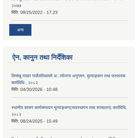
२०७७
मिति:
08/25/2022 - 17:23
अन्य
ऐन, कानुन तथा निर्देशिका
लिसंखु पाखर गाउँपालिकाकाे अायाेजना अनुगमन, मुल्याङ्कन तथा फरफारक
कार्यविधि , २०८२
मिति:
04/30/2026 - 10:48
स्थानीय शासन कार्यसम्पादन मूल्याङ्कन(व्यवस्थापन तथा सञ्चालन) कार्यविधि,
२०८२
मिति:
08/24/2025 - 15:49