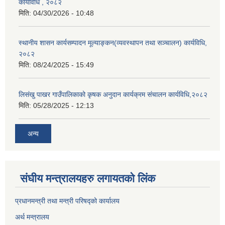
कार्यविधि , २०८२
मिति:
04/30/2026 - 10:48
स्थानीय शासन कार्यसम्पादन मूल्याङ्कन(व्यवस्थापन तथा सञ्चालन) कार्यविधि,
२०८२
मिति:
08/24/2025 - 15:49
लिसंखु पाखर गाउँपालिकाको कृषक अनुदान कार्यक्रम संचालन कार्यविधि,२०८२
मिति:
05/28/2025 - 12:13
अन्य
संघीय मन्त्रालयहरु लगायतको लिंक
प्रधानमन्त्री तथा मन्त्री परिषद्को कार्यालय
अर्थ मन्त्रालय