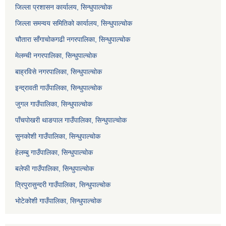
जिल्ला प्रशासन कार्यालय, सिन्धुपाल्चोक
जिल्ला समन्वय समितिको कार्यालय, सिन्धुपाल्चोक
चौतारा साँगाचोकगढी नगरपालिका, सिन्धुपाल्चोक
मेलम्ची नगरपालिका, सिन्धुपाल्चोक
बाह्रविसे नगरपालिका, सिन्धुपाल्चोक
इन्द्रावती गाउँपालिका, सिन्धुपाल्चोक
जुगल गाउँपालिका, सिन्धुपाल्चोक
पाँचपोखरी थाङपाल गाउँपालिका, सिन्धुपाल्चोक
सुनकोशी गाउँपालिका, सिन्धुपाल्चोक
हेलम्बु गाउँपालिका, सिन्धुपाल्चोक
बलेफी गाउँपालिका, सिन्धुपाल्चोक
त्रिपुरासुन्दरी गाउँपालिका, सिन्धुपाल्चोक
भोटेकोशी गाउँपालिका, सिन्धुपाल्चोक