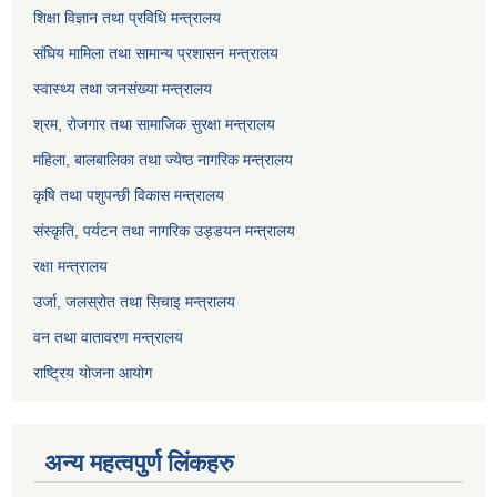
शिक्षा विज्ञान तथा प्रविधि मन्त्रालय
संघिय मामिला तथा सामान्य प्रशासन मन्त्रालय
स्वास्थ्य तथा जनसंख्या मन्त्रालय
श्रम, रोजगार तथा सामाजिक सुरक्षा मन्त्रालय
महिला, बालबालिका तथा ज्येष्ठ नागरिक मन्त्रालय
कृषि तथा पशुपन्छी विकास मन्त्रालय
संस्कृति, पर्यटन तथा नागरिक उड्डयन मन्त्रालय
रक्षा मन्त्रालय
उर्जा, जलस्रोत तथा सिचाइ मन्त्रालय
वन तथा वातावरण मन्त्रालय
राष्ट्रिय योजना आयोग
अन्य महत्वपुर्ण लिंकहरु