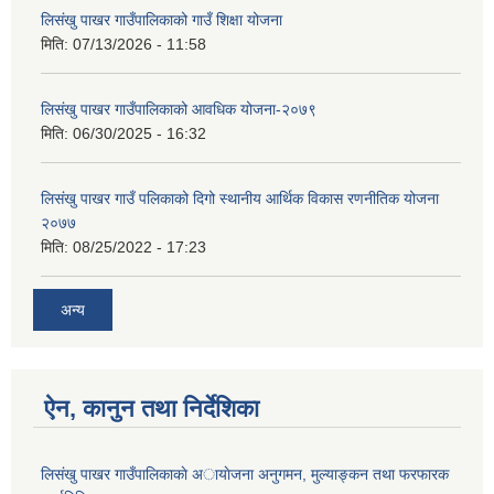
लिसंखु पाखर गाउँपालिकाको गाउँ शिक्षा योजना
मिति:
07/13/2026 - 11:58
लिसंखु पाखर गाउँपालिकाको आवधिक योजना-२०७९
मिति:
06/30/2025 - 16:32
लिसंखु पाखर गाउँ पलिकाको दिगो स्थानीय आर्थिक विकास रणनीतिक योजना
२०७७
मिति:
08/25/2022 - 17:23
अन्य
ऐन, कानुन तथा निर्देशिका
लिसंखु पाखर गाउँपालिकाकाे अायाेजना अनुगमन, मुल्याङ्कन तथा फरफारक