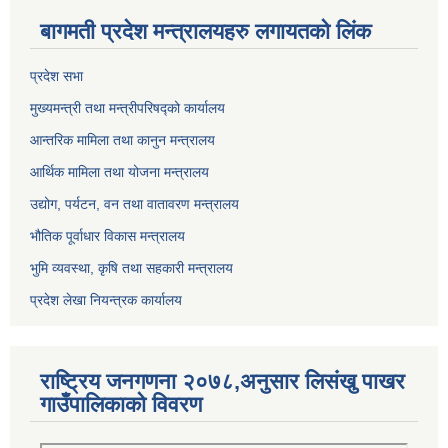
बागमती प्रदेश मन्त्रालयहरु लगायतको लिंक
प्रदेश सभा
मुख्यमन्त्री तथा मन्त्रीपरिषद्को कार्यालय
आन्तरिक मामिला तथा कानुन मन्त्रालय
आर्थिक मामिला तथा योजना मन्त्रालय
उद्योग, पर्यटन, वन तथा वातावरण मन्त्रालय
भौतिक पूर्वाधार विकास मन्त्रालय
भुमि व्यवस्था, कृषि तथा सहकारी मन्त्रालय
प्रदेश लेखा नियन्त्रक कार्यालय
राष्ट्रिय जनगणना २०७८,अनुसार लिसंखु पाखर
गाउँपालिकाको विवरण