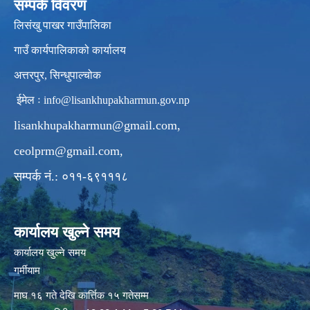
सम्पर्क विवरण
लिसंखु पाखर गाउँपालिका
गाउँ कार्यपालिकाको कार्यालय
अत्तरपुर, सिन्धुपाल्चोक
ईमेल ः
info@lisankhupakharmun.gov.np
lisankhupakharmun@gmail.com
,
ceolprm@gmail.com
,
सम्पर्क नं.: ०११-६९१११८
कार्यालय खुल्ने समय
कार्यालय खुल्ने समय
गर्मीयाम
माघ १६ गते देखि कार्त्तिक १५ गतेसम्म