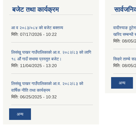
बजेट तथा कार्यक्रम
सार्वजनि
आ व २०८३/०८४ काे बजेट बक्तव्य
वादीस्याङ ठुटेम
मिति:
07/17/2026 - 10:22
खरिद सम्बन्धी 
मिति:
08/05/
लिसंखु पाखर गाउँपालिकाको आ.व. २०८२/८३ को लागि
१८ औं गाउँ सभामा प्रस्तुत बजेट।
सिक्रे ताम्चे स
मिति:
11/04/2025 - 13:20
मिति:
08/05/
अन्य
लिसंखु पाखर गाउँपालिकाको आ.व. २०८२/८३ को
वार्षिक नीति तथा कार्यक्रम
मिति:
06/25/2025 - 10:32
अन्य