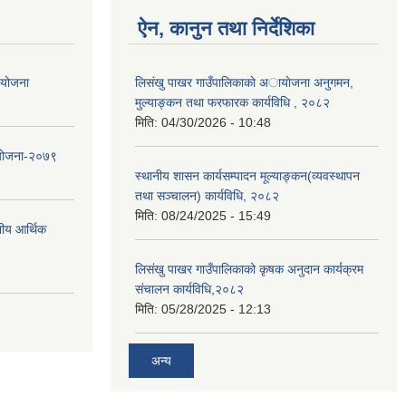
ऐन, कानुन तथा निर्देशिका
ा योजना
लिसंखु पाखर गाउँपालिकाकाे अायाेजना अनुगमन,
मुल्याङ्कन तथा फरफारक कार्यविधि , २०८२
मिति:
04/30/2026 - 10:48
 योजना-२०७९
स्थानीय शासन कार्यसम्पादन मूल्याङ्कन(व्यवस्थापन
तथा सञ्चालन) कार्यविधि, २०८२
मिति:
08/24/2025 - 15:49
नीय आर्थिक
लिसंखु पाखर गाउँपालिकाको कृषक अनुदान कार्यक्रम
संचालन कार्यविधि,२०८२
मिति:
05/28/2025 - 12:13
अन्य