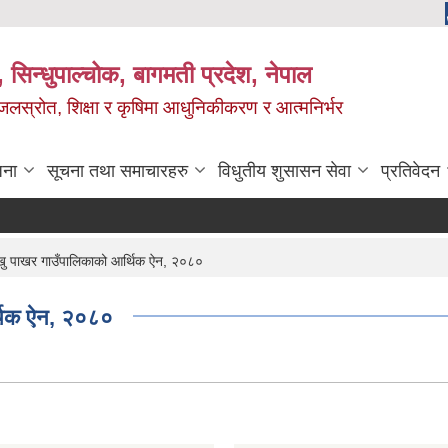
 सिन्धुपाल्चोक, बागमती प्रदेश, नेपाल
, जलस्रोत, शिक्षा र कृषिमा आधुनिकीकरण र आत्मनिर्भर
जना
सूचना तथा समाचारहरु
विधुतीय शुसासन सेवा
प्रतिवेदन
ु पाखर गाउँपालिकाको आर्थिक ऐन, २०८०
्थिक ऐन, २०८०