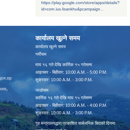
https://play.google.com/store/apps/details?
id=com.ius.lisankhu&pcampaign...
कार्यालय खुल्ने समय
कार्यालय खुल्ने समय
गर्मीयाम
माघ १६ गते देखि कार्त्तिक १५ गतेसम्म
आइतबार - बिहीवार: 10:00 A.M. - 5:00 P.M.
gov.np
शुक्रवार: 10:00 A.M. - 3:00 P.M.
com
,
जाडोयाम
कार्त्तिक १६ गते देखि माघ १५ गतेसम्म
आइतबार - बिहीवार: 10:00 A.M. - 4:00 P.M.
शुक्रवार: 10:00 A.M. - 3:00 P.M.
गृह मन्त्रालयद्धारा प्रकाशित सार्बजनिक बिदाको दिनमा