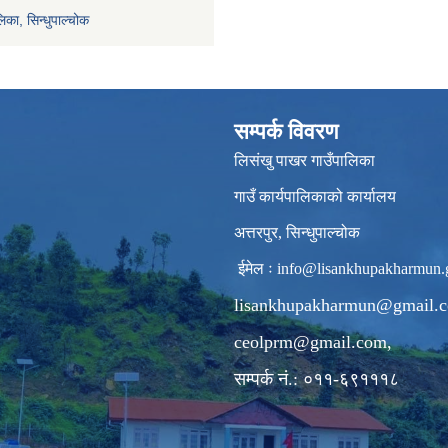
िका, सिन्धुपाल्चोक
सम्पर्क विवरण
लिसंखु पाखर गाउँपालिका
गाउँ कार्यपालिकाको कार्यालय
अत्तरपुर, सिन्धुपाल्चोक
ईमेल ः
info@lisankhupakharmun.
lisankhupakharmun@gmail.
ceolprm@gmail.com
,
सम्पर्क नं.: ०११-६९१११८