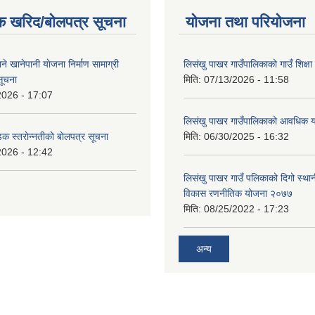
क खरिद/बोलपत्र सूचना
योजना तथा परियोजना
ाने खानेपानी याेजना निर्माण सामाग्री
लिसंखु पाखर गाउँपालिकाको गाउँ शिक्ष
सूचना
मिति:
07/13/2026 - 11:58
2026 - 17:07
लिसंखु पाखर गाउँपालिकाको आवधिक
डक स्तराेन्नतीकाे बाेलपत्र सूचना
मिति:
06/30/2025 - 16:32
2026 - 12:42
लिसंखु पाखर गाउँ पलिकाको दिगो स्था
विकास रणनीतिक योजना २०७७
मिति:
08/25/2022 - 17:23
अन्य