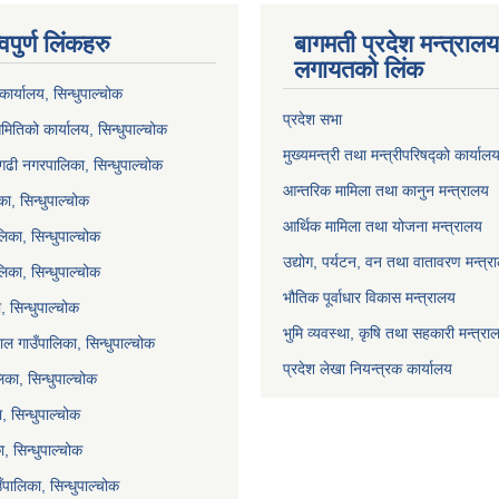
वपुर्ण लिंकहरु
बागमती प्रदेश मन्त्राल
लगायतको लिंक
ार्यालय, सिन्धुपाल्चोक
प्रदेश सभा
मितिको कार्यालय, सिन्धुपाल्चोक
मुख्यमन्त्री तथा मन्त्रीपरिषद्को कार्याल
गढी नगरपालिका, सिन्धुपाल्चोक
आन्तरिक मामिला तथा कानुन मन्त्रालय
ा, सिन्धुपाल्चोक
आर्थिक मामिला तथा योजना मन्त्रालय
िका, सिन्धुपाल्चोक
उद्योग, पर्यटन, वन तथा वातावरण मन्त्र
लिका, सिन्धुपाल्चोक
भौतिक पूर्वाधार विकास मन्त्रालय
 सिन्धुपाल्चोक
भुमि व्यवस्था, कृषि तथा सहकारी मन्त्रा
ल गाउँपालिका, सिन्धुपाल्चोक
प्रदेश लेखा नियन्त्रक कार्यालय
का, सिन्धुपाल्चोक
ा, सिन्धुपाल्चोक
, सिन्धुपाल्चोक
ाउँपालिका, सिन्धुपाल्चोक