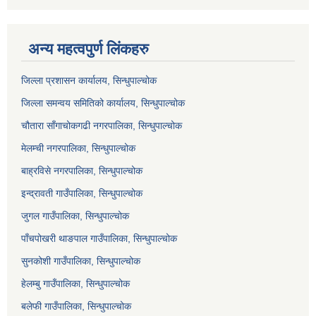
अन्य महत्वपुर्ण लिंकहरु
जिल्ला प्रशासन कार्यालय, सिन्धुपाल्चोक
जिल्ला समन्वय समितिको कार्यालय, सिन्धुपाल्चोक
चौतारा साँगाचोकगढी नगरपालिका, सिन्धुपाल्चोक
मेलम्ची नगरपालिका, सिन्धुपाल्चोक
बाह्रविसे नगरपालिका, सिन्धुपाल्चोक
इन्द्रावती गाउँपालिका, सिन्धुपाल्चोक
जुगल गाउँपालिका, सिन्धुपाल्चोक
पाँचपोखरी थाङपाल गाउँपालिका, सिन्धुपाल्चोक
सुनकोशी गाउँपालिका, सिन्धुपाल्चोक
हेलम्बु गाउँपालिका, सिन्धुपाल्चोक
बलेफी गाउँपालिका, सिन्धुपाल्चोक