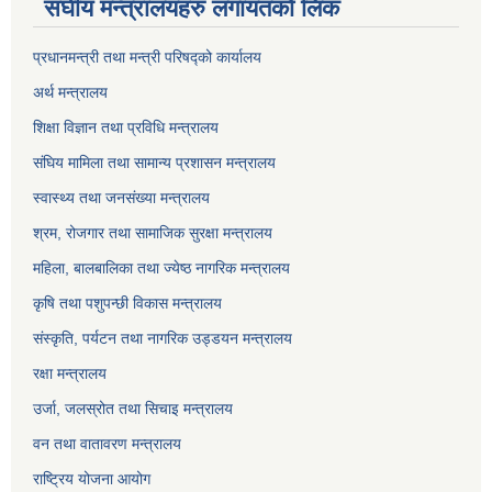
संघीय मन्त्रालयहरु लगायतको लिंक
प्रधानमन्त्री तथा मन्त्री परिषद्को कार्यालय
अर्थ मन्त्रालय
शिक्षा विज्ञान तथा प्रविधि मन्त्रालय
संघिय मामिला तथा सामान्य प्रशासन मन्त्रालय
स्वास्थ्य तथा जनसंख्या मन्त्रालय
श्रम, रोजगार तथा सामाजिक सुरक्षा मन्त्रालय
महिला, बालबालिका तथा ज्येष्ठ नागरिक मन्त्रालय
कृषि तथा पशुपन्छी विकास मन्त्रालय
संस्कृति, पर्यटन तथा नागरिक उड्डयन मन्त्रालय
रक्षा मन्त्रालय
उर्जा, जलस्रोत तथा सिचाइ मन्त्रालय
वन तथा वातावरण मन्त्रालय
राष्ट्रिय योजना आयोग