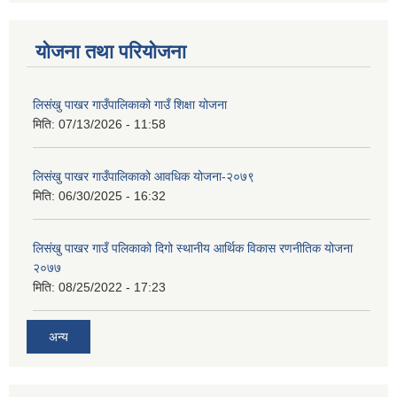
योजना तथा परियोजना
लिसंखु पाखर गाउँपालिकाको गाउँ शिक्षा योजना
मिति:
07/13/2026 - 11:58
लिसंखु पाखर गाउँपालिकाको आवधिक योजना-२०७९
मिति:
06/30/2025 - 16:32
लिसंखु पाखर गाउँ पलिकाको दिगो स्थानीय आर्थिक विकास रणनीतिक योजना
२०७७
मिति:
08/25/2022 - 17:23
अन्य