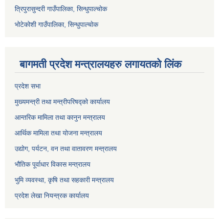
त्रिपुरासुन्दरी गाउँपालिका, सिन्धुपाल्चोक
भोटेकोशी गाउँपालिका, सिन्धुपाल्चोक
बागमती प्रदेश मन्त्रालयहरु लगायतको लिंक
प्रदेश सभा
मुख्यमन्त्री तथा मन्त्रीपरिषद्को कार्यालय
आन्तरिक मामिला तथा कानुन मन्त्रालय
आर्थिक मामिला तथा योजना मन्त्रालय
उद्योग, पर्यटन, वन तथा वातावरण मन्त्रालय
भौतिक पूर्वाधार विकास मन्त्रालय
भुमि व्यवस्था, कृषि तथा सहकारी मन्त्रालय
प्रदेश लेखा नियन्त्रक कार्यालय