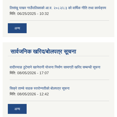
लिसंखु पाखर गाउँपालिकाको आ.व. २०८२/८३ को वार्षिक नीति तथा कार्यक्रम
मिति:
06/25/2025 - 10:32
अन्य
सार्वजनिक खरिद/बोलपत्र सूचना
वादीस्याङ ठुटेमाने खानेपानी याेजना निर्माण सामाग्री खरिद सम्बन्धी सूचना
मिति:
08/05/2026 - 17:07
सिक्रे ताम्चे सडक स्तराेन्नतीकाे बाेलपत्र सूचना
मिति:
08/05/2026 - 12:42
अन्य