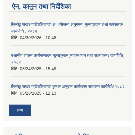
ऐन, कानुन तथा निर्देशिका
लिसंखु पाखर गाउँपालिकाकाे अायाेजना अनुगमन, मुल्याङ्कन तथा फरफारक
कार्यविधि , २०८२
मिति:
04/30/2026 - 10:48
स्थानीय शासन कार्यसम्पादन मूल्याङ्कन(व्यवस्थापन तथा सञ्चालन) कार्यविधि,
२०८२
मिति:
08/24/2025 - 15:49
लिसंखु पाखर गाउँपालिकाको कृषक अनुदान कार्यक्रम संचालन कार्यविधि,२०८२
मिति:
05/28/2025 - 12:13
अन्य