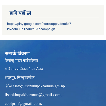
हामि यहाँ छौ
https://play.google.com/store/apps/details?
id=com.ius.lisankhu&pcampaign...
सम्पर्क विवरण
लिसंखु पाखर गाउँपालिका
गाउँ कार्यपालिकाको कार्यालय
अत्तरपुर, सिन्धुपाल्चोक
ईमेल ः
info@lisankhupakharmun.gov.np
lisankhupakharmun@gmail.com
,
ceolprm@gmail.com
,