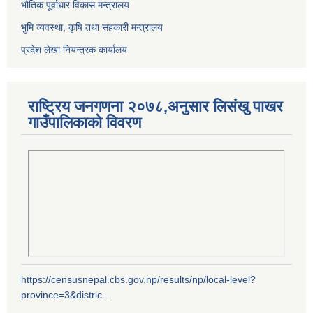
भौतिक पूर्वाधार विकास मन्त्रालय
भुमि व्यवस्था, कृषि तथा सहकारी मन्त्रालय
प्रदेश लेखा नियन्त्रक कार्यालय
राष्ट्रिय जनगणना २०७८,अनुसार लिसंखु पाखर
गाउँपालिकाको विवरण
https://censusnepal.cbs.gov.np/results/np/local-level?
province=3&distric...