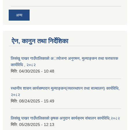
अन्य
ऐन, कानुन तथा निर्देशिका
लिसंखु पाखर गाउँपालिकाकाे अायाेजना अनुगमन, मुल्याङ्कन तथा फरफारक
कार्यविधि , २०८२
मिति:
04/30/2026 - 10:48
स्थानीय शासन कार्यसम्पादन मूल्याङ्कन(व्यवस्थापन तथा सञ्चालन) कार्यविधि,
२०८२
मिति:
08/24/2025 - 15:49
लिसंखु पाखर गाउँपालिकाको कृषक अनुदान कार्यक्रम संचालन कार्यविधि,२०८२
मिति:
05/28/2025 - 12:13