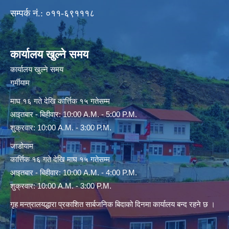
सम्पर्क नं.: ०११-६९१११८
कार्यालय खुल्ने समय
कार्यालय खुल्ने समय
गर्मीयाम
माघ १६ गते देखि कार्त्तिक १५ गतेसम्म
आइतबार - बिहीवार: 10:00 A.M. - 5:00 P.M.
शुक्रवार: 10:00 A.M. - 3:00 P.M.
जाडोयाम
कार्त्तिक १६ गते देखि माघ १५ गतेसम्म
आइतबार - बिहीवार: 10:00 A.M. - 4:00 P.M.
शुक्रवार: 10:00 A.M. - 3:00 P.M.
गृह मन्त्रालयद्धारा प्रकाशित सार्बजनिक बिदाको दिनमा कार्यालय बन्द रहने छ ।