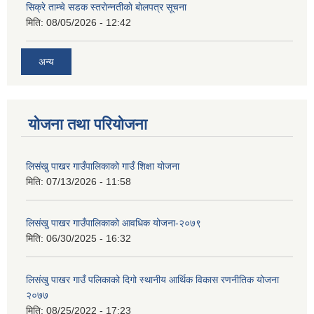
सिक्रे ताम्चे सडक स्तराेन्नतीकाे बाेलपत्र सूचना
मिति:
08/05/2026 - 12:42
अन्य
योजना तथा परियोजना
लिसंखु पाखर गाउँपालिकाको गाउँ शिक्षा योजना
मिति:
07/13/2026 - 11:58
लिसंखु पाखर गाउँपालिकाको आवधिक योजना-२०७९
मिति:
06/30/2025 - 16:32
लिसंखु पाखर गाउँ पलिकाको दिगो स्थानीय आर्थिक विकास रणनीतिक योजना
२०७७
मिति:
08/25/2022 - 17:23