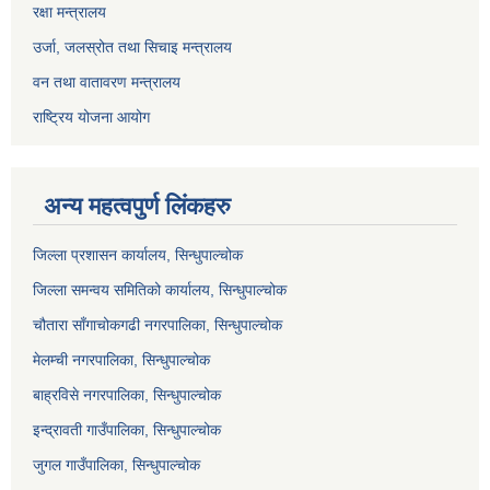
रक्षा मन्त्रालय
उर्जा, जलस्रोत तथा सिचाइ मन्त्रालय
वन तथा वातावरण मन्त्रालय
राष्ट्रिय योजना आयोग
अन्य महत्वपुर्ण लिंकहरु
जिल्ला प्रशासन कार्यालय, सिन्धुपाल्चोक
जिल्ला समन्वय समितिको कार्यालय, सिन्धुपाल्चोक
चौतारा साँगाचोकगढी नगरपालिका, सिन्धुपाल्चोक
मेलम्ची नगरपालिका, सिन्धुपाल्चोक
बाह्रविसे नगरपालिका, सिन्धुपाल्चोक
इन्द्रावती गाउँपालिका, सिन्धुपाल्चोक
जुगल गाउँपालिका, सिन्धुपाल्चोक