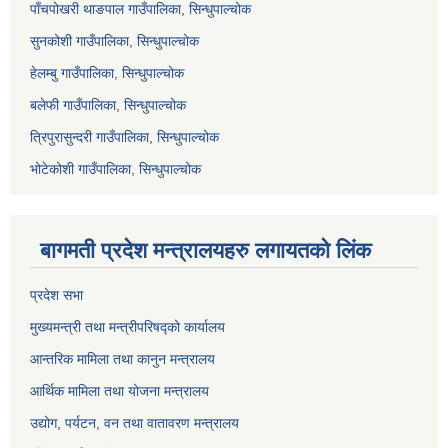
पाँचपोखरी थाङपाल गाउँपालिका, सिन्धुपाल्चोक
सुनकोशी गाउँपालिका, सिन्धुपाल्चोक
हेलम्बु गाउँपालिका, सिन्धुपाल्चोक
बलेफी गाउँपालिका, सिन्धुपाल्चोक
त्रिपुरासुन्दरी गाउँपालिका, सिन्धुपाल्चोक
भोटेकोशी गाउँपालिका, सिन्धुपाल्चोक
बागमती प्रदेश मन्त्रालयहरु लगायतको लिंक
प्रदेश सभा
मुख्यमन्त्री तथा मन्त्रीपरिषद्को कार्यालय
आन्तरिक मामिला तथा कानुन मन्त्रालय
आर्थिक मामिला तथा योजना मन्त्रालय
उद्योग, पर्यटन, वन तथा वातावरण मन्त्रालय