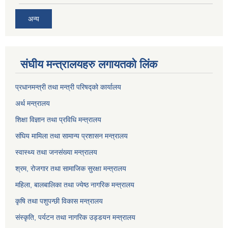
अन्य
संघीय मन्त्रालयहरु लगायतको लिंक
प्रधानमन्त्री तथा मन्त्री परिषद्को कार्यालय
अर्थ मन्त्रालय
शिक्षा विज्ञान तथा प्रविधि मन्त्रालय
संघिय मामिला तथा सामान्य प्रशासन मन्त्रालय
स्वास्थ्य तथा जनसंख्या मन्त्रालय
श्रम, रोजगार तथा सामाजिक सुरक्षा मन्त्रालय
महिला, बालबालिका तथा ज्येष्ठ नागरिक मन्त्रालय
कृषि तथा पशुपन्छी विकास मन्त्रालय
संस्कृति, पर्यटन तथा नागरिक उड्डयन मन्त्रालय