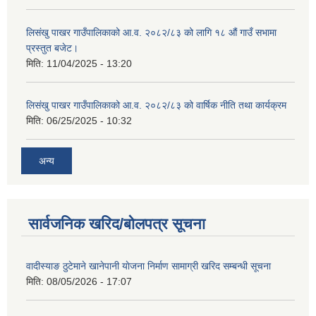
लिसंखु पाखर गाउँपालिकाको आ.व. २०८२/८३ को लागि १८ औं गाउँ सभामा
प्रस्तुत बजेट।
मिति:
11/04/2025 - 13:20
लिसंखु पाखर गाउँपालिकाको आ.व. २०८२/८३ को वार्षिक नीति तथा कार्यक्रम
मिति:
06/25/2025 - 10:32
अन्य
सार्वजनिक खरिद/बोलपत्र सूचना
वादीस्याङ ठुटेमाने खानेपानी याेजना निर्माण सामाग्री खरिद सम्बन्धी सूचना
मिति:
08/05/2026 - 17:07