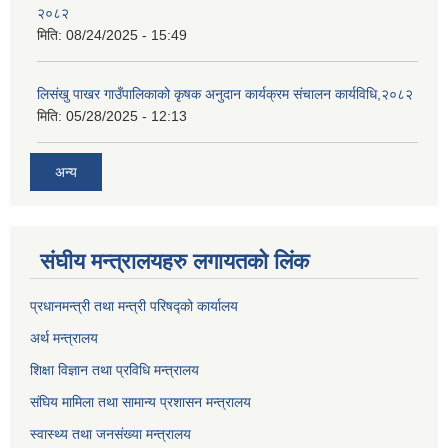
२०८२
मिति:
08/24/2025 - 15:49
लिसंखु पाखर गाउँपालिकाको कृषक अनुदान कार्यक्रम संचालन कार्यविधि,२०८२
मिति:
05/28/2025 - 12:13
अन्य
संघीय मन्त्रालयहरु लगायतको लिंक
प्रधानमन्त्री तथा मन्त्री परिषद्को कार्यालय
अर्थ मन्त्रालय
शिक्षा विज्ञान तथा प्रविधि मन्त्रालय
संघिय मामिला तथा सामान्य प्रशासन मन्त्रालय
स्वास्थ्य तथा जनसंख्या मन्त्रालय