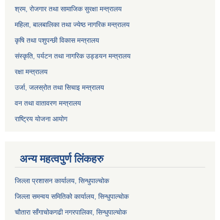
श्रम, रोजगार तथा सामाजिक सुरक्षा मन्त्रालय
महिला, बालबालिका तथा ज्येष्ठ नागरिक मन्त्रालय
कृषि तथा पशुपन्छी विकास मन्त्रालय
संस्कृति, पर्यटन तथा नागरिक उड्डयन मन्त्रालय
रक्षा मन्त्रालय
उर्जा, जलस्रोत तथा सिचाइ मन्त्रालय
वन तथा वातावरण मन्त्रालय
राष्ट्रिय योजना आयोग
अन्य महत्वपुर्ण लिंकहरु
जिल्ला प्रशासन कार्यालय, सिन्धुपाल्चोक
जिल्ला समन्वय समितिको कार्यालय, सिन्धुपाल्चोक
चौतारा साँगाचोकगढी नगरपालिका, सिन्धुपाल्चोक