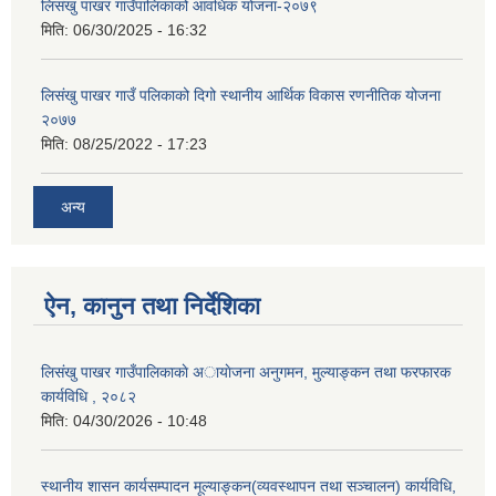
लिसंखु पाखर गाउँपालिकाको आवधिक योजना-२०७९
मिति:
06/30/2025 - 16:32
लिसंखु पाखर गाउँ पलिकाको दिगो स्थानीय आर्थिक विकास रणनीतिक योजना
२०७७
मिति:
08/25/2022 - 17:23
अन्य
ऐन, कानुन तथा निर्देशिका
लिसंखु पाखर गाउँपालिकाकाे अायाेजना अनुगमन, मुल्याङ्कन तथा फरफारक
कार्यविधि , २०८२
मिति:
04/30/2026 - 10:48
स्थानीय शासन कार्यसम्पादन मूल्याङ्कन(व्यवस्थापन तथा सञ्चालन) कार्यविधि,