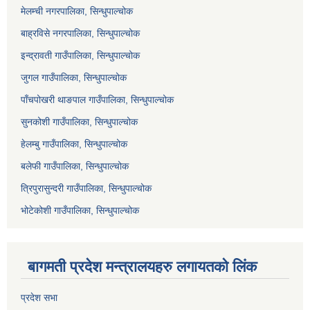
मेलम्ची नगरपालिका, सिन्धुपाल्चोक
बाह्रविसे नगरपालिका, सिन्धुपाल्चोक
इन्द्रावती गाउँपालिका, सिन्धुपाल्चोक
जुगल गाउँपालिका, सिन्धुपाल्चोक
पाँचपोखरी थाङपाल गाउँपालिका, सिन्धुपाल्चोक
सुनकोशी गाउँपालिका, सिन्धुपाल्चोक
हेलम्बु गाउँपालिका, सिन्धुपाल्चोक
बलेफी गाउँपालिका, सिन्धुपाल्चोक
त्रिपुरासुन्दरी गाउँपालिका, सिन्धुपाल्चोक
भोटेकोशी गाउँपालिका, सिन्धुपाल्चोक
बागमती प्रदेश मन्त्रालयहरु लगायतको लिंक
प्रदेश सभा