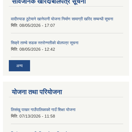
सार्वजनिक खरिद/बोलपत्र सूचना
वादीस्याङ ठुटेमाने खानेपानी याेजना निर्माण सामाग्री खरिद सम्बन्धी सूचना
मिति:
08/05/2026 - 17:07
सिक्रे ताम्चे सडक स्तराेन्नतीकाे बाेलपत्र सूचना
मिति:
08/05/2026 - 12:42
अन्य
योजना तथा परियोजना
लिसंखु पाखर गाउँपालिकाको गाउँ शिक्षा योजना
मिति:
07/13/2026 - 11:58