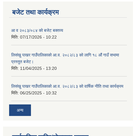
बजेट तथा कार्यक्रम
आ व २०८३/०८४ काे बजेट बक्तव्य
शिक्षक पदपूर्ति तथा राेष्टर समूह निर्माणका लागी दरखस्त आह्वान सम्बन्धी सूचना
मिति:
07/17/2026 - 10:22
लिसंखु पाखर गाउँपालिकाको आ.व. २०८२/८३ को लागि १८ औं गाउँ सभामा
प्रस्तुत बजेट।
मिति:
11/04/2025 - 13:20
लिसंखु पाखर गाउँपालिकाको आ.व. २०८२/८३ को वार्षिक नीति तथा कार्यक्रम
मिति:
06/25/2025 - 10:32
अन्य