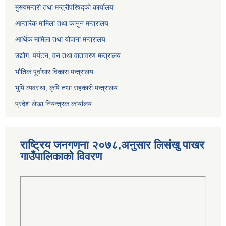
मुख्यमन्त्री तथा मन्त्रीपरिषद्को कार्यालय
आन्तरिक मामिला तथा कानुन मन्त्रालय
आर्थिक मामिला तथा योजना मन्त्रालय
उद्योग, पर्यटन, वन तथा वातावरण मन्त्रालय
भौतिक पूर्वाधार विकास मन्त्रालय
भुमि व्यवस्था, कृषि तथा सहकारी मन्त्रालय
प्रदेश लेखा नियन्त्रक कार्यालय
राष्ट्रिय जनगणना २०७८,अनुसार लिसंखु पाखर
गाउँपालिकाको विवरण