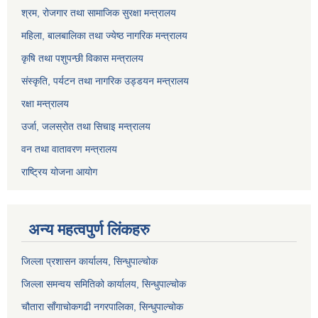
श्रम, रोजगार तथा सामाजिक सुरक्षा मन्त्रालय
महिला, बालबालिका तथा ज्येष्ठ नागरिक मन्त्रालय
कृषि तथा पशुपन्छी विकास मन्त्रालय
संस्कृति, पर्यटन तथा नागरिक उड्डयन मन्त्रालय
रक्षा मन्त्रालय
उर्जा, जलस्रोत तथा सिचाइ मन्त्रालय
वन तथा वातावरण मन्त्रालय
राष्ट्रिय योजना आयोग
अन्य महत्वपुर्ण लिंकहरु
जिल्ला प्रशासन कार्यालय, सिन्धुपाल्चोक
जिल्ला समन्वय समितिको कार्यालय, सिन्धुपाल्चोक
चौतारा साँगाचोकगढी नगरपालिका, सिन्धुपाल्चोक