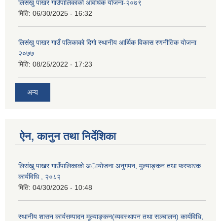
लिसंखु पाखर गाउँपालिकाको आवधिक योजना-२०७९
मिति:
06/30/2025 - 16:32
लिसंखु पाखर गाउँ पलिकाको दिगो स्थानीय आर्थिक विकास रणनीतिक योजना
२०७७
मिति:
08/25/2022 - 17:23
अन्य
ऐन, कानुन तथा निर्देशिका
लिसंखु पाखर गाउँपालिकाकाे अायाेजना अनुगमन, मुल्याङ्कन तथा फरफारक
कार्यविधि , २०८२
मिति:
04/30/2026 - 10:48
स्थानीय शासन कार्यसम्पादन मूल्याङ्कन(व्यवस्थापन तथा सञ्चालन) कार्यविधि,