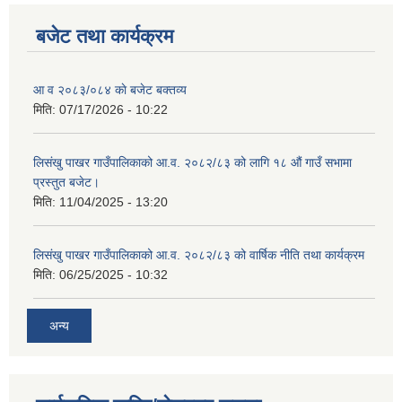
बजेट तथा कार्यक्रम
आ व २०८३/०८४ काे बजेट बक्तव्य
शिक्षक पदपूर्ति तथा राेष्टर समूह निर्माणका लागी दरखस्त आह्वान सम्बन्धी सूचना
मिति:
07/17/2026 - 10:22
लिसंखु पाखर गाउँपालिकाको आ.व. २०८२/८३ को लागि १८ औं गाउँ सभामा
प्रस्तुत बजेट।
मिति:
11/04/2025 - 13:20
लिसंखु पाखर गाउँपालिकाको आ.व. २०८२/८३ को वार्षिक नीति तथा कार्यक्रम
मिति:
06/25/2025 - 10:32
अन्य