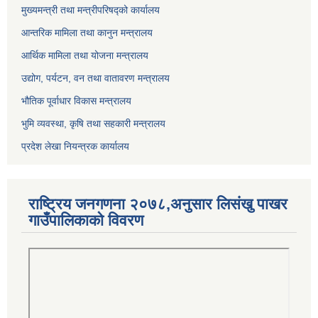
मुख्यमन्त्री तथा मन्त्रीपरिषद्को कार्यालय
आन्तरिक मामिला तथा कानुन मन्त्रालय
आर्थिक मामिला तथा योजना मन्त्रालय
उद्योग, पर्यटन, वन तथा वातावरण मन्त्रालय
भौतिक पूर्वाधार विकास मन्त्रालय
भुमि व्यवस्था, कृषि तथा सहकारी मन्त्रालय
प्रदेश लेखा नियन्त्रक कार्यालय
राष्ट्रिय जनगणना २०७८,अनुसार लिसंखु पाखर
गाउँपालिकाको विवरण