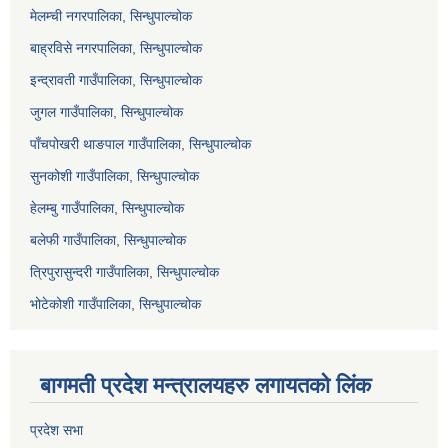
मेलम्ची नगरपालिका, सिन्धुपाल्चोक
बाह्रविसे नगरपालिका, सिन्धुपाल्चोक
इन्द्रावती गाउँपालिका, सिन्धुपाल्चोक
जुगल गाउँपालिका, सिन्धुपाल्चोक
पाँचपोखरी थाङपाल गाउँपालिका, सिन्धुपाल्चोक
सुनकोशी गाउँपालिका, सिन्धुपाल्चोक
हेलम्बु गाउँपालिका, सिन्धुपाल्चोक
बलेफी गाउँपालिका, सिन्धुपाल्चोक
त्रिपुरासुन्दरी गाउँपालिका, सिन्धुपाल्चोक
भोटेकोशी गाउँपालिका, सिन्धुपाल्चोक
बागमती प्रदेश मन्त्रालयहरु लगायतको लिंक
प्रदेश सभा