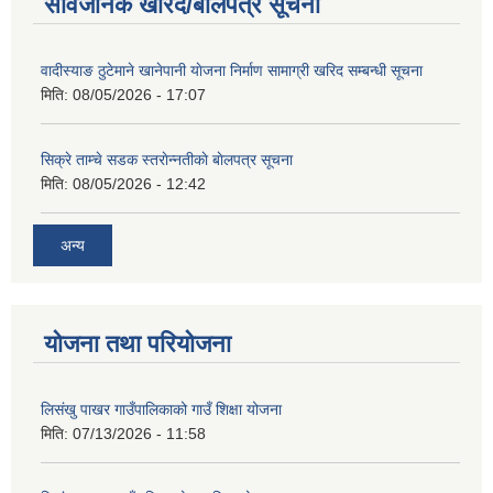
सार्वजनिक खरिद/बोलपत्र सूचना
वादीस्याङ ठुटेमाने खानेपानी याेजना निर्माण सामाग्री खरिद सम्बन्धी सूचना
मिति:
08/05/2026 - 17:07
सिक्रे ताम्चे सडक स्तराेन्नतीकाे बाेलपत्र सूचना
मिति:
08/05/2026 - 12:42
अन्य
योजना तथा परियोजना
लिसंखु पाखर गाउँपालिकाको गाउँ शिक्षा योजना
मिति:
07/13/2026 - 11:58