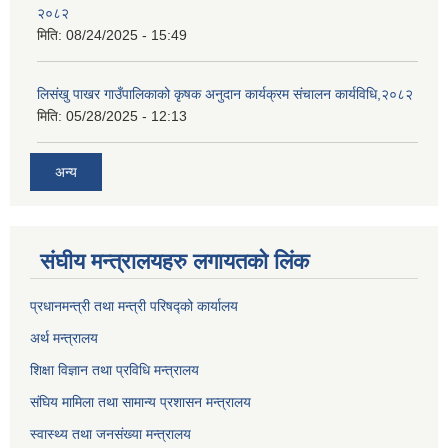
२०८२
मिति:
08/24/2025 - 15:49
लिसंखु पाखर गाउँपालिकाको कृषक अनुदान कार्यक्रम संचालन कार्यविधि,२०८२
मिति:
05/28/2025 - 12:13
अन्य
संघीय मन्त्रालयहरु लगायतको लिंक
प्रधानमन्त्री तथा मन्त्री परिषद्को कार्यालय
अर्थ मन्त्रालय
शिक्षा विज्ञान तथा प्रविधि मन्त्रालय
संघिय मामिला तथा सामान्य प्रशासन मन्त्रालय
स्वास्थ्य तथा जनसंख्या मन्त्रालय