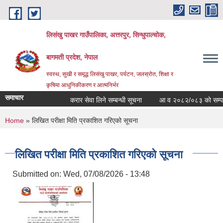
Skip to main content
लिसंखु पाखर गाउँपालिका, अत्तरपुर, सिन्धुपाल्चोक,
बागमती प्रदेश, नेपाल
स्वस्थ, सुखी र समृद्ध लिसंखु पाखर, पर्यटन, जलस्रोत, शिक्षा र
कृषिमा आधुनिकीकरण र आत्मनिर्भर
समाचार
करार सेवा लिने सम्बन्धी सूचना
आ व २०८२/०८३ काे सम्पत्ति व
You are here
Home
» लिखित परीक्षा मिति प्रकाशित गरिएको सूचना
लिखित परीक्षा मिति प्रकाशित गरिएको सूचना
Submitted on:
Wed, 07/08/2026 - 13:48