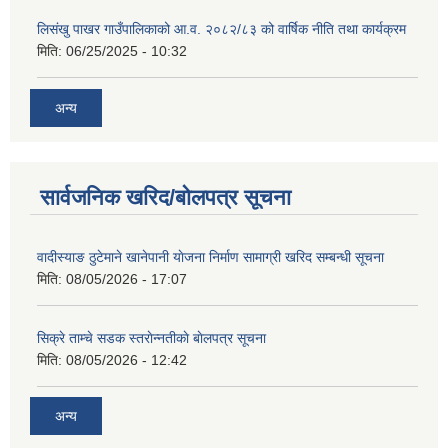
लिसंखु पाखर गाउँपालिकाको आ.व. २०८२/८३ को वार्षिक नीति तथा कार्यक्रम
मिति:
06/25/2025 - 10:32
अन्य
सार्वजनिक खरिद/बोलपत्र सूचना
वादीस्याङ ठुटेमाने खानेपानी याेजना निर्माण सामाग्री खरिद सम्बन्धी सूचना
मिति:
08/05/2026 - 17:07
सिक्रे ताम्चे सडक स्तराेन्नतीकाे बाेलपत्र सूचना
मिति:
08/05/2026 - 12:42
अन्य