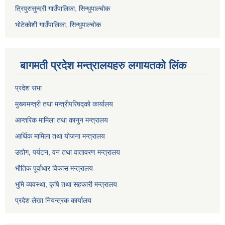
त्रिपुरासुन्दरी गाउँपालिका, सिन्धुपाल्चोक
भोटेकोशी गाउँपालिका, सिन्धुपाल्चोक
बागमती प्रदेश मन्त्रालयहरु लगायतको लिंक
प्रदेश सभा
मुख्यमन्त्री तथा मन्त्रीपरिषद्को कार्यालय
आन्तरिक मामिला तथा कानुन मन्त्रालय
आर्थिक मामिला तथा योजना मन्त्रालय
उद्योग, पर्यटन, वन तथा वातावरण मन्त्रालय
भौतिक पूर्वाधार विकास मन्त्रालय
भुमि व्यवस्था, कृषि तथा सहकारी मन्त्रालय
प्रदेश लेखा नियन्त्रक कार्यालय