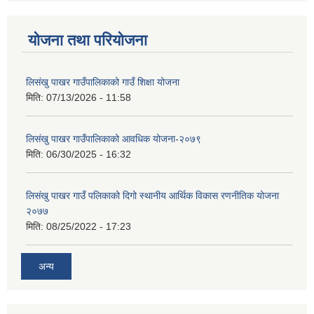
योजना तथा परियोजना
लिसंखु पाखर गाउँपालिकाको गाउँ शिक्षा योजना
मिति:
07/13/2026 - 11:58
लिसंखु पाखर गाउँपालिकाको आवधिक योजना-२०७९
मिति:
06/30/2025 - 16:32
लिसंखु पाखर गाउँ पलिकाको दिगो स्थानीय आर्थिक विकास रणनीतिक योजना
२०७७
मिति:
08/25/2022 - 17:23
अन्य