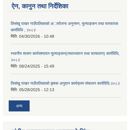
ऐन, कानुन तथा निर्देशिका
लिसंखु पाखर गाउँपालिकाकाे अायाेजना अनुगमन, मुल्याङ्कन तथा फरफारक
कार्यविधि , २०८२
मिति:
04/30/2026 - 10:48
स्थानीय शासन कार्यसम्पादन मूल्याङ्कन(व्यवस्थापन तथा सञ्चालन) कार्यविधि,
२०८२
मिति:
08/24/2025 - 15:49
लिसंखु पाखर गाउँपालिकाको कृषक अनुदान कार्यक्रम संचालन कार्यविधि,२०८२
मिति:
05/28/2025 - 12:13
अन्य