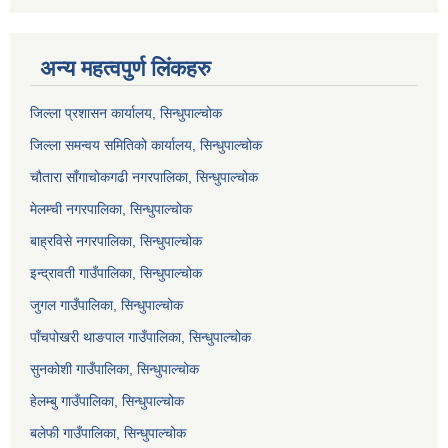
अन्य महत्वपुर्ण लिंकहरु
जिल्ला प्रशासन कार्यालय, सिन्धुपाल्चोक
जिल्ला समन्वय समितिको कार्यालय, सिन्धुपाल्चोक
चौतारा साँगाचोकगढी नगरपालिका, सिन्धुपाल्चोक
मेलम्ची नगरपालिका, सिन्धुपाल्चोक
बाह्रविसे नगरपालिका, सिन्धुपाल्चोक
इन्द्रावती गाउँपालिका, सिन्धुपाल्चोक
जुगल गाउँपालिका, सिन्धुपाल्चोक
पाँचपोखरी थाङपाल गाउँपालिका, सिन्धुपाल्चोक
सुनकोशी गाउँपालिका, सिन्धुपाल्चोक
हेलम्बु गाउँपालिका, सिन्धुपाल्चोक
बलेफी गाउँपालिका, सिन्धुपाल्चोक