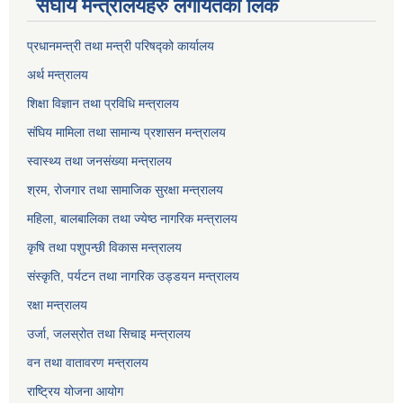
संघीय मन्त्रालयहरु लगायतको लिंक
प्रधानमन्त्री तथा मन्त्री परिषद्को कार्यालय
अर्थ मन्त्रालय
शिक्षा विज्ञान तथा प्रविधि मन्त्रालय
संघिय मामिला तथा सामान्य प्रशासन मन्त्रालय
स्वास्थ्य तथा जनसंख्या मन्त्रालय
श्रम, रोजगार तथा सामाजिक सुरक्षा मन्त्रालय
महिला, बालबालिका तथा ज्येष्ठ नागरिक मन्त्रालय
कृषि तथा पशुपन्छी विकास मन्त्रालय
संस्कृति, पर्यटन तथा नागरिक उड्डयन मन्त्रालय
रक्षा मन्त्रालय
उर्जा, जलस्रोत तथा सिचाइ मन्त्रालय
वन तथा वातावरण मन्त्रालय
राष्ट्रिय योजना आयोग