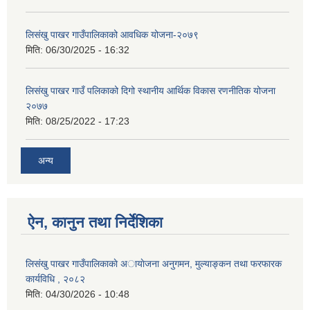
लिसंखु पाखर गाउँपालिकाको आवधिक योजना-२०७९
मिति:
06/30/2025 - 16:32
लिसंखु पाखर गाउँ पलिकाको दिगो स्थानीय आर्थिक विकास रणनीतिक योजना
२०७७
मिति:
08/25/2022 - 17:23
अन्य
ऐन, कानुन तथा निर्देशिका
लिसंखु पाखर गाउँपालिकाकाे अायाेजना अनुगमन, मुल्याङ्कन तथा फरफारक
कार्यविधि , २०८२
मिति:
04/30/2026 - 10:48