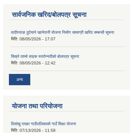
सार्वजनिक खरिद/बोलपत्र सूचना
वादीस्याङ ठुटेमाने खानेपानी याेजना निर्माण सामाग्री खरिद सम्बन्धी सूचना
मिति:
08/05/2026 - 17:07
सिक्रे ताम्चे सडक स्तराेन्नतीकाे बाेलपत्र सूचना
मिति:
08/05/2026 - 12:42
अन्य
योजना तथा परियोजना
लिसंखु पाखर गाउँपालिकाको गाउँ शिक्षा योजना
मिति:
07/13/2026 - 11:58