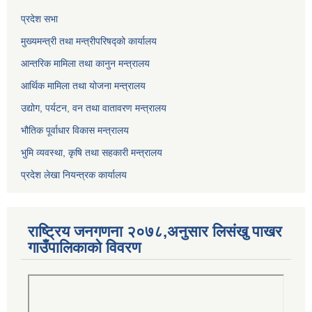
प्रदेश सभा
मुख्यमन्त्री तथा मन्त्रीपरिषद्को कार्यालय
आन्तरिक मामिला तथा कानुन मन्त्रालय
आर्थिक मामिला तथा योजना मन्त्रालय
उद्योग, पर्यटन, वन तथा वातावरण मन्त्रालय
भौतिक पूर्वाधार विकास मन्त्रालय
भुमि व्यवस्था, कृषि तथा सहकारी मन्त्रालय
प्रदेश लेखा नियन्त्रक कार्यालय
राष्ट्रिय जनगणना २०७८,अनुसार लिसंखु पाखर
गाउँपालिकाको विवरण