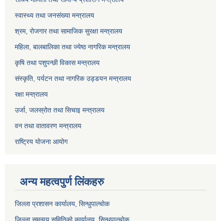
स्वास्थ्य तथा जनसंख्या मन्त्रालय
श्रम, रोजगार तथा सामाजिक सुरक्षा मन्त्रालय
महिला, बालबालिका तथा ज्येष्ठ नागरिक मन्त्रालय
कृषि तथा पशुपन्छी विकास मन्त्रालय
संस्कृति, पर्यटन तथा नागरिक उड्डयन मन्त्रालय
रक्षा मन्त्रालय
उर्जा, जलस्रोत तथा सिचाइ मन्त्रालय
वन तथा वातावरण मन्त्रालय
राष्ट्रिय योजना आयोग
अन्य महत्वपुर्ण लिंकहरु
जिल्ला प्रशासन कार्यालय, सिन्धुपाल्चोक
जिल्ला समन्वय समितिको कार्यालय, सिन्धुपाल्चोक