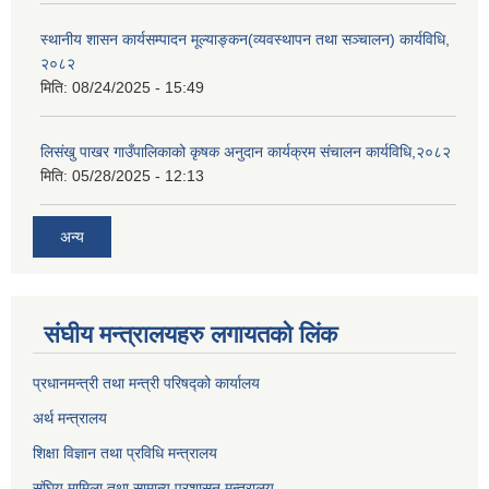
स्थानीय शासन कार्यसम्पादन मूल्याङ्कन(व्यवस्थापन तथा सञ्चालन) कार्यविधि,
२०८२
मिति:
08/24/2025 - 15:49
लिसंखु पाखर गाउँपालिकाको कृषक अनुदान कार्यक्रम संचालन कार्यविधि,२०८२
मिति:
05/28/2025 - 12:13
अन्य
संघीय मन्त्रालयहरु लगायतको लिंक
प्रधानमन्त्री तथा मन्त्री परिषद्को कार्यालय
अर्थ मन्त्रालय
शिक्षा विज्ञान तथा प्रविधि मन्त्रालय
संघिय मामिला तथा सामान्य प्रशासन मन्त्रालय