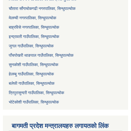
चौतारा साँगाचोकगढी नगरपालिका, सिन्धुपाल्चोक
मेलम्ची नगरपालिका, सिन्धुपाल्चोक
बाह्रविसे नगरपालिका, सिन्धुपाल्चोक
इन्द्रावती गाउँपालिका, सिन्धुपाल्चोक
जुगल गाउँपालिका, सिन्धुपाल्चोक
पाँचपोखरी थाङपाल गाउँपालिका, सिन्धुपाल्चोक
सुनकोशी गाउँपालिका, सिन्धुपाल्चोक
हेलम्बु गाउँपालिका, सिन्धुपाल्चोक
बलेफी गाउँपालिका, सिन्धुपाल्चोक
त्रिपुरासुन्दरी गाउँपालिका, सिन्धुपाल्चोक
भोटेकोशी गाउँपालिका, सिन्धुपाल्चोक
बागमती प्रदेश मन्त्रालयहरु लगायतको लिंक