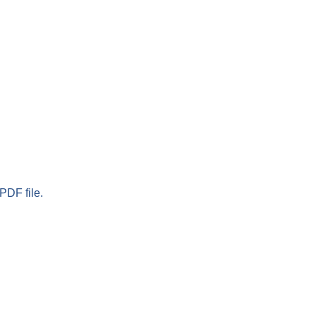
PDF file.