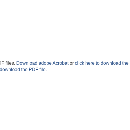
F files.
Download adobe Acrobat
or
click here to download the 
 download the PDF file.