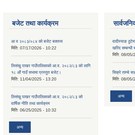
बजेट तथा कार्यक्रम
सार्वजनि
आ व २०८३/०८४ काे बजेट बक्तव्य
वादीस्याङ ठुटेम
मिति:
07/17/2026 - 10:22
खरिद सम्बन्धी 
मिति:
08/05/
लिसंखु पाखर गाउँपालिकाको आ.व. २०८२/८३ को लागि
१८ औं गाउँ सभामा प्रस्तुत बजेट।
सिक्रे ताम्चे स
मिति:
11/04/2025 - 13:20
मिति:
08/05/
अन्य
लिसंखु पाखर गाउँपालिकाको आ.व. २०८२/८३ को
वार्षिक नीति तथा कार्यक्रम
मिति:
06/25/2025 - 10:32
अन्य