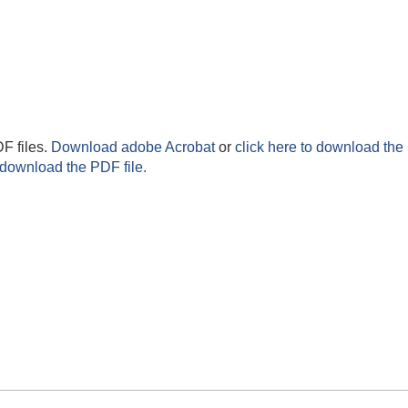
F files.
Download adobe Acrobat
or
click here to download the 
 download the PDF file.