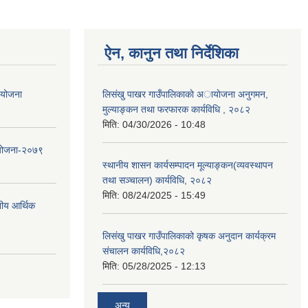
ऐन, कानुन तथा निर्देशिका
ा योजना
लिसंखु पाखर गाउँपालिकाकाे अायाेजना अनुगमन,
मुल्याङ्कन तथा फरफारक कार्यविधि , २०८२
मिति:
04/30/2026 - 10:48
 योजना-२०७९
स्थानीय शासन कार्यसम्पादन मूल्याङ्कन(व्यवस्थापन
तथा सञ्चालन) कार्यविधि, २०८२
मिति:
08/24/2025 - 15:49
नीय आर्थिक
लिसंखु पाखर गाउँपालिकाको कृषक अनुदान कार्यक्रम
संचालन कार्यविधि,२०८२
मिति:
05/28/2025 - 12:13
अन्य