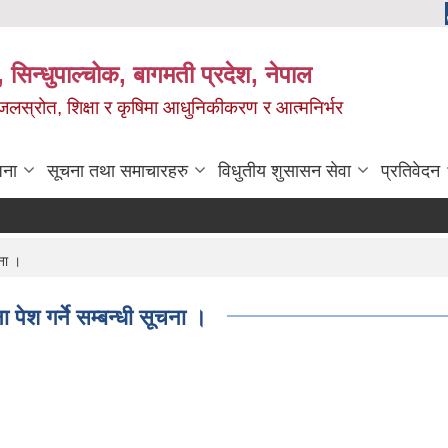
 सिन्धुपाल्चोक, बागमती प्रदेश, नेपाल
, जलस्रोत, शिक्षा र कृषिमा आधुनिकीकरण र आत्मनिर्भर
जना
सूचना तथा समाचारहरु
विधुतीय शुसासन सेवा
प्रतिवेदन
चना ।
 पेश गर्ने सम्बन्धी सूचना ।