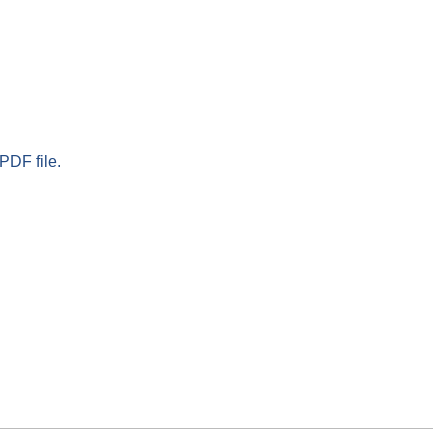
PDF file.