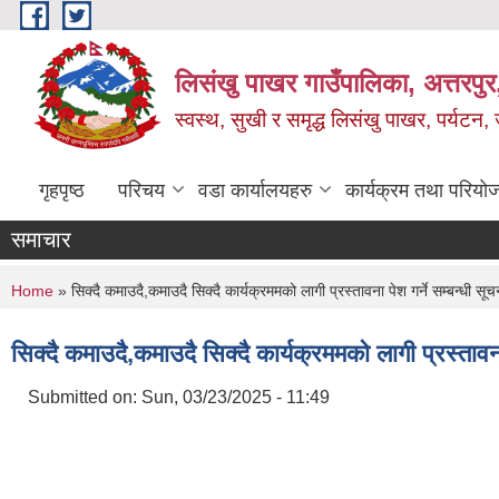
Skip to main content
लिसंखु पाखर गाउँपालिका, अत्तरपुर,
स्वस्थ, सुखी र समृद्ध लिसंखु पाखर, पर्यटन
गृहपृष्ठ
परिचय
वडा कार्यालयहरु
कार्यक्रम तथा परियो
समाचार
You are here
Home
» सिक्दै कमाउदै,कमाउदै सिक्दै कार्यक्रममको लागी प्रस्तावना पेश गर्ने सम्बन्धी सू
सिक्दै कमाउदै,कमाउदै सिक्दै कार्यक्रममको लागी प्रस्तावना
Submitted on:
Sun, 03/23/2025 - 11:49