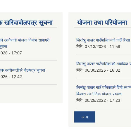
क खरिद/बोलपत्र सूचना
योजना तथा परियोजना
ाने खानेपानी याेजना निर्माण सामाग्री
लिसंखु पाखर गाउँपालिकाको गाउँ शिक्ष
सूचना
मिति:
07/13/2026 - 11:58
2026 - 17:07
लिसंखु पाखर गाउँपालिकाको आवधिक
डक स्तराेन्नतीकाे बाेलपत्र सूचना
मिति:
06/30/2025 - 16:32
2026 - 12:42
लिसंखु पाखर गाउँ पलिकाको दिगो स्था
विकास रणनीतिक योजना २०७७
मिति:
08/25/2022 - 17:23
अन्य