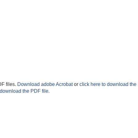
F files.
Download adobe Acrobat
or
click here to download the 
 download the PDF file.