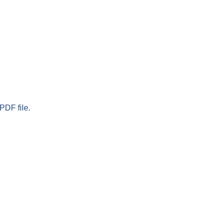
PDF file.