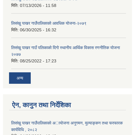
मिति:
07/13/2026 - 11:58
लिसंखु पाखर गाउँपालिकाको आवधिक योजना-२०७९
मिति:
06/30/2025 - 16:32
लिसंखु पाखर गाउँ पलिकाको दिगो स्थानीय आर्थिक विकास रणनीतिक योजना
२०७७
मिति:
08/25/2022 - 17:23
अन्य
ऐन, कानुन तथा निर्देशिका
लिसंखु पाखर गाउँपालिकाकाे अायाेजना अनुगमन, मुल्याङ्कन तथा फरफारक
कार्यविधि , २०८२