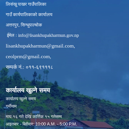
लिसंखु पाखर गाउँपालिका
गाउँ कार्यपालिकाको कार्यालय
अत्तरपुर, सिन्धुपाल्चोक
ईमेल ः
info@lisankhupakharmun.gov.np
lisankhupakharmun@gmail.com
,
ceolprm@gmail.com
,
सम्पर्क नं.: ०११-६९१११८
कार्यालय खुल्ने समय
कार्यालय खुल्ने समय
गर्मीयाम
माघ १६ गते देखि कार्त्तिक १५ गतेसम्म
आइतबार - बिहीवार: 10:00 A.M. - 5:00 P.M.