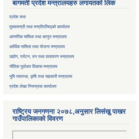
बागमती प्रदेश मन्त्रालयहरु लगायतको लिंक
प्रदेश सभा
मुख्यमन्त्री तथा मन्त्रीपरिषद्को कार्यालय
आन्तरिक मामिला तथा कानुन मन्त्रालय
आर्थिक मामिला तथा योजना मन्त्रालय
उद्योग, पर्यटन, वन तथा वातावरण मन्त्रालय
भौतिक पूर्वाधार विकास मन्त्रालय
भुमि व्यवस्था, कृषि तथा सहकारी मन्त्रालय
प्रदेश लेखा नियन्त्रक कार्यालय
राष्ट्रिय जनगणना २०७८,अनुसार लिसंखु पाखर
गाउँपालिकाको विवरण