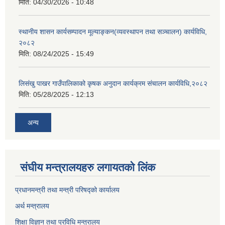
मिति:
04/30/2026 - 10:48
स्थानीय शासन कार्यसम्पादन मूल्याङ्कन(व्यवस्थापन तथा सञ्चालन) कार्यविधि,
२०८२
मिति:
08/24/2025 - 15:49
लिसंखु पाखर गाउँपालिकाको कृषक अनुदान कार्यक्रम संचालन कार्यविधि,२०८२
मिति:
05/28/2025 - 12:13
अन्य
संघीय मन्त्रालयहरु लगायतको लिंक
प्रधानमन्त्री तथा मन्त्री परिषद्को कार्यालय
अर्थ मन्त्रालय
शिक्षा विज्ञान तथा प्रविधि मन्त्रालय