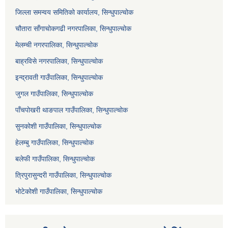
जिल्ला समन्वय समितिको कार्यालय, सिन्धुपाल्चोक
चौतारा साँगाचोकगढी नगरपालिका, सिन्धुपाल्चोक
मेलम्ची नगरपालिका, सिन्धुपाल्चोक
बाह्रविसे नगरपालिका, सिन्धुपाल्चोक
इन्द्रावती गाउँपालिका, सिन्धुपाल्चोक
जुगल गाउँपालिका, सिन्धुपाल्चोक
पाँचपोखरी थाङपाल गाउँपालिका, सिन्धुपाल्चोक
सुनकोशी गाउँपालिका, सिन्धुपाल्चोक
हेलम्बु गाउँपालिका, सिन्धुपाल्चोक
बलेफी गाउँपालिका, सिन्धुपाल्चोक
त्रिपुरासुन्दरी गाउँपालिका, सिन्धुपाल्चोक
भोटेकोशी गाउँपालिका, सिन्धुपाल्चोक