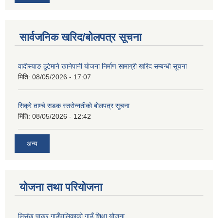
सार्वजनिक खरिद/बोलपत्र सूचना
वादीस्याङ ठुटेमाने खानेपानी याेजना निर्माण सामाग्री खरिद सम्बन्धी सूचना
मिति:
08/05/2026 - 17:07
सिक्रे ताम्चे सडक स्तराेन्नतीकाे बाेलपत्र सूचना
मिति:
08/05/2026 - 12:42
अन्य
योजना तथा परियोजना
लिसंखु पाखर गाउँपालिकाको गाउँ शिक्षा योजना