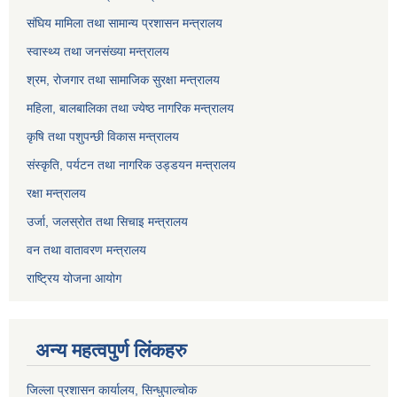
संघिय मामिला तथा सामान्य प्रशासन मन्त्रालय
स्वास्थ्य तथा जनसंख्या मन्त्रालय
श्रम, रोजगार तथा सामाजिक सुरक्षा मन्त्रालय
महिला, बालबालिका तथा ज्येष्ठ नागरिक मन्त्रालय
कृषि तथा पशुपन्छी विकास मन्त्रालय
संस्कृति, पर्यटन तथा नागरिक उड्डयन मन्त्रालय
रक्षा मन्त्रालय
उर्जा, जलस्रोत तथा सिचाइ मन्त्रालय
वन तथा वातावरण मन्त्रालय
राष्ट्रिय योजना आयोग
अन्य महत्वपुर्ण लिंकहरु
जिल्ला प्रशासन कार्यालय, सिन्धुपाल्चोक