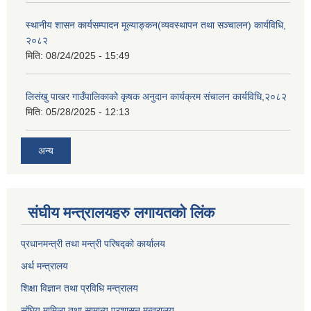
स्थानीय शासन कार्यसम्पादन मूल्याङ्कन(व्यवस्थापन तथा सञ्चालन) कार्यविधि,
२०८२
मिति:
08/24/2025 - 15:49
लिसंखु पाखर गाउँपालिकाको कृषक अनुदान कार्यक्रम संचालन कार्यविधि,२०८२
मिति:
05/28/2025 - 12:13
अन्य
संघीय मन्त्रालयहरु लगायतको लिंक
प्रधानमन्त्री तथा मन्त्री परिषद्को कार्यालय
अर्थ मन्त्रालय
शिक्षा विज्ञान तथा प्रविधि मन्त्रालय
संघिय मामिला तथा सामान्य प्रशासन मन्त्रालय