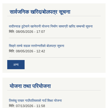
सार्वजनिक खरिद/बोलपत्र सूचना
वादीस्याङ ठुटेमाने खानेपानी याेजना निर्माण सामाग्री खरिद सम्बन्धी सूचना
मिति:
08/05/2026 - 17:07
सिक्रे ताम्चे सडक स्तराेन्नतीकाे बाेलपत्र सूचना
मिति:
08/05/2026 - 12:42
अन्य
योजना तथा परियोजना
लिसंखु पाखर गाउँपालिकाको गाउँ शिक्षा योजना
मिति:
07/13/2026 - 11:58