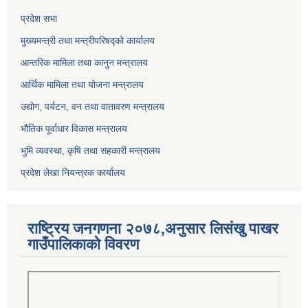
प्रदेश सभा
मुख्यमन्त्री तथा मन्त्रीपरिषद्को कार्यालय
आन्तरिक मामिला तथा कानुन मन्त्रालय
आर्थिक मामिला तथा योजना मन्त्रालय
उद्योग, पर्यटन, वन तथा वातावरण मन्त्रालय
भौतिक पूर्वाधार विकास मन्त्रालय
भुमि व्यवस्था, कृषि तथा सहकारी मन्त्रालय
प्रदेश लेखा नियन्त्रक कार्यालय
राष्ट्रिय जनगणना २०७८,अनुसार लिसंखु पाखर
गाउँपालिकाको विवरण