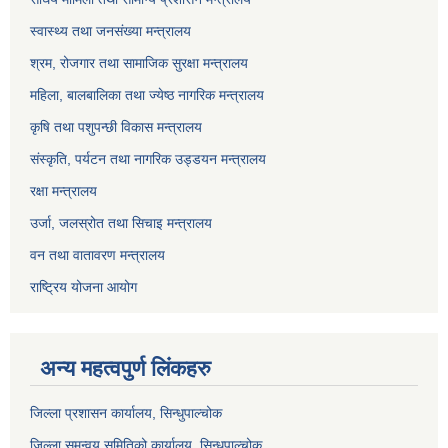
स्वास्थ्य तथा जनसंख्या मन्त्रालय
श्रम, रोजगार तथा सामाजिक सुरक्षा मन्त्रालय
महिला, बालबालिका तथा ज्येष्ठ नागरिक मन्त्रालय
कृषि तथा पशुपन्छी विकास मन्त्रालय
संस्कृति, पर्यटन तथा नागरिक उड्डयन मन्त्रालय
रक्षा मन्त्रालय
उर्जा, जलस्रोत तथा सिचाइ मन्त्रालय
वन तथा वातावरण मन्त्रालय
राष्ट्रिय योजना आयोग
अन्य महत्वपुर्ण लिंकहरु
जिल्ला प्रशासन कार्यालय, सिन्धुपाल्चोक
जिल्ला समन्वय समितिको कार्यालय, सिन्धुपाल्चोक