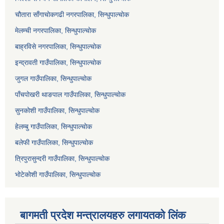
चौतारा साँगाचोकगढी नगरपालिका, सिन्धुपाल्चोक
मेलम्ची नगरपालिका, सिन्धुपाल्चोक
बाह्रविसे नगरपालिका, सिन्धुपाल्चोक
इन्द्रावती गाउँपालिका, सिन्धुपाल्चोक
जुगल गाउँपालिका, सिन्धुपाल्चोक
पाँचपोखरी थाङपाल गाउँपालिका, सिन्धुपाल्चोक
सुनकोशी गाउँपालिका, सिन्धुपाल्चोक
हेलम्बु गाउँपालिका, सिन्धुपाल्चोक
बलेफी गाउँपालिका, सिन्धुपाल्चोक
त्रिपुरासुन्दरी गाउँपालिका, सिन्धुपाल्चोक
भोटेकोशी गाउँपालिका, सिन्धुपाल्चोक
बागमती प्रदेश मन्त्रालयहरु लगायतको लिंक