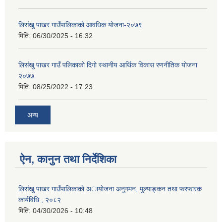
लिसंखु पाखर गाउँपालिकाको आवधिक योजना-२०७९
मिति:
06/30/2025 - 16:32
लिसंखु पाखर गाउँ पलिकाको दिगो स्थानीय आर्थिक विकास रणनीतिक योजना
२०७७
मिति:
08/25/2022 - 17:23
अन्य
ऐन, कानुन तथा निर्देशिका
लिसंखु पाखर गाउँपालिकाकाे अायाेजना अनुगमन, मुल्याङ्कन तथा फरफारक
कार्यविधि , २०८२
मिति:
04/30/2026 - 10:48