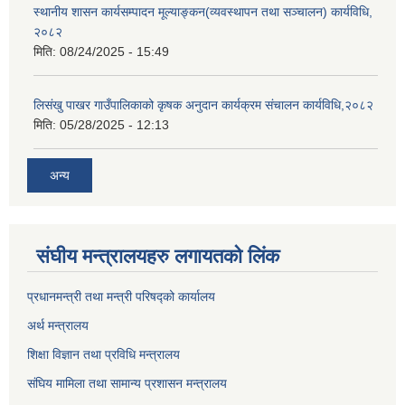
स्थानीय शासन कार्यसम्पादन मूल्याङ्कन(व्यवस्थापन तथा सञ्चालन) कार्यविधि,
२०८२
मिति:
08/24/2025 - 15:49
लिसंखु पाखर गाउँपालिकाको कृषक अनुदान कार्यक्रम संचालन कार्यविधि,२०८२
मिति:
05/28/2025 - 12:13
अन्य
संघीय मन्त्रालयहरु लगायतको लिंक
प्रधानमन्त्री तथा मन्त्री परिषद्को कार्यालय
अर्थ मन्त्रालय
शिक्षा विज्ञान तथा प्रविधि मन्त्रालय
संघिय मामिला तथा सामान्य प्रशासन मन्त्रालय