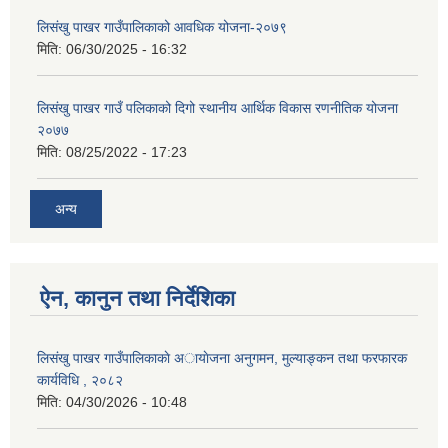
लिसंखु पाखर गाउँपालिकाको आवधिक योजना-२०७९
मिति:
06/30/2025 - 16:32
लिसंखु पाखर गाउँ पलिकाको दिगो स्थानीय आर्थिक विकास रणनीतिक योजना
२०७७
मिति:
08/25/2022 - 17:23
अन्य
ऐन, कानुन तथा निर्देशिका
लिसंखु पाखर गाउँपालिकाकाे अायाेजना अनुगमन, मुल्याङ्कन तथा फरफारक
कार्यविधि , २०८२
मिति:
04/30/2026 - 10:48