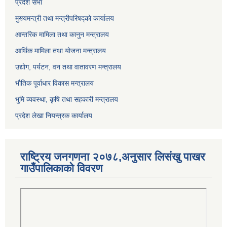
प्रदेश सभा
मुख्यमन्त्री तथा मन्त्रीपरिषद्को कार्यालय
आन्तरिक मामिला तथा कानुन मन्त्रालय
आर्थिक मामिला तथा योजना मन्त्रालय
उद्योग, पर्यटन, वन तथा वातावरण मन्त्रालय
भौतिक पूर्वाधार विकास मन्त्रालय
भुमि व्यवस्था, कृषि तथा सहकारी मन्त्रालय
प्रदेश लेखा नियन्त्रक कार्यालय
राष्ट्रिय जनगणना २०७८,अनुसार लिसंखु पाखर
गाउँपालिकाको विवरण