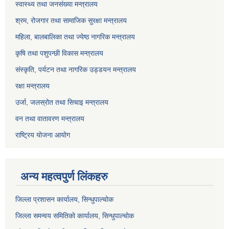
स्वास्थ्य तथा जनसंख्या मन्त्रालय
श्रम, रोजगार तथा सामाजिक सुरक्षा मन्त्रालय
महिला, बालबालिका तथा ज्येष्ठ नागरिक मन्त्रालय
कृषि तथा पशुपन्छी विकास मन्त्रालय
संस्कृति, पर्यटन तथा नागरिक उड्डयन मन्त्रालय
रक्षा मन्त्रालय
उर्जा, जलस्रोत तथा सिचाइ मन्त्रालय
वन तथा वातावरण मन्त्रालय
राष्ट्रिय योजना आयोग
अन्य महत्वपुर्ण लिंकहरु
जिल्ला प्रशासन कार्यालय, सिन्धुपाल्चोक
जिल्ला समन्वय समितिको कार्यालय, सिन्धुपाल्चोक