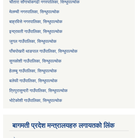
चौतारा साँगाचोकगढी नगरपालिका, सिन्धुपाल्चोक
मेलम्ची नगरपालिका, सिन्धुपाल्चोक
बाह्रविसे नगरपालिका, सिन्धुपाल्चोक
इन्द्रावती गाउँपालिका, सिन्धुपाल्चोक
जुगल गाउँपालिका, सिन्धुपाल्चोक
पाँचपोखरी थाङपाल गाउँपालिका, सिन्धुपाल्चोक
सुनकोशी गाउँपालिका, सिन्धुपाल्चोक
हेलम्बु गाउँपालिका, सिन्धुपाल्चोक
बलेफी गाउँपालिका, सिन्धुपाल्चोक
त्रिपुरासुन्दरी गाउँपालिका, सिन्धुपाल्चोक
भोटेकोशी गाउँपालिका, सिन्धुपाल्चोक
बागमती प्रदेश मन्त्रालयहरु लगायतको लिंक