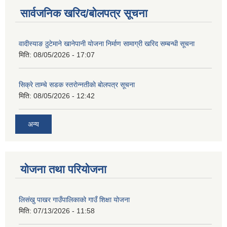
सार्वजनिक खरिद/बोलपत्र सूचना
वादीस्याङ ठुटेमाने खानेपानी याेजना निर्माण सामाग्री खरिद सम्बन्धी सूचना
मिति:
08/05/2026 - 17:07
सिक्रे ताम्चे सडक स्तराेन्नतीकाे बाेलपत्र सूचना
मिति:
08/05/2026 - 12:42
अन्य
योजना तथा परियोजना
लिसंखु पाखर गाउँपालिकाको गाउँ शिक्षा योजना
मिति:
07/13/2026 - 11:58