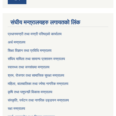
संघीय मन्त्रालयहरु लगायतको लिंक
प्रधानमन्त्री तथा मन्त्री परिषद्को कार्यालय
अर्थ मन्त्रालय
शिक्षा विज्ञान तथा प्रविधि मन्त्रालय
संघिय मामिला तथा सामान्य प्रशासन मन्त्रालय
स्वास्थ्य तथा जनसंख्या मन्त्रालय
श्रम, रोजगार तथा सामाजिक सुरक्षा मन्त्रालय
महिला, बालबालिका तथा ज्येष्ठ नागरिक मन्त्रालय
कृषि तथा पशुपन्छी विकास मन्त्रालय
संस्कृति, पर्यटन तथा नागरिक उड्डयन मन्त्रालय
रक्षा मन्त्रालय