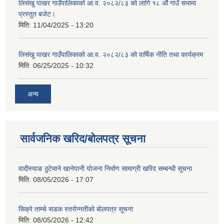
लिसंखु पाखर गाउँपालिकाको आ.व. २०८२/८३ को लागि १८ औं गाउँ सभामा
प्रस्तुत बजेट।
मिति:
11/04/2025 - 13:20
लिसंखु पाखर गाउँपालिकाको आ.व. २०८२/८३ को वार्षिक नीति तथा कार्यक्रम
मिति:
06/25/2025 - 10:32
अन्य
सार्वजनिक खरिद/बोलपत्र सूचना
वादीस्याङ ठुटेमाने खानेपानी याेजना निर्माण सामाग्री खरिद सम्बन्धी सूचना
मिति:
08/05/2026 - 17:07
सिक्रे ताम्चे सडक स्तराेन्नतीकाे बाेलपत्र सूचना
मिति:
08/05/2026 - 12:42