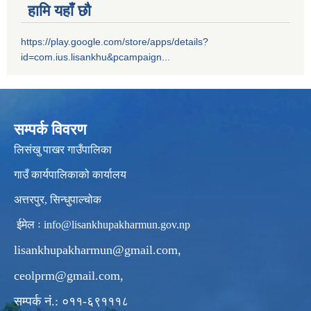
हामि यहाँ छौ
https://play.google.com/store/apps/details?
id=com.ius.lisankhu&pcampaign...
सम्पर्क विवरण
लिसंखु पाखर गाउँपालिका
गाउँ कार्यपालिकाको कार्यालय
अत्तरपुर, सिन्धुपाल्चोक
ईमेल ः
info@lisankhupakharmun.gov.np
lisankhupakharmun@gmail.com
,
ceolprm@gmail.com
,
सम्पर्क नं.: ०११-६९१११८