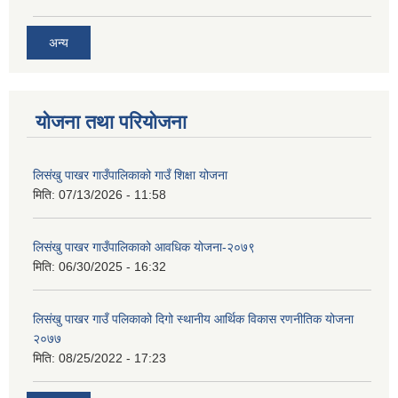
अन्य
योजना तथा परियोजना
लिसंखु पाखर गाउँपालिकाको गाउँ शिक्षा योजना
मिति:
07/13/2026 - 11:58
लिसंखु पाखर गाउँपालिकाको आवधिक योजना-२०७९
मिति:
06/30/2025 - 16:32
लिसंखु पाखर गाउँ पलिकाको दिगो स्थानीय आर्थिक विकास रणनीतिक योजना
२०७७
मिति:
08/25/2022 - 17:23