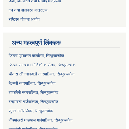
उर्जा, जलस्रोत तथा सिचाइ मन्त्रालय
वन तथा वातावरण मन्त्रालय
राष्ट्रिय योजना आयोग
अन्य महत्वपुर्ण लिंकहरु
जिल्ला प्रशासन कार्यालय, सिन्धुपाल्चोक
जिल्ला समन्वय समितिको कार्यालय, सिन्धुपाल्चोक
चौतारा साँगाचोकगढी नगरपालिका, सिन्धुपाल्चोक
मेलम्ची नगरपालिका, सिन्धुपाल्चोक
बाह्रविसे नगरपालिका, सिन्धुपाल्चोक
इन्द्रावती गाउँपालिका, सिन्धुपाल्चोक
जुगल गाउँपालिका, सिन्धुपाल्चोक
पाँचपोखरी थाङपाल गाउँपालिका, सिन्धुपाल्चोक