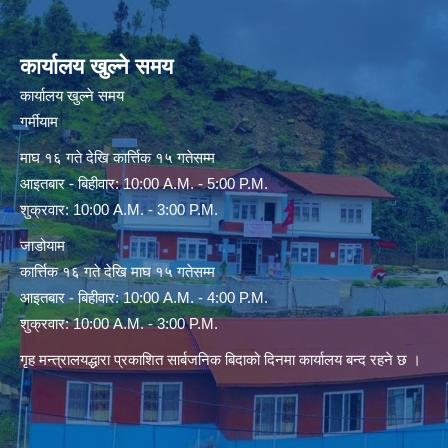
कार्यालय खुल्ने समय
कार्यालय खुल्ने समय
गर्मीयाम
माघ १६ गते देखि कार्त्तिक १५ गतेसम्म
आइतबार - बिहीवार: 10:00 A.M. - 5:00 P.M.
शुक्रवार: 10:00 A.M. - 3:00 P.M.
जाडोयाम
कार्त्तिक १६ गते देखि माघ १५ गतेसम्म
आइतबार - बिहीवार: 10:00 A.M. - 4:00 P.M.
शुक्रवार: 10:00 A.M. - 3:00 P.M.
गृह मन्त्रालयद्धारा प्रकाशित सार्बजनिक बिदाको दिनमा कार्यालय बन्द रहने छ ।