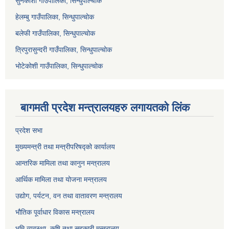
सुनकोशी गाउँपालिका, सिन्धुपाल्चोक
हेलम्बु गाउँपालिका, सिन्धुपाल्चोक
बलेफी गाउँपालिका, सिन्धुपाल्चोक
त्रिपुरासुन्दरी गाउँपालिका, सिन्धुपाल्चोक
भोटेकोशी गाउँपालिका, सिन्धुपाल्चोक
बागमती प्रदेश मन्त्रालयहरु लगायतको लिंक
प्रदेश सभा
मुख्यमन्त्री तथा मन्त्रीपरिषद्को कार्यालय
आन्तरिक मामिला तथा कानुन मन्त्रालय
आर्थिक मामिला तथा योजना मन्त्रालय
उद्योग, पर्यटन, वन तथा वातावरण मन्त्रालय
भौतिक पूर्वाधार विकास मन्त्रालय
भुमि व्यवस्था, कृषि तथा सहकारी मन्त्रालय