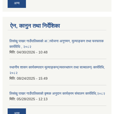
अन्य
ऐन, कानुन तथा निर्देशिका
लिसंखु पाखर गाउँपालिकाकाे अायाेजना अनुगमन, मुल्याङ्कन तथा फरफारक
कार्यविधि , २०८२
मिति:
04/30/2026 - 10:48
स्थानीय शासन कार्यसम्पादन मूल्याङ्कन(व्यवस्थापन तथा सञ्चालन) कार्यविधि,
२०८२
मिति:
08/24/2025 - 15:49
लिसंखु पाखर गाउँपालिकाको कृषक अनुदान कार्यक्रम संचालन कार्यविधि,२०८२
मिति:
05/28/2025 - 12:13
अन्य