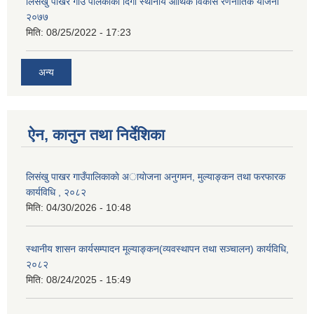
लिसंखु पाखर गाउँ पलिकाको दिगो स्थानीय आर्थिक विकास रणनीतिक योजना
२०७७
मिति:
08/25/2022 - 17:23
अन्य
ऐन, कानुन तथा निर्देशिका
लिसंखु पाखर गाउँपालिकाकाे अायाेजना अनुगमन, मुल्याङ्कन तथा फरफारक
कार्यविधि , २०८२
मिति:
04/30/2026 - 10:48
स्थानीय शासन कार्यसम्पादन मूल्याङ्कन(व्यवस्थापन तथा सञ्चालन) कार्यविधि,
२०८२
मिति:
08/24/2025 - 15:49