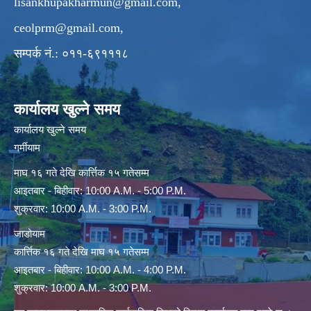
lisankhupakharmun@gmail.com
,
ceolprm@gmail.com
,
सम्पर्क नं.: ०११-६९१११८
कार्यालय खुल्ने समय
कार्यालय खुल्ने समय
गर्मीयाम
माघ १६ गते देखि कार्त्तिक १५ गतेसम्म
आइतबार - बिहीवार: 10:00 A.M. - 5:00 P.M.
शुक्रवार: 10:00 A.M. - 3:00 P.M.
जाडोयाम
कार्त्तिक १६ गते देखि माघ १५ गतेसम्म
आइतबार - बिहीवार: 10:00 A.M. - 4:00 P.M.
शुक्रवार: 10:00 A.M. - 3:00 P.M.