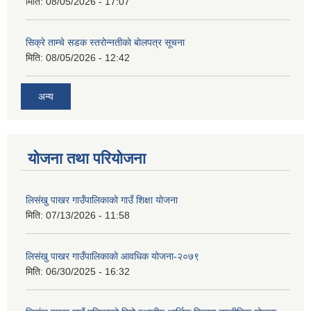
मिति:
08/05/2026 - 17:07
सिक्रे ताम्चे सडक स्तराेन्नतीकाे बाेलपत्र सूचना
मिति:
08/05/2026 - 12:42
अन्य
योजना तथा परियोजना
लिसंखु पाखर गाउँपालिकाको गाउँ शिक्षा योजना
मिति:
07/13/2026 - 11:58
लिसंखु पाखर गाउँपालिकाको आवधिक योजना-२०७९
मिति:
06/30/2025 - 16:32