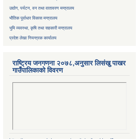
उद्योग, पर्यटन, वन तथा वातावरण मन्त्रालय
भौतिक पूर्वाधार विकास मन्त्रालय
भुमि व्यवस्था, कृषि तथा सहकारी मन्त्रालय
प्रदेश लेखा नियन्त्रक कार्यालय
राष्ट्रिय जनगणना २०७८,अनुसार लिसंखु पाखर
गाउँपालिकाको विवरण