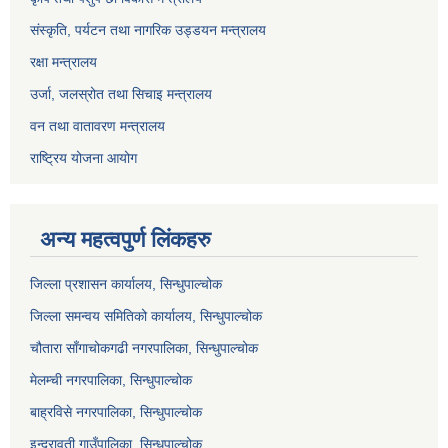
संस्कृति, पर्यटन तथा नागरिक उड्डयन मन्त्रालय
रक्षा मन्त्रालय
उर्जा, जलस्रोत तथा सिचाइ मन्त्रालय
वन तथा वातावरण मन्त्रालय
राष्ट्रिय योजना आयोग
अन्य महत्वपुर्ण लिंकहरु
जिल्ला प्रशासन कार्यालय, सिन्धुपाल्चोक
जिल्ला समन्वय समितिको कार्यालय, सिन्धुपाल्चोक
चौतारा साँगाचोकगढी नगरपालिका, सिन्धुपाल्चोक
मेलम्ची नगरपालिका, सिन्धुपाल्चोक
बाह्रविसे नगरपालिका, सिन्धुपाल्चोक
इन्द्रावती गाउँपालिका, सिन्धुपाल्चोक