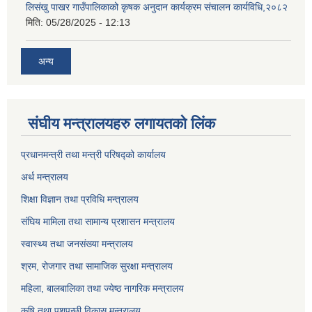
लिसंखु पाखर गाउँपालिकाको कृषक अनुदान कार्यक्रम संचालन कार्यविधि,२०८२
मिति:
05/28/2025 - 12:13
अन्य
संघीय मन्त्रालयहरु लगायतको लिंक
प्रधानमन्त्री तथा मन्त्री परिषद्को कार्यालय
अर्थ मन्त्रालय
शिक्षा विज्ञान तथा प्रविधि मन्त्रालय
संघिय मामिला तथा सामान्य प्रशासन मन्त्रालय
स्वास्थ्य तथा जनसंख्या मन्त्रालय
श्रम, रोजगार तथा सामाजिक सुरक्षा मन्त्रालय
महिला, बालबालिका तथा ज्येष्ठ नागरिक मन्त्रालय
कृषि तथा पशुपन्छी विकास मन्त्रालय