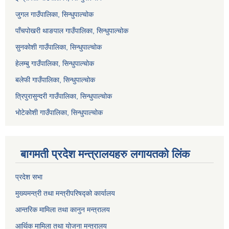
जुगल गाउँपालिका, सिन्धुपाल्चोक
पाँचपोखरी थाङपाल गाउँपालिका, सिन्धुपाल्चोक
सुनकोशी गाउँपालिका, सिन्धुपाल्चोक
हेलम्बु गाउँपालिका, सिन्धुपाल्चोक
बलेफी गाउँपालिका, सिन्धुपाल्चोक
त्रिपुरासुन्दरी गाउँपालिका, सिन्धुपाल्चोक
भोटेकोशी गाउँपालिका, सिन्धुपाल्चोक
बागमती प्रदेश मन्त्रालयहरु लगायतको लिंक
प्रदेश सभा
मुख्यमन्त्री तथा मन्त्रीपरिषद्को कार्यालय
आन्तरिक मामिला तथा कानुन मन्त्रालय
आर्थिक मामिला तथा योजना मन्त्रालय