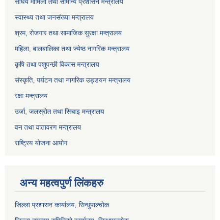
संघिय मामिला तथा सामान्य प्रशासन मन्त्रालय
स्वास्थ्य तथा जनसंख्या मन्त्रालय
श्रम, रोजगार तथा सामाजिक सुरक्षा मन्त्रालय
महिला, बालबालिका तथा ज्येष्ठ नागरिक मन्त्रालय
कृषि तथा पशुपन्छी विकास मन्त्रालय
संस्कृति, पर्यटन तथा नागरिक उड्डयन मन्त्रालय
रक्षा मन्त्रालय
उर्जा, जलस्रोत तथा सिचाइ मन्त्रालय
वन तथा वातावरण मन्त्रालय
राष्ट्रिय योजना आयोग
अन्य महत्वपुर्ण लिंकहरु
जिल्ला प्रशासन कार्यालय, सिन्धुपाल्चोक