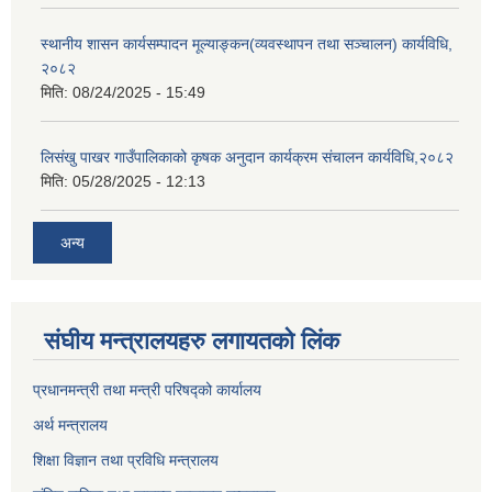
स्थानीय शासन कार्यसम्पादन मूल्याङ्कन(व्यवस्थापन तथा सञ्चालन) कार्यविधि,
२०८२
मिति:
08/24/2025 - 15:49
लिसंखु पाखर गाउँपालिकाको कृषक अनुदान कार्यक्रम संचालन कार्यविधि,२०८२
मिति:
05/28/2025 - 12:13
अन्य
संघीय मन्त्रालयहरु लगायतको लिंक
प्रधानमन्त्री तथा मन्त्री परिषद्को कार्यालय
अर्थ मन्त्रालय
शिक्षा विज्ञान तथा प्रविधि मन्त्रालय