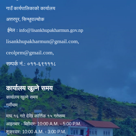
गाउँ कार्यपालिकाको कार्यालय
अत्तरपुर, सिन्धुपाल्चोक
ईमेल ः
info@lisankhupakharmun.gov.np
lisankhupakharmun@gmail.com
,
ceolprm@gmail.com
,
सम्पर्क नं.: ०११-६९१११८
कार्यालय खुल्ने समय
कार्यालय खुल्ने समय
गर्मीयाम
माघ १६ गते देखि कार्त्तिक १५ गतेसम्म
आइतबार - बिहीवार: 10:00 A.M. - 5:00 P.M.
शुक्रवार: 10:00 A.M. - 3:00 P.M.