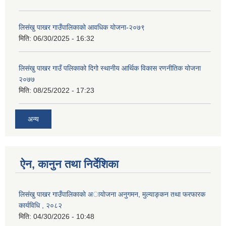
लिसंखु पाखर गाउँपालिकाको आवधिक योजना-२०७९
मिति:
06/30/2025 - 16:32
लिसंखु पाखर गाउँ पलिकाको दिगो स्थानीय आर्थिक विकास रणनीतिक योजना
२०७७
मिति:
08/25/2022 - 17:23
अन्य
ऐन, कानुन तथा निर्देशिका
लिसंखु पाखर गाउँपालिकाकाे अायाेजना अनुगमन, मुल्याङ्कन तथा फरफारक
कार्यविधि , २०८२
मिति:
04/30/2026 - 10:48