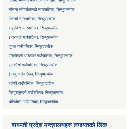
जिल्ला समन्वय समितिको कार्यालय, सिन्धुपाल्चोक
चौतारा साँगाचोकगढी नगरपालिका, सिन्धुपाल्चोक
मेलम्ची नगरपालिका, सिन्धुपाल्चोक
बाह्रविसे नगरपालिका, सिन्धुपाल्चोक
इन्द्रावती गाउँपालिका, सिन्धुपाल्चोक
जुगल गाउँपालिका, सिन्धुपाल्चोक
पाँचपोखरी थाङपाल गाउँपालिका, सिन्धुपाल्चोक
सुनकोशी गाउँपालिका, सिन्धुपाल्चोक
हेलम्बु गाउँपालिका, सिन्धुपाल्चोक
बलेफी गाउँपालिका, सिन्धुपाल्चोक
त्रिपुरासुन्दरी गाउँपालिका, सिन्धुपाल्चोक
भोटेकोशी गाउँपालिका, सिन्धुपाल्चोक
बागमती प्रदेश मन्त्रालयहरु लगायतको लिंक