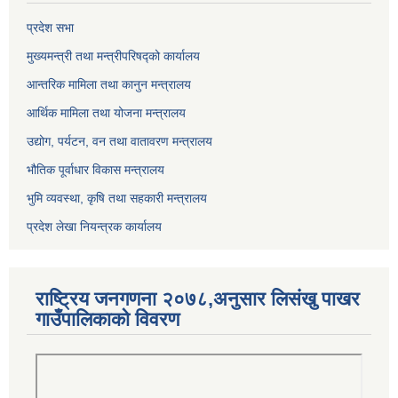
प्रदेश सभा
मुख्यमन्त्री तथा मन्त्रीपरिषद्को कार्यालय
आन्तरिक मामिला तथा कानुन मन्त्रालय
आर्थिक मामिला तथा योजना मन्त्रालय
उद्योग, पर्यटन, वन तथा वातावरण मन्त्रालय
भौतिक पूर्वाधार विकास मन्त्रालय
भुमि व्यवस्था, कृषि तथा सहकारी मन्त्रालय
प्रदेश लेखा नियन्त्रक कार्यालय
राष्ट्रिय जनगणना २०७८,अनुसार लिसंखु पाखर
गाउँपालिकाको विवरण