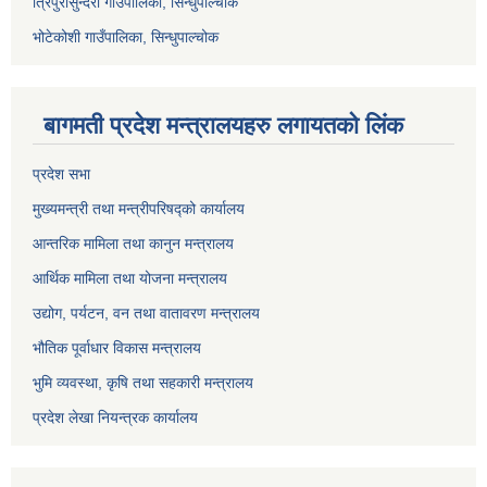
त्रिपुरासुन्दरी गाउँपालिका, सिन्धुपाल्चोक
भोटेकोशी गाउँपालिका, सिन्धुपाल्चोक
बागमती प्रदेश मन्त्रालयहरु लगायतको लिंक
प्रदेश सभा
मुख्यमन्त्री तथा मन्त्रीपरिषद्को कार्यालय
आन्तरिक मामिला तथा कानुन मन्त्रालय
आर्थिक मामिला तथा योजना मन्त्रालय
उद्योग, पर्यटन, वन तथा वातावरण मन्त्रालय
भौतिक पूर्वाधार विकास मन्त्रालय
भुमि व्यवस्था, कृषि तथा सहकारी मन्त्रालय
प्रदेश लेखा नियन्त्रक कार्यालय