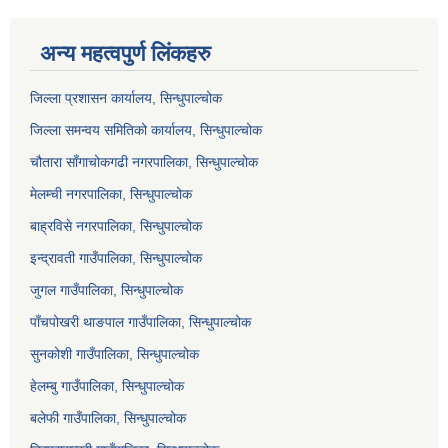
अन्य महत्वपुर्ण लिंकहरु
जिल्ला प्रशासन कार्यालय, सिन्धुपाल्चोक
जिल्ला समन्वय समितिको कार्यालय, सिन्धुपाल्चोक
चौतारा साँगाचोकगढी नगरपालिका, सिन्धुपाल्चोक
मेलम्ची नगरपालिका, सिन्धुपाल्चोक
बाह्रविसे नगरपालिका, सिन्धुपाल्चोक
इन्द्रावती गाउँपालिका, सिन्धुपाल्चोक
जुगल गाउँपालिका, सिन्धुपाल्चोक
पाँचपोखरी थाङपाल गाउँपालिका, सिन्धुपाल्चोक
सुनकोशी गाउँपालिका, सिन्धुपाल्चोक
हेलम्बु गाउँपालिका, सिन्धुपाल्चोक
बलेफी गाउँपालिका, सिन्धुपाल्चोक