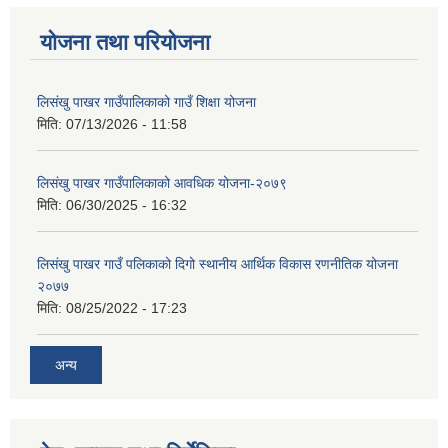
योजना तथा परियोजना
लिसंखु पाखर गाउँपालिकाको गाउँ शिक्षा योजना
मिति:
07/13/2026 - 11:58
लिसंखु पाखर गाउँपालिकाको आवधिक योजना-२०७९
मिति:
06/30/2025 - 16:32
लिसंखु पाखर गाउँ पलिकाको दिगो स्थानीय आर्थिक विकास रणनीतिक योजना
२०७७
मिति:
08/25/2022 - 17:23
अन्य