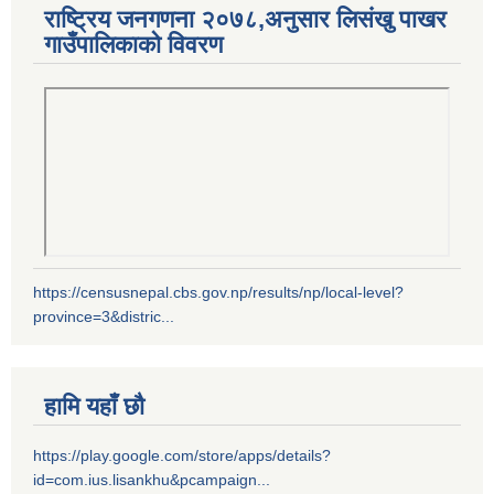
राष्ट्रिय जनगणना २०७८,अनुसार लिसंखु पाखर
गाउँपालिकाको विवरण
https://censusnepal.cbs.gov.np/results/np/local-level?
province=3&distric...
हामि यहाँ छौ
https://play.google.com/store/apps/details?
id=com.ius.lisankhu&pcampaign...