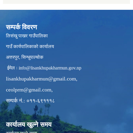
सम्पर्क विवरण
लिसंखु पाखर गाउँपालिका
गाउँ कार्यपालिकाको कार्यालय
अत्तरपुर, सिन्धुपाल्चोक
ईमेल ः
info@lisankhupakharmun.gov.np
lisankhupakharmun@gmail.com
,
ceolprm@gmail.com
,
सम्पर्क नं.: ०११-६९१११८
कार्यालय खुल्ने समय