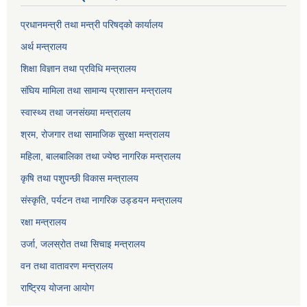
प्रधानमन्त्री तथा मन्त्री परिषद्को कार्यालय
अर्थ मन्त्रालय
शिक्षा विज्ञान तथा प्रविधि मन्त्रालय
संघिय मामिला तथा सामान्य प्रशासन मन्त्रालय
स्वास्थ्य तथा जनसंख्या मन्त्रालय
श्रम, रोजगार तथा सामाजिक सुरक्षा मन्त्रालय
महिला, बालबालिका तथा ज्येष्ठ नागरिक मन्त्रालय
कृषि तथा पशुपन्छी विकास मन्त्रालय
संस्कृति, पर्यटन तथा नागरिक उड्डयन मन्त्रालय
रक्षा मन्त्रालय
उर्जा, जलस्रोत तथा सिचाइ मन्त्रालय
वन तथा वातावरण मन्त्रालय
राष्ट्रिय योजना आयोग