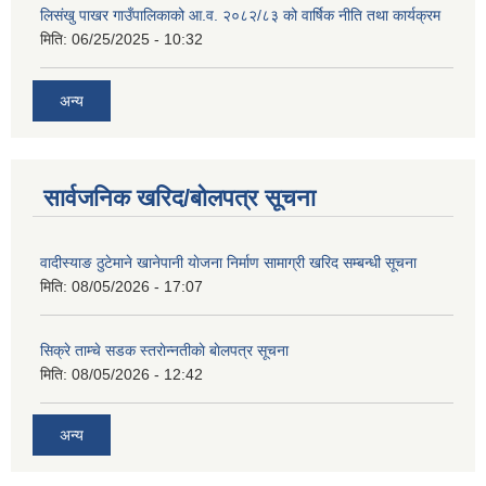
लिसंखु पाखर गाउँपालिकाको आ.व. २०८२/८३ को वार्षिक नीति तथा कार्यक्रम
मिति:
06/25/2025 - 10:32
अन्य
सार्वजनिक खरिद/बोलपत्र सूचना
वादीस्याङ ठुटेमाने खानेपानी याेजना निर्माण सामाग्री खरिद सम्बन्धी सूचना
मिति:
08/05/2026 - 17:07
सिक्रे ताम्चे सडक स्तराेन्नतीकाे बाेलपत्र सूचना
मिति:
08/05/2026 - 12:42
अन्य