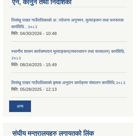
ऐन, कानुन तथा निर्देशिका
लिसंखु पाखर गाउँपालिकाकाे अायाेजना अनुगमन, मुल्याङ्कन तथा फरफारक
कार्यविधि , २०८२
मिति:
04/30/2026 - 10:48
स्थानीय शासन कार्यसम्पादन मूल्याङ्कन(व्यवस्थापन तथा सञ्चालन) कार्यविधि,
२०८२
मिति:
08/24/2025 - 15:49
लिसंखु पाखर गाउँपालिकाको कृषक अनुदान कार्यक्रम संचालन कार्यविधि,२०८२
मिति:
05/28/2025 - 12:13
अन्य
संघीय मन्त्रालयहरु लगायतको लिंक