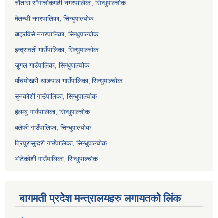
चौतारा साँगाचोकगढी नगरपालिका, सिन्धुपाल्चोक
मेलम्ची नगरपालिका, सिन्धुपाल्चोक
बाह्रविसे नगरपालिका, सिन्धुपाल्चोक
इन्द्रावती गाउँपालिका, सिन्धुपाल्चोक
जुगल गाउँपालिका, सिन्धुपाल्चोक
पाँचपोखरी थाङपाल गाउँपालिका, सिन्धुपाल्चोक
सुनकोशी गाउँपालिका, सिन्धुपाल्चोक
हेलम्बु गाउँपालिका, सिन्धुपाल्चोक
बलेफी गाउँपालिका, सिन्धुपाल्चोक
त्रिपुरासुन्दरी गाउँपालिका, सिन्धुपाल्चोक
भोटेकोशी गाउँपालिका, सिन्धुपाल्चोक
बागमती प्रदेश मन्त्रालयहरु लगायतको लिंक