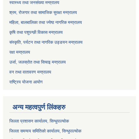
स्वास्थ्य तथा जनसंख्या मन्त्रालय
श्रम, रोजगार तथा सामाजिक सुरक्षा मन्त्रालय
महिला, बालबालिका तथा ज्येष्ठ नागरिक मन्त्रालय
कृषि तथा पशुपन्छी विकास मन्त्रालय
संस्कृति, पर्यटन तथा नागरिक उड्डयन मन्त्रालय
रक्षा मन्त्रालय
उर्जा, जलस्रोत तथा सिचाइ मन्त्रालय
वन तथा वातावरण मन्त्रालय
राष्ट्रिय योजना आयोग
अन्य महत्वपुर्ण लिंकहरु
जिल्ला प्रशासन कार्यालय, सिन्धुपाल्चोक
जिल्ला समन्वय समितिको कार्यालय, सिन्धुपाल्चोक