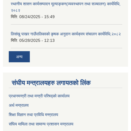
स्थानीय शासन कार्यसम्पादन मूल्याङ्कन(व्यवस्थापन तथा सञ्चालन) कार्यविधि,
२०८२
मिति:
08/24/2025 - 15:49
लिसंखु पाखर गाउँपालिकाको कृषक अनुदान कार्यक्रम संचालन कार्यविधि,२०८२
मिति:
05/28/2025 - 12:13
अन्य
संघीय मन्त्रालयहरु लगायतको लिंक
प्रधानमन्त्री तथा मन्त्री परिषद्को कार्यालय
अर्थ मन्त्रालय
शिक्षा विज्ञान तथा प्रविधि मन्त्रालय
संघिय मामिला तथा सामान्य प्रशासन मन्त्रालय