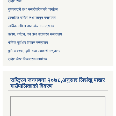
प्रदेश सभा
मुख्यमन्त्री तथा मन्त्रीपरिषद्को कार्यालय
आन्तरिक मामिला तथा कानुन मन्त्रालय
आर्थिक मामिला तथा योजना मन्त्रालय
उद्योग, पर्यटन, वन तथा वातावरण मन्त्रालय
भौतिक पूर्वाधार विकास मन्त्रालय
भुमि व्यवस्था, कृषि तथा सहकारी मन्त्रालय
प्रदेश लेखा नियन्त्रक कार्यालय
राष्ट्रिय जनगणना २०७८,अनुसार लिसंखु पाखर
गाउँपालिकाको विवरण