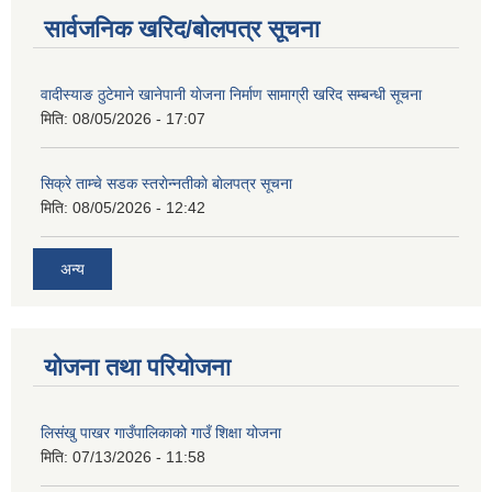
सार्वजनिक खरिद/बोलपत्र सूचना
वादीस्याङ ठुटेमाने खानेपानी याेजना निर्माण सामाग्री खरिद सम्बन्धी सूचना
मिति:
08/05/2026 - 17:07
सिक्रे ताम्चे सडक स्तराेन्नतीकाे बाेलपत्र सूचना
मिति:
08/05/2026 - 12:42
अन्य
योजना तथा परियोजना
लिसंखु पाखर गाउँपालिकाको गाउँ शिक्षा योजना
मिति:
07/13/2026 - 11:58