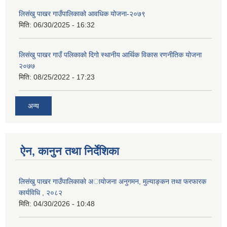
लिसंखु पाखर गाउँपालिकाको आवधिक योजना-२०७९
मिति:
06/30/2025 - 16:32
लिसंखु पाखर गाउँ पलिकाको दिगो स्थानीय आर्थिक विकास रणनीतिक योजना
२०७७
मिति:
08/25/2022 - 17:23
अन्य
ऐन, कानुन तथा निर्देशिका
लिसंखु पाखर गाउँपालिकाकाे अायाेजना अनुगमन, मुल्याङ्कन तथा फरफारक
कार्यविधि , २०८२
मिति:
04/30/2026 - 10:48