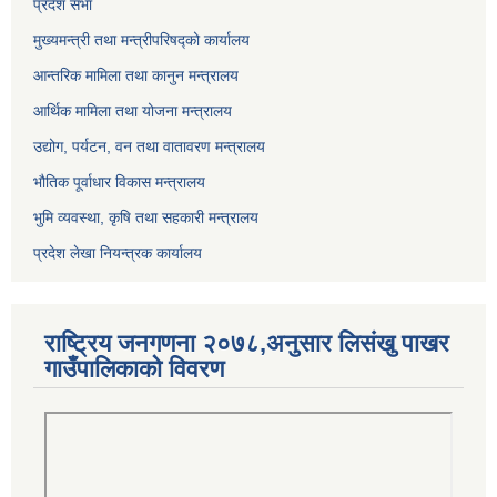
प्रदेश सभा
मुख्यमन्त्री तथा मन्त्रीपरिषद्को कार्यालय
आन्तरिक मामिला तथा कानुन मन्त्रालय
आर्थिक मामिला तथा योजना मन्त्रालय
उद्योग, पर्यटन, वन तथा वातावरण मन्त्रालय
भौतिक पूर्वाधार विकास मन्त्रालय
भुमि व्यवस्था, कृषि तथा सहकारी मन्त्रालय
प्रदेश लेखा नियन्त्रक कार्यालय
राष्ट्रिय जनगणना २०७८,अनुसार लिसंखु पाखर
गाउँपालिकाको विवरण