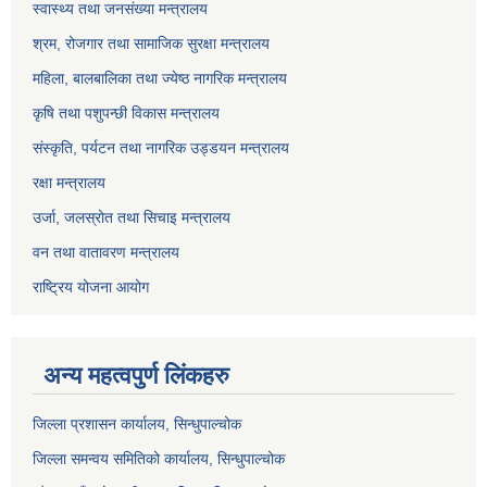
स्वास्थ्य तथा जनसंख्या मन्त्रालय
श्रम, रोजगार तथा सामाजिक सुरक्षा मन्त्रालय
महिला, बालबालिका तथा ज्येष्ठ नागरिक मन्त्रालय
कृषि तथा पशुपन्छी विकास मन्त्रालय
संस्कृति, पर्यटन तथा नागरिक उड्डयन मन्त्रालय
रक्षा मन्त्रालय
उर्जा, जलस्रोत तथा सिचाइ मन्त्रालय
वन तथा वातावरण मन्त्रालय
राष्ट्रिय योजना आयोग
अन्य महत्वपुर्ण लिंकहरु
जिल्ला प्रशासन कार्यालय, सिन्धुपाल्चोक
जिल्ला समन्वय समितिको कार्यालय, सिन्धुपाल्चोक