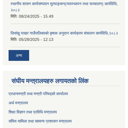
स्थानीय शासन कार्यसम्पादन मूल्याङ्कन(व्यवस्थापन तथा सञ्चालन) कार्यविधि,
२०८२
मिति:
08/24/2025 - 15:49
लिसंखु पाखर गाउँपालिकाको कृषक अनुदान कार्यक्रम संचालन कार्यविधि,२०८२
मिति:
05/28/2025 - 12:13
अन्य
संघीय मन्त्रालयहरु लगायतको लिंक
प्रधानमन्त्री तथा मन्त्री परिषद्को कार्यालय
अर्थ मन्त्रालय
शिक्षा विज्ञान तथा प्रविधि मन्त्रालय
संघिय मामिला तथा सामान्य प्रशासन मन्त्रालय