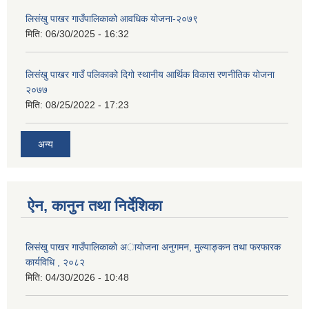
लिसंखु पाखर गाउँपालिकाको आवधिक योजना-२०७९
मिति:
06/30/2025 - 16:32
लिसंखु पाखर गाउँ पलिकाको दिगो स्थानीय आर्थिक विकास रणनीतिक योजना
२०७७
मिति:
08/25/2022 - 17:23
अन्य
ऐन, कानुन तथा निर्देशिका
लिसंखु पाखर गाउँपालिकाकाे अायाेजना अनुगमन, मुल्याङ्कन तथा फरफारक
कार्यविधि , २०८२
मिति:
04/30/2026 - 10:48