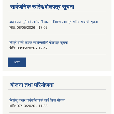
सार्वजनिक खरिद/बोलपत्र सूचना
वादीस्याङ ठुटेमाने खानेपानी याेजना निर्माण सामाग्री खरिद सम्बन्धी सूचना
मिति:
08/05/2026 - 17:07
सिक्रे ताम्चे सडक स्तराेन्नतीकाे बाेलपत्र सूचना
मिति:
08/05/2026 - 12:42
अन्य
योजना तथा परियोजना
लिसंखु पाखर गाउँपालिकाको गाउँ शिक्षा योजना
मिति:
07/13/2026 - 11:58