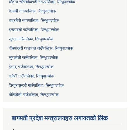
चौतारा साँगाचोकगढी नगरपालिका, सिन्धुपाल्चोक
मेलम्ची नगरपालिका, सिन्धुपाल्चोक
बाह्रविसे नगरपालिका, सिन्धुपाल्चोक
इन्द्रावती गाउँपालिका, सिन्धुपाल्चोक
जुगल गाउँपालिका, सिन्धुपाल्चोक
पाँचपोखरी थाङपाल गाउँपालिका, सिन्धुपाल्चोक
सुनकोशी गाउँपालिका, सिन्धुपाल्चोक
हेलम्बु गाउँपालिका, सिन्धुपाल्चोक
बलेफी गाउँपालिका, सिन्धुपाल्चोक
त्रिपुरासुन्दरी गाउँपालिका, सिन्धुपाल्चोक
भोटेकोशी गाउँपालिका, सिन्धुपाल्चोक
बागमती प्रदेश मन्त्रालयहरु लगायतको लिंक