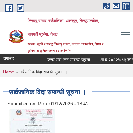
Skip to main content
लिसंखु पाखर गाउँपालिका, अत्तरपुर, सिन्धुपाल्चोक,
बागमती प्रदेश, नेपाल
स्वस्थ, सुखी र समृद्ध लिसंखु पाखर, पर्यटन, जलस्रोत, शिक्षा र
कृषिमा आधुनिकीकरण र आत्मनिर्भर
समाचार
करार सेवा लिने सम्बन्धी सूचना
आ व २०८२/०८३ काे सम्पत्त
You are here
Home
» सार्वजानिक विदा सम्बन्धी सूचना ।
सार्वजानिक विदा सम्बन्धी सूचना ।
Submitted on:
Mon, 01/12/2026 - 18:42